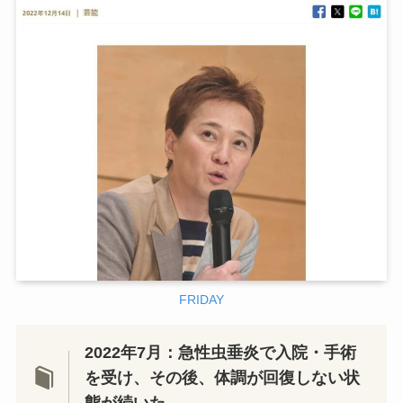
FRIDAY
2022年7月：急性虫垂炎で入院・手術
を受け、その後、体調が回復しない状