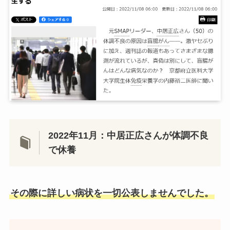
2022年11月：中居正広さんが体調不良
で休養
その際に詳しい病状を一切公表しませんでした。