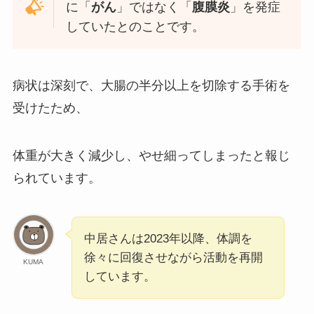
に「
がん
」ではなく「
腹膜炎
」を発症
していたとのことです。
病状は深刻で、大腸の半分以上を切除する手術を
受けたため、
体重が大きく減少し、やせ細ってしまったと報じ
られています。
中居さんは2023年以降、体調を
徐々に回復させながら活動を再開
KUMA
しています。