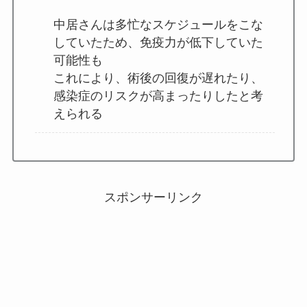
中居さんは多忙なスケジュールをこな
していたため、免疫力が低下していた
可能性も
これにより、術後の回復が遅れたり、
感染症のリスクが高まったりしたと考
えられる
スポンサーリンク