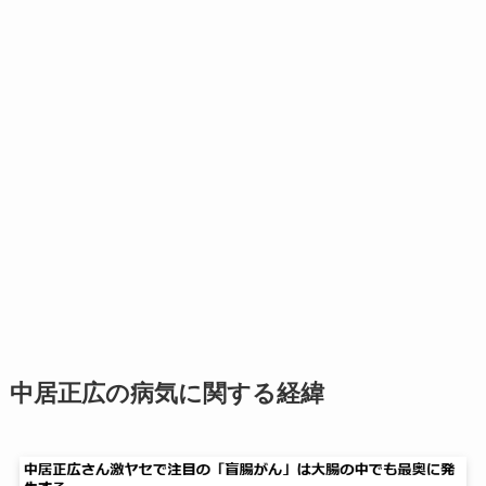
中居正広の病気に関する経緯