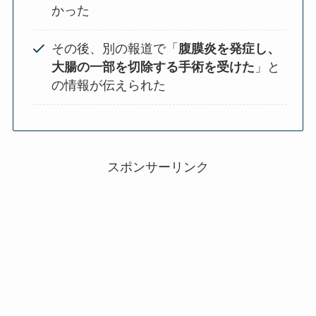
かった
その後、別の報道で「
腹膜炎を発症し、
大腸の一部を切除する手術を受けた
」と
の情報が伝えられた
スポンサーリンク