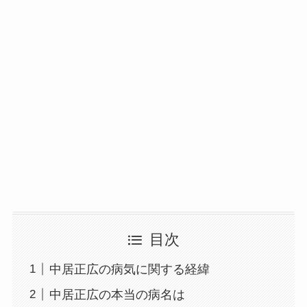
目次
中居正広の病気に関する経緯
中居正広の本当の病名は