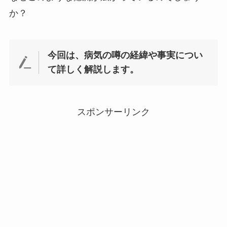
か？
今回は、病気の噂の経緯や事実につい
て詳しく解説します。
スポンサーリンク