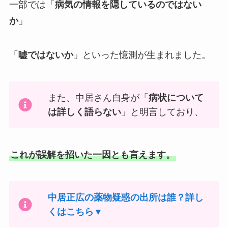
一部では「
病気の情報を隠しているのではない
か
」
「
嘘ではないか
」といった憶測が生まれました。
また、中居さん自身が「
病状について
は詳しく語らない
」と明言しており、
これが誤解を招いた一因とも言えます。
中居正広の薬物疑惑の出所は誰？詳し
くはこちら▼