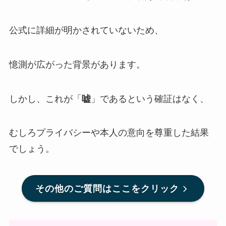
公式に詳細が明かされていないため、
憶測が広がった背景があります。
しかし、これが「
嘘
」であるという確証はなく、
むしろプライバシーや本人の意向を尊重した結果
でしょう。
その他のご質問はここをクリック