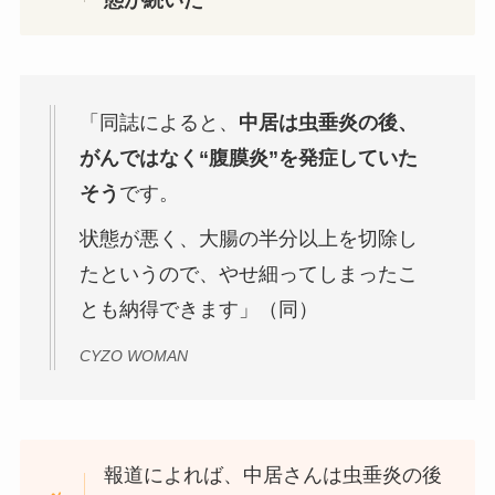
態が続いた
「同誌によると、
中居は虫垂炎の後、
がんではなく“腹膜炎”を発症していた
そう
です。
状態が悪く、大腸の半分以上を切除し
たというので、やせ細ってしまったこ
とも納得できます」（同）
CYZO WOMAN
報道によれば、中居さんは虫垂炎の後