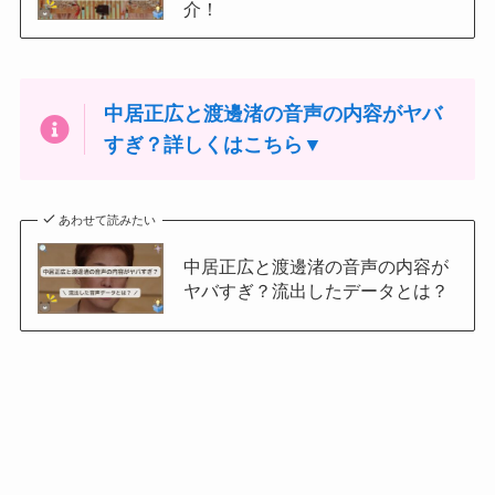
介！
中居正広と渡邊渚の音声の内容がヤバ
すぎ？詳しくはこちら▼
あわせて読みたい
中居正広と渡邊渚の音声の内容が
ヤバすぎ？流出したデータとは？