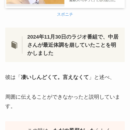
スポニチ
2024年11月30日のラジオ番組で、中居
さんが最近体調を崩していたことを明
かしました
彼は「
凄いしんどくて。言えなくて
」と述べ、
周囲に伝えることができなかったと説明していま
す。