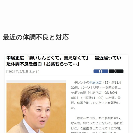
最近の体調不良と対応