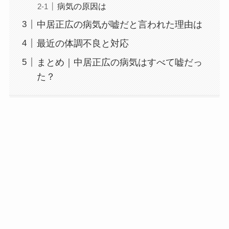
病気の原因は
中居正広の病気が嘘だと言われた理由は
最近の体調不良と対応
まとめ｜中居正広の病気はすべて嘘だっ
た？