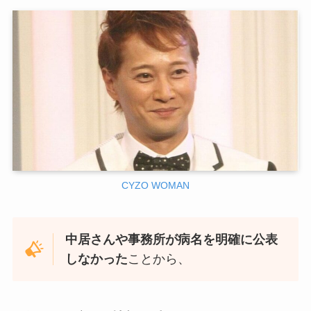
CYZO WOMAN
中居さんや事務所が病名を明確に公表
しなかった
ことから、