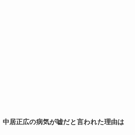
中居正広の病気が嘘だと言われた理由は