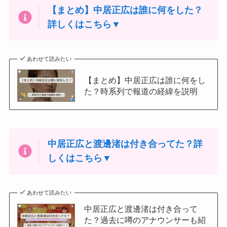
【まとめ】中居正広は誰に何をした？
詳しくはこちら▼
あわせて読みたい
【まとめ】中居正広は誰に何をし
た？時系列で報道の経緯を説明
中居正広と渡邊渚は付き合ってた？詳
しくはこちら▼
あわせて読みたい
中居正広と渡邊渚は付き合って
た？過去に噂のアナウンサーも紹