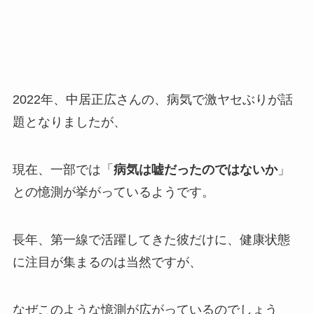
2022年、中居正広さんの、病気で激ヤセぶりが話
題となりましたが、
現在、一部では「
病気は嘘だったのではないか
」
との憶測が挙がっているようです。
長年、第一線で活躍してきた彼だけに、健康状態
に注目が集まるのは当然ですが、
なぜこのような憶測が広がっているのでしょう