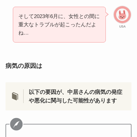
そして2023年6月に、女性との間に
重大なトラブルが起こったんだよ
USA
ね…
病気の原因は
以下の要因が、中居さんの病気の発症
や悪化に関与した可能性があります