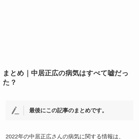
まとめ｜中居正広の病気はすべて嘘だっ
た？
最後にこの記事のまとめです。
2022年の中居正広さんの病気に関する情報は、