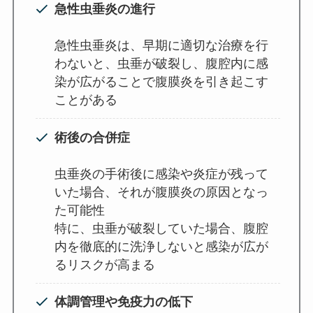
急性虫垂炎の進行
急性虫垂炎は、早期に適切な治療を行
わないと、虫垂が破裂し、腹腔内に感
染が広がることで腹膜炎を引き起こす
ことがある
術後の合併症
虫垂炎の手術後に感染や炎症が残って
いた場合、それが腹膜炎の原因となっ
た可能性
特に、虫垂が破裂していた場合、腹腔
内を徹底的に洗浄しないと感染が広が
るリスクが高まる
体調管理や免疫力の低下