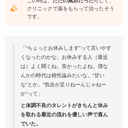
この時は、
ただの風邪だった
らしく、
クリニックで薬をもらって治ったそう
です。
「“ちょっとお休みします”って言いやす
くなったのかな。お休みする人（最近
は）よく聞くね。良かったよね。僕な
んかの時代は根性論みたいな。“甘い
な”とか。“気合が足りねーんじゃねー
か”って」
と体調不良のタレントがきちんと休み
を取れる最近の流れを優しい声で喜ん
でいた。