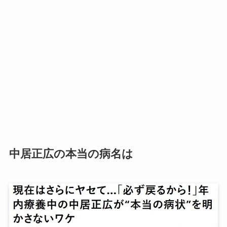
中居正広の本当の病名は