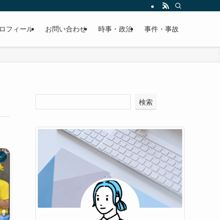
ロフィール
お問い合わせ
時事・政治
事件・事故
検索
ト