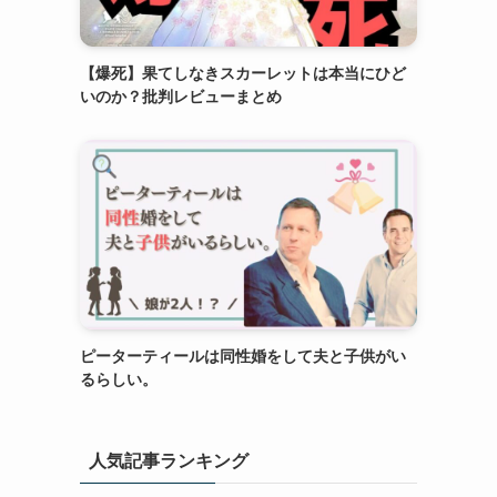
【爆死】果てしなきスカーレットは本当にひど
いのか？批判レビューまとめ
ピーターティールは同性婚をして夫と子供がい
るらしい。
人気記事ランキング