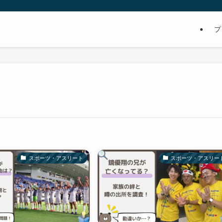
プ
スポーツ・アスリート
スポーツ・アスリー