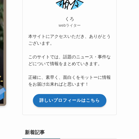
くろ
webライター
本サイトにアクセスいただき、ありがとう
ございます。
このサイトでは、話題のニュース・事件な
どについて情報をまとめていきます。
正確に、素早く、面白くをモットーに情報
をお届け出来ればと思います！
詳しいプロフィールはこちら
新着記事