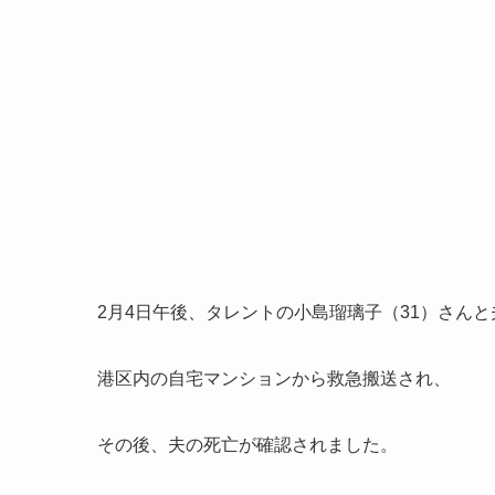
2月4日午後、タレントの小島瑠璃子（31）さんと
港区内の自宅マンションから救急搬送され、
その後、夫の死亡が確認されました。