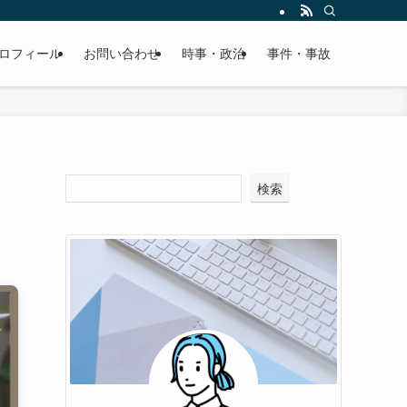
ロフィール
お問い合わせ
時事・政治
事件・事故
検索