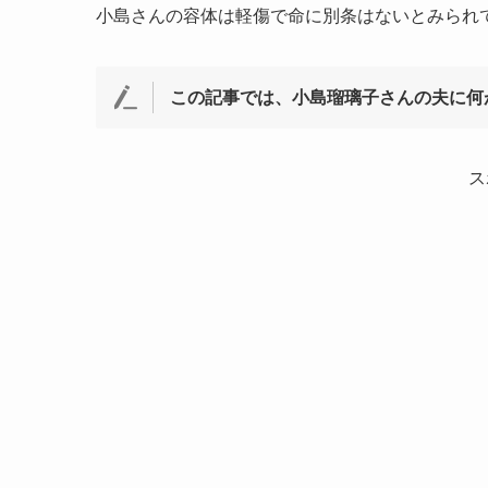
小島さんの容体は軽傷で命に別条はないとみられ
この記事では、小島瑠璃子さんの夫に何
ス