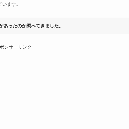
ています。
があったのか調べてきました。
ポンサーリンク