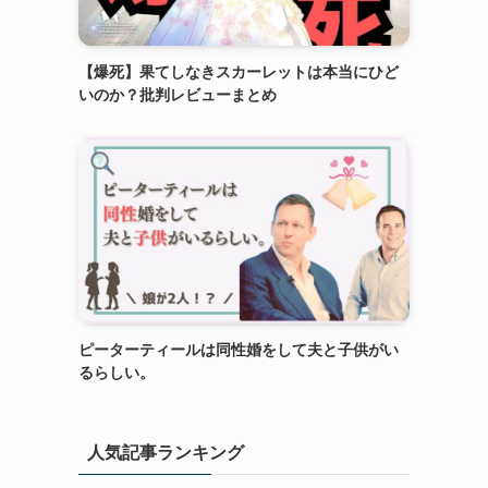
【爆死】果てしなきスカーレットは本当にひど
いのか？批判レビューまとめ
ピーターティールは同性婚をして夫と子供がい
るらしい。
人気記事ランキング