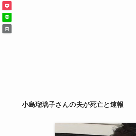
小島瑠璃子さんの夫が死亡と速報