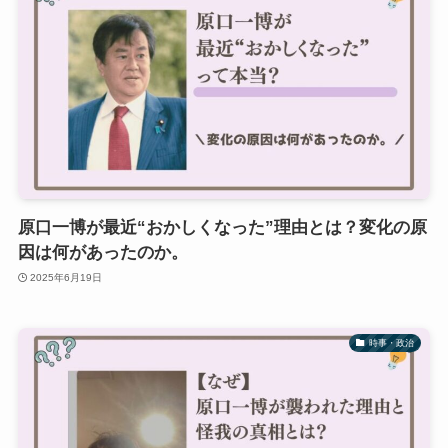
原口一博が最近“おかしくなった”理由とは？変化の原
因は何があったのか。
2025年6月19日
時事・政治