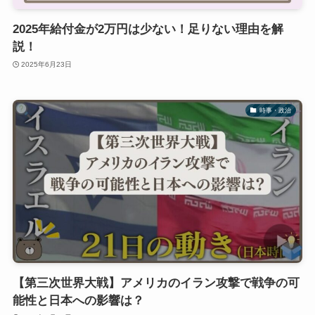
2025年給付金が2万円は少ない！足りない理由を解
説！
2025年6月23日
時事・政治
【第三次世界大戦】アメリカのイラン攻撃で戦争の可
能性と日本への影響は？