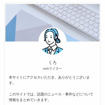
くろ
webライター
本サイトにアクセスいただき、ありがとうございま
す。
このサイトでは、話題のニュース・事件などについて
情報をまとめていきます。