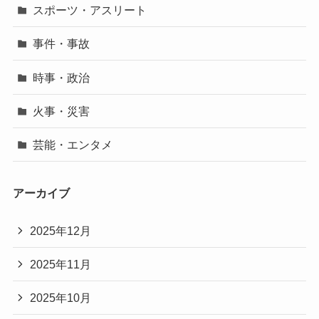
スポーツ・アスリート
事件・事故
時事・政治
火事・災害
芸能・エンタメ
アーカイブ
2025年12月
2025年11月
2025年10月