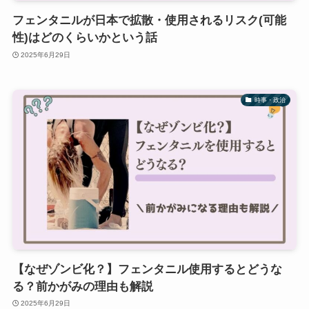
フェンタニルが日本で拡散・使用されるリスク(可能
性)はどのくらいかという話
2025年6月29日
時事・政治
【なぜゾンビ化？】フェンタニル使用するとどうな
る？前かがみの理由も解説
2025年6月29日