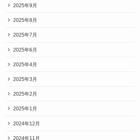
2025年9月
2025年8月
2025年7月
2025年6月
2025年4月
2025年3月
2025年2月
2025年1月
2024年12月
2024年11月