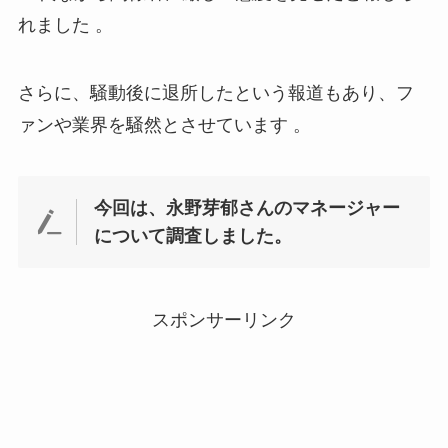
れました 。
さらに、騒動後に退所したという報道もあり、フ
ァンや業界を騒然とさせています 。
今回は、永野芽郁さんのマネージャー
について調査しました。
スポンサーリンク