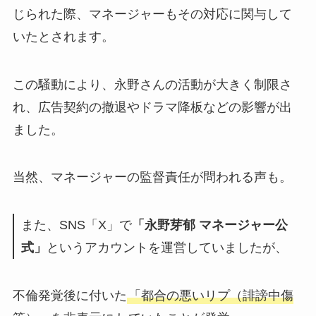
じられた際、マネージャーもその対応に関与して
いたとされます。
この騒動により、永野さんの活動が大きく制限さ
れ、広告契約の撤退やドラマ降板などの影響が出
ました。
当然、マネージャーの監督責任が問われる声も。
また、SNS「X」で
「永野芽郁 マネージャー公
式」
というアカウントを運営していましたが、
不倫発覚後に付いた
「都合の悪いリプ（誹謗中傷