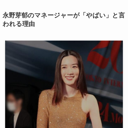
永野芽郁のマネージャーが「やばい」と言
われる理由