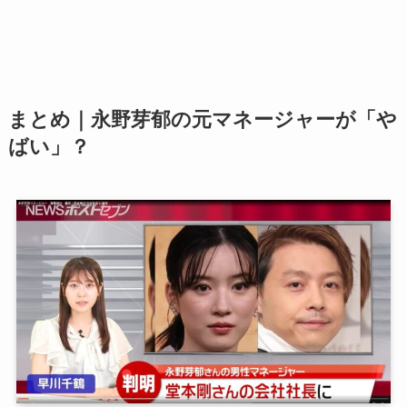
まとめ｜永野芽郁の元マネージャーが「や
ばい」？