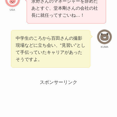
永野さんのマネージャーを辞めた
あとすぐ、堂本剛さんの会社の社
USA
長に就任ってすごいね…！
中学生のころから百田さんの撮影
現場などに立ち会い、“見習い”とし
KUMA
て手伝っていたキャリアがあった
そうですよ。
スポンサーリンク