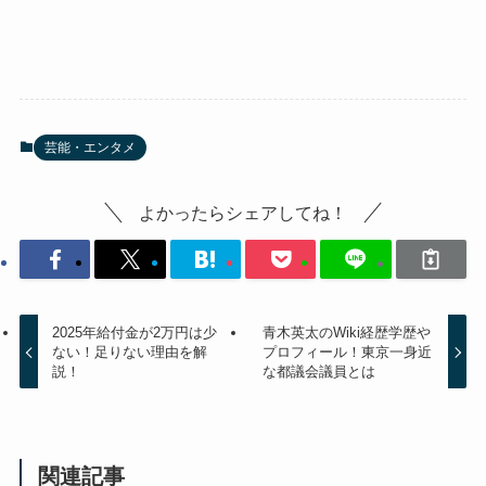
芸能・エンタメ
よかったらシェアしてね！
2025年給付金が2万円は少
青木英太のWiki経歴学歴や
ない！足りない理由を解
プロフィール！東京一身近
説！
な都議会議員とは
関連記事