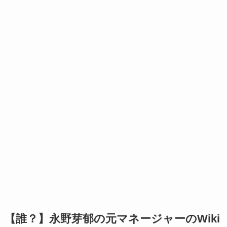
【誰？】永野芽郁の元マネージャーのWiki