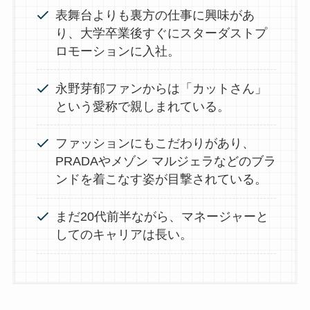
表舞台よりも裏方の仕事に興味があ
り、大学卒業後すぐにスターダストプ
ロモーションに入社。
永野芽郁ファンからは「カットさん」
という愛称で親しまれている。
ファッションにもこだわりがあり、
PRADAやメゾン マルジェラなどのブラ
ンドを着こなす姿が目撃されている。
まだ20代前半ながら、マネージャーと
してのキャリアは長い。