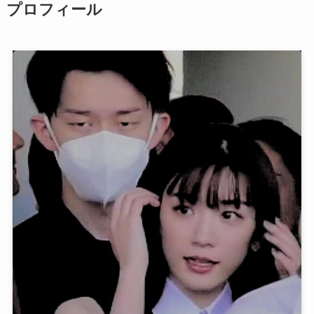
プロフィール