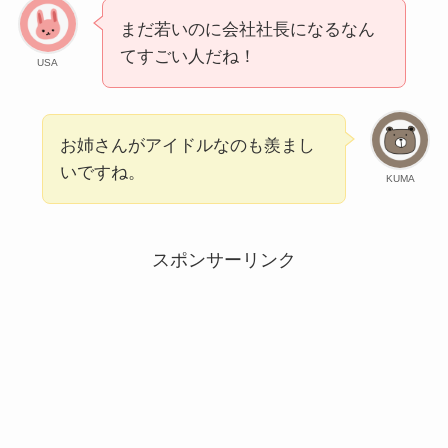
まだ若いのに会社社長になるなん
てすごい人だね！
USA
お姉さんがアイドルなのも羨まし
いですね。
KUMA
スポンサーリンク