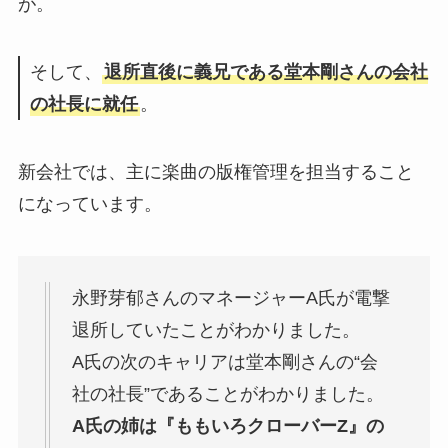
が。
そして、
退所直後に義兄である堂本剛さんの会社
の社長に就任
。
新会社では、主に楽曲の版権管理を担当すること
になっています。
永野芽郁さんのマネージャーA氏が電撃
退所していたことがわかりました。
A氏の次のキャリアは堂本剛さんの“会
社の社長”であることがわかりました。
A氏の姉は『ももいろクローバーZ』の