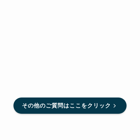
その他のご質問はここをクリック