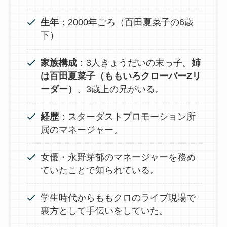
生年
：2000年ごろ（百田夏菜子の6歳
下）
家族構成
：3人きょうだいの末っ子。
姉
は百田夏菜子（ももいろクローバーZリ
ーダー）
、3歳上の兄がいる。
経歴
：スターダストプロモーション所
属のマネージャー。
女優・永野芽郁のマネージャーを務め
ていたことで知られている。
学生時代からももクロのライブ現場で
裏方として手伝いをしていた。