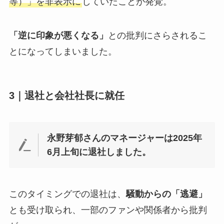
等）」を非表示に
していたことが発覚。
「逆に印象が悪くなる」
との批判にさらされるこ
とになってしまいました。
3｜退社と会社社長に就任
永野芽郁さんのマネージャーは2025年
6月上旬に退社しました。
このタイミングでの退社は、
騒動からの「逃避」
とも受け取られ、一部のファンや関係者から批判