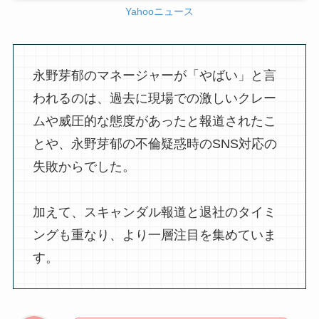
Yahooニュース
永野芽郁のマネージャーが「やばい」と言
われるのは、過去に現場での激しいクレー
ムや威圧的な態度があったと報道されたこ
とや、永野芽郁の不倫疑惑時のSNS対応の
失敗からでした。
加えて、スキャンダル報道と退社のタイミ
ングも重なり、より一層注目を集めていま
す。