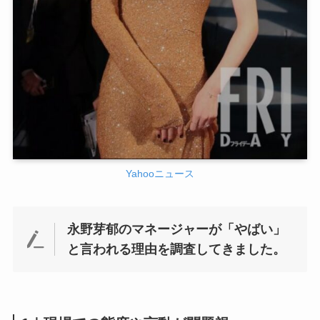
Yahooニュース
永野芽郁のマネージャーが「やばい」
と言われる理由を調査してきました。