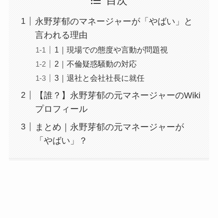
目次
永野芽郁のマネージャーが「やばい」と
言われる理由
1｜現場での態度や言動が問題視
2｜不倫疑惑騒動の対応
3｜退社と会社社長に就任
【誰？】永野芽郁の元マネージャーのWiki
プロフィール
まとめ｜永野芽郁の元マネージャーが
「やばい」？