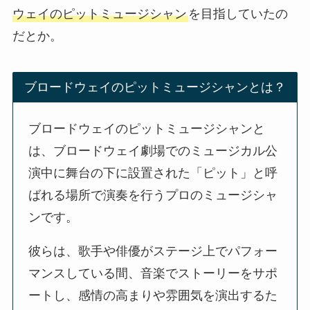
ウェイのピットミュージシャン
を目指していたの
だとか。
ブロードウェイのピットミュージシャンとは？
ブロードウェイのピットミュージシャンと
は、ブロードウェイ劇場でのミュージカル公
演中に舞台の下に設置された「ピット」と呼
ばれる場所で演奏を行うプロのミュージシャ
ンです。
彼らは、歌手や俳優がステージ上でパフォー
マンスしている間、音楽でストーリーをサポ
ートし、感情の高まりや雰囲気を演出するた