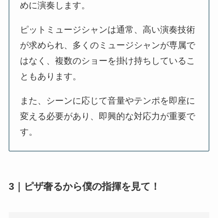
めに演奏します。
ピットミュージシャンは通常、高い演奏技術
が求められ、多くのミュージシャンが専属で
はなく、複数のショーを掛け持ちしているこ
ともあります。
また、シーンに応じて音量やテンポを即座に
変える必要があり、即興的な対応力が重要で
す。
3｜ピザ奢るから僕の指揮を見て！