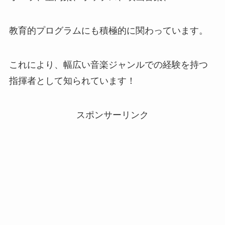
教育的プログラムにも積極的に関わっています。
これにより、幅広い音楽ジャンルでの経験を持つ
指揮者として知られています！
スポンサーリンク