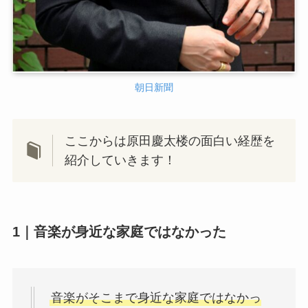
朝日新聞
ここからは原田慶太楼の面白い経歴を
紹介していきます！
1｜音楽が身近な家庭ではなかった
音楽がそこまで身近な家庭ではなかっ