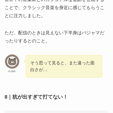
ことで、クラシック音楽を身近に感じてもらうこ
とに注力しました。
ただ、配信のときは見えない下半身はパジャマだ
ったりするとのこと。
そう思って見ると、また違った面
白さが…
KUMA
8｜杭が出すぎて打てない！