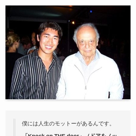
僕には人生のモットーがあるんです。