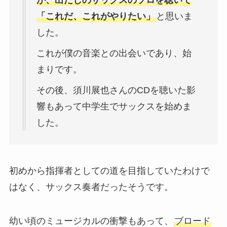
が、出だしのサックスのソロを聴いて
「これだ、これがやりたい」
と思いま
した。
これが僕の音楽との出会いであり、始
まりです。
その後、須川展也さんのCDを聴いた影
響もあって中学生でサックスを始めま
した。
初めから指揮者としての道を目指していたわけで
はなく、サックス奏者だったそうです。
幼い頃のミュージカルの衝撃もあって、
ブロード