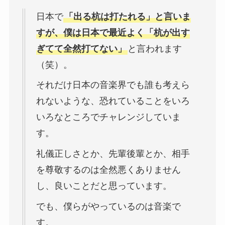
日本で
「出る杭は打たれる」と言いま
すが、僕は日本で最近よく「杭が出す
ぎてて全然打てない」
と言われます
（笑）。
それだけ日本の音楽界でも誰も考えら
れないような、恐れていることをいろ
いろなところでチャレンジしていま
す。
礼儀正しさとか、先輩後輩とか、相手
を尊敬するのは全然悪くありません
し、良いことだと思っています。
でも、僕らがやっているのは音楽で
す。