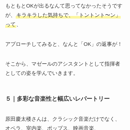
もともとOKが出るなんて思ってなかったそうです
が、
キラキラした気持ちで、「トントント〜ン」
って
、
アプローチしてみると、なんと「OK」の返事が！
そこから、マゼールのアシスタントとして指揮者
としての姿を学んでいきます。
５｜多彩な音楽性と幅広いレパートリー
原田慶太楼さんは、クラシック音楽だけでなく、
オペラ、室内楽、ポップス、映画音楽、