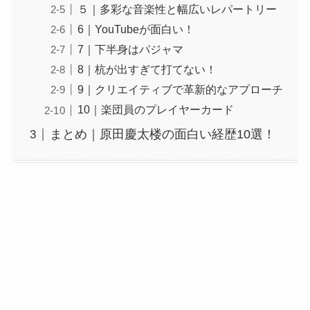
５｜多彩な音楽性と幅広いレパートリー
6｜YouTubeが面白い！
7｜下半身はパジャマ
8｜杭が出すぎて打てない！
9｜クリエイティブで革新的なアプローチ
10｜楽団員のプレイヤーカード
まとめ｜原田慶太楼の面白い経歴10選！