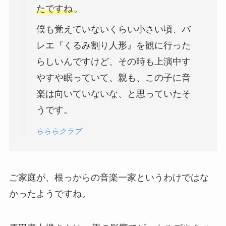
たですね
。
僕も覚えていないくらい小さい頃、バ
レエ『くるみ割り人形』を観に行った
らしいんですけど、その時も上演中す
やすや眠っていて、親も、この子に音
楽は向いていないな、と思っていたそ
うです。
らららクラブ
ご家庭が、根っからの音楽一家というわけではな
かったようですね。