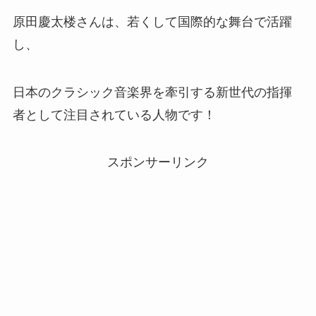
原田慶太楼さんは、若くして国際的な舞台で活躍
し、
日本のクラシック音楽界を牽引する新世代の指揮
者として注目されている人物です！
スポンサーリンク