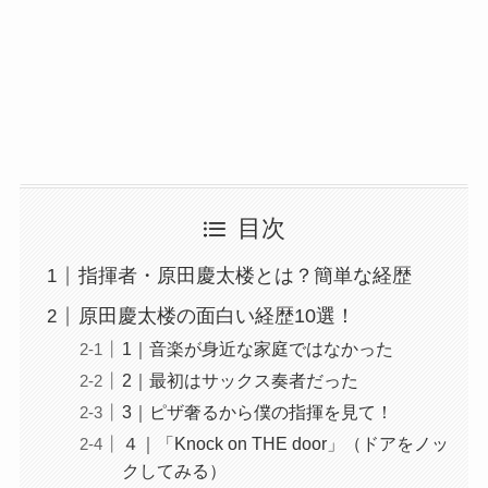
目次
指揮者・原田慶太楼とは？簡単な経歴
原田慶太楼の面白い経歴10選！
1｜音楽が身近な家庭ではなかった
2｜最初はサックス奏者だった
3｜ピザ奢るから僕の指揮を見て！
４｜「Knock on THE door」（ドアをノッ
クしてみる）