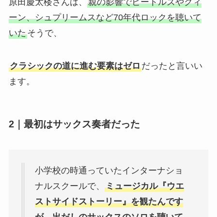
原田慶太楼さんは、
親の影響でビートルズやクィ
ーン、シュプリームスなど70年代ロックを聴いて
いた
そうで、
クラシックの道に進む要素はゼロ
だったと言いい
ます。
2｜最初はサックス奏者だった
小学校の時通っていたインターナショ
ナルスクールで、
ミュージカル『ウエ
ストサイドストーリー』を観たんです