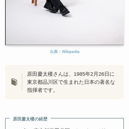
出典：Wikipedia
原田慶太楼さんは、1985年2月26日に
東京都品川区で生まれた日本の著名な
指揮者です。
原田慶太楼の経歴