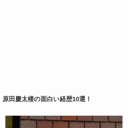
原田慶太楼の面白い経歴10選！