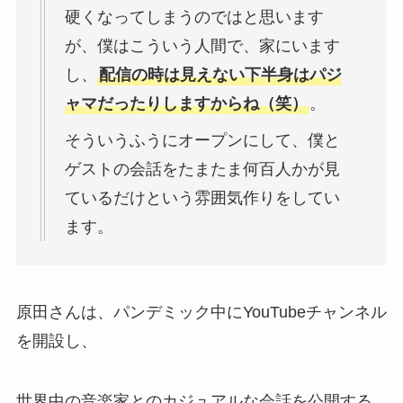
硬くなってしまうのではと思います
が、僕はこういう人間で、家にいます
し、
配信の時は見えない下半身はパジ
ャマだったりしますからね（笑）
。
そういうふうにオープンにして、僕と
ゲストの会話をたまたま何百人かが見
ているだけという雰囲気作りをしてい
ます。
原田さんは、パンデミック中にYouTubeチャンネル
を開設し、
世界中の音楽家とのカジュアルな会話を公開する