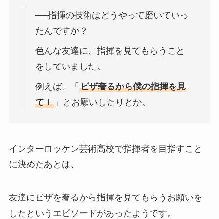
──指揮の技術はどうやって磨いていっ
たんですか？
色んな友達に、指揮を見てもらうこと
をしていました。
例えば、「
ピザ奢るから僕の指揮を見
て！
」とお願いしたりとか。
インターロッケン芸術高校で指揮者を目指すこと
に決めたあとは、
友達にピザを奢るから指揮を見てもらうお願いを
したというエピソードがあったようです。