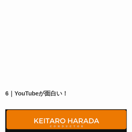
6｜YouTubeが面白い！