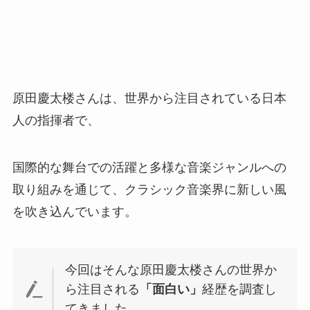
原田慶太楼さんは、世界から注目されている日本
人の指揮者で、
国際的な舞台での活躍と多様な音楽ジャンルへの
取り組みを通じて、クラシック音楽界に新しい風
を吹き込んでいます。
今回はそんな原田慶太楼さんの世界か
ら注目される
「面白い」
経歴を調査し
てきました。