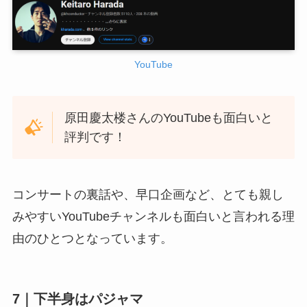
YouTube
原田慶太楼さんのYouTubeも面白いと
評判です！
コンサートの裏話や、早口企画など、とても親し
みやすいYouTubeチャンネルも面白いと言われる理
由のひとつとなっています。
7｜下半身はパジャマ