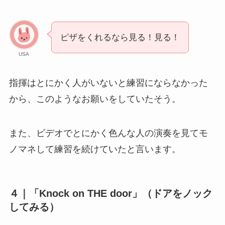
ピザをくれるなら見る！見る！
USA
指揮はとにかく人がいないと練習にならなかった
から、このようなお願いをしていたそう。
また、ビデオでとにかく色んな人の演奏を見てモ
ノマネして練習を続けていたと言います。
４｜「Knock on THE door」（ドアをノック
してみる）