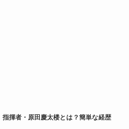
指揮者・原田慶太楼とは？簡単な経歴