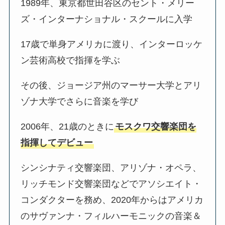
1989年、東京都世田谷区のセント・メリー
ズ・インターナショナル・スクールに入学
17歳で単身アメリカに渡り、インターロッケ
ン芸術高校で指揮を学ぶ
その後、ジョージア州のマーサー大学とアリ
ゾナ大学でさらに音楽を学び
2006年、21歳のときに
モスクワ交響楽団を
指揮してデビュー
シンシナティ交響楽団、アリゾナ・オペラ、
リッチモンド交響楽団などでアソシエイト・
コンダクターを務め、2020年からはアメリカ
のサヴァンナ・フィルハーモニックの音楽＆