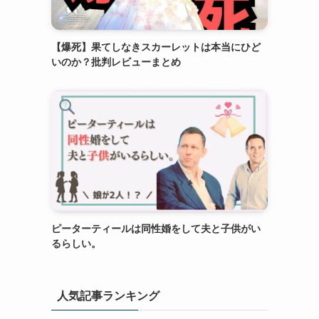
【爆死】果てしなきスカーレットは本当にひど
いのか？批判レビューまとめ
ピーターティールは同性婚をして夫と子供がい
るらしい。
人気記事ランキング