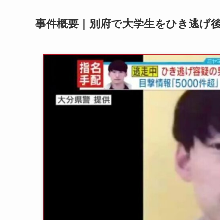
事件概要｜別府で大学生をひき逃げ