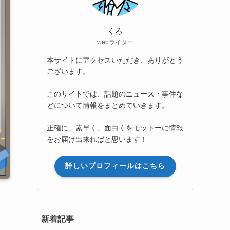
くろ
webライター
本サイトにアクセスいただき、ありがとう
ございます。
このサイトでは、話題のニュース・事件な
どについて情報をまとめていきます。
正確に、素早く、面白くをモットーに情報
をお届け出来ればと思います！
詳しいプロフィールはこちら
新着記事