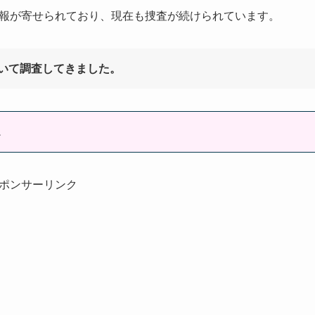
の情報が寄せられており、現在も捜査が続けられています。
いて調査してきました。
1
ポンサーリンク