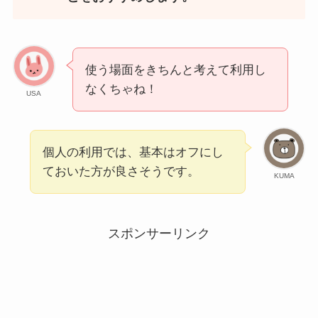
使う場面をきちんと考えて利用し
なくちゃね！
USA
個人の利用では、基本はオフにし
ておいた方が良さそうです。
KUMA
スポンサーリンク