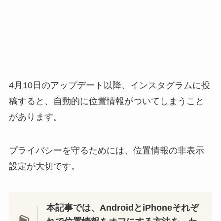
4月10日のアップデート以降、インスタグラムに投
稿すると、自動的に位置情報がついてしまうこと
があります。
プライバシーを守るためには、位置情報の非表示
設定が大切です。
本記事では、AndroidとiPhoneそれぞ