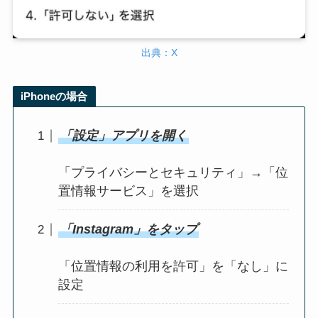
出典：X
iPhoneの場合
「設定」アプリを開く
「プライバシーとセキュリティ」→「位
置情報サービス」を選択
「Instagram」をタップ
「位置情報の利用を許可」を「なし」に
設定