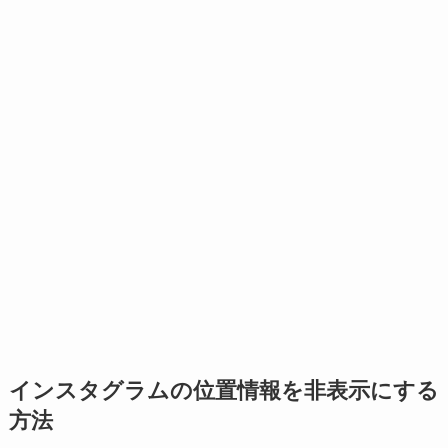
インスタグラムの位置情報を非表示にする
方法