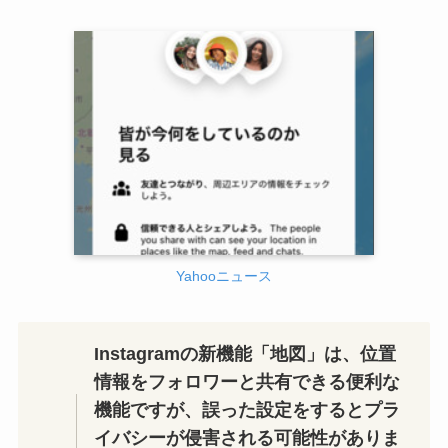
Yahooニュース
Instagramの新機能「地図」は、位置
情報をフォロワーと共有できる便利な
機能ですが、誤った設定をするとプラ
イバシーが侵害される可能性がありま