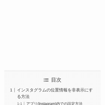
目次
インスタグラムの位置情報を非表示にす
る方法
アプリ(Instagram)内での設定方法