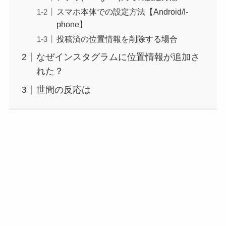
スマホ本体での設定方法【Android/I-
phone】
投稿済の位置情報を削除する場合
なぜインスタグラムに位置情報が追加さ
れた？
世間の反応は