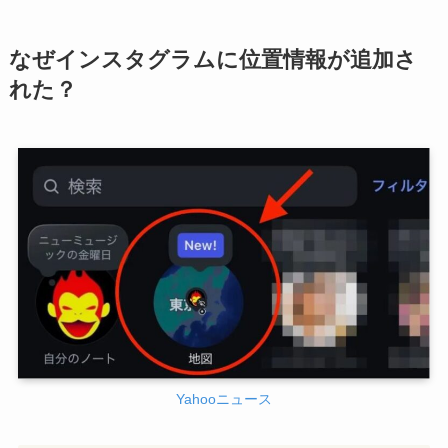
なぜインスタグラムに位置情報が追加さ
れた？
Yahooニュース