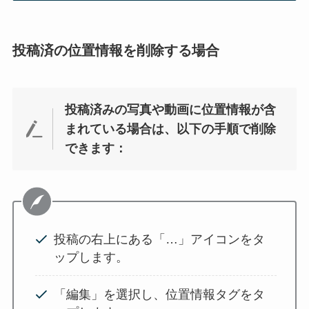
投稿済の位置情報を削除する場合
投稿済みの写真や動画に位置情報が含
まれている場合は、以下の手順で削除
できます：
投稿の右上にある「…」アイコンをタ
ップします。
「編集」を選択し、位置情報タグをタ