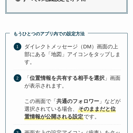
もうひとつのアプリ内での設定方法
ダイレクトメッセージ（DM）画面の上
部にある「地図」アイコンをタップしま
す。
「
位置情報を共有する相手を選択
」画面
が表示されます。
この画面で「
共通のフォロワー
」などが
選択されている場合、
そのままだと位
置情報が公開される設定
です。
画面右上の設定アイコン（歯車）をタッ