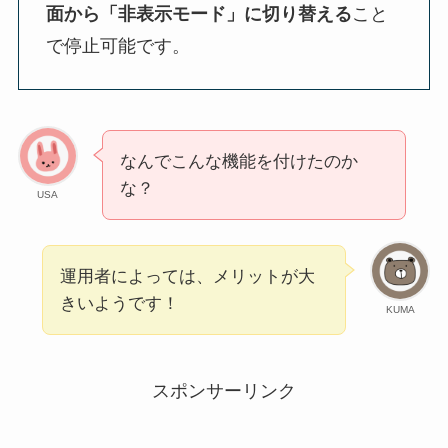
面から「非表示モード」に切り替える
こと
で停止可能です。
なんでこんな機能を付けたのか
な？
USA
運用者によっては、メリットが大
きいようです！
KUMA
スポンサーリンク