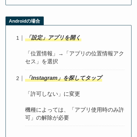
Androidの場合
「設定」アプリを開く
「位置情報」→「アプリの位置情報アク
セス」を選択
「Instagram」を探してタップ
「許可しない」に変更
機種によっては、「アプリ使用時のみ許
可」の解除が必要