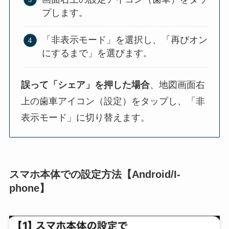
プします。
「非表示モード」を選択し、「再びオン
にするまで」を選びます。
誤って「シェア」を押した場合
、地図画面右
上の歯車アイコン（設定）をタップし、「非
表示モード」に切り替えます。
スマホ本体での設定方法
【Android/I-
phone】