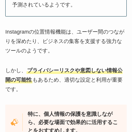
予測されているようです。
Instagramの位置情報機能は、ユーザー間のつなが
りを深めたり、ビジネスの集客を支援する強力な
ツールのようです。
しかし、
プライバシーリスクや意図しない情報公
開の可能性
もあるため、適切な設定と利用が重要
です。
特に、個人情報の保護を意識しなが
ら、必要な場面で効果的に活用するこ
とをおすすめします。