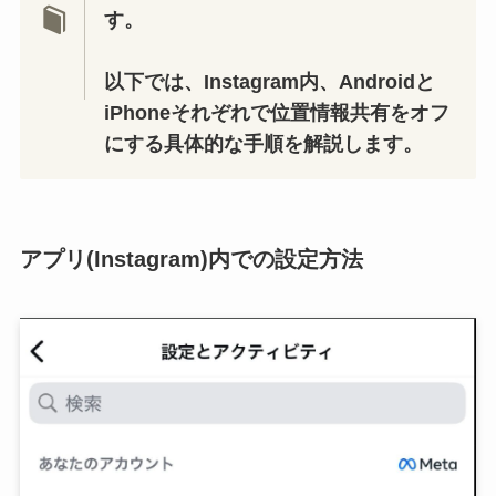
す。
以下では、Instagram内、Androidと
iPhoneそれぞれで位置情報共有をオフ
にする具体的な手順を解説します。
アプリ(Instagram)内での設定方法