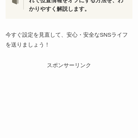
れで位置情報をオフにする方法を、わ
かりやすく解説します。
今すぐ設定を見直して、安心・安全なSNSライフ
を送りましょう！
スポンサーリンク