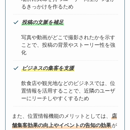
るきっかけを作るため
投稿の文脈を補足
写真や動画がどこで撮影されたかを示す
ことで、投稿の背景やストーリー性を強
化
ビジネスの集客を支援
飲食店や観光地などのビジネスでは、位
置情報を活用することで、近隣のユーザ
ーにリーチしやすくするため
また、位置情報機能のメリットとしては、
店
舗集客効果の向上やイベントの告知の効果
が