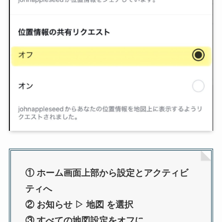
① ホーム画面上部から設定とアクティビ
ティへ
② お知らせ ▷ 地図 を選択
③ すべての地図設定をオフに