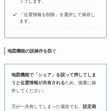
ップします。
「位置情報を削除」を選択して保存し
ます。
地図機能の誤操作を防ぐ
地図機能で「シェア」を誤って押してしま
うと位置情報が共有される
ため、慎重に操
作してください。
万が一共有してしまった場合でも、
設定画