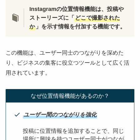
Instagramの位置情報機能は、投稿や
ストーリーズに「
どこで撮影された
か
」を示す情報を付加する機能です。
この機能は、ユーザー同士のつながりを深めた
り、ビジネスの集客に役立つツールとして広く活
用されています。
なぜ位置情報機能があるのか？
ユーザー間のつながりを強化
投稿に位置情報を追加することで、同じ
場所に興味を持つユーザー同士がつなが