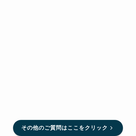
その他のご質問はここをクリック