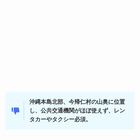
沖縄本島北部、今帰仁村の山奥に位置
し、公共交通機関がほぼ使えず、レン
タカーやタクシー必須。