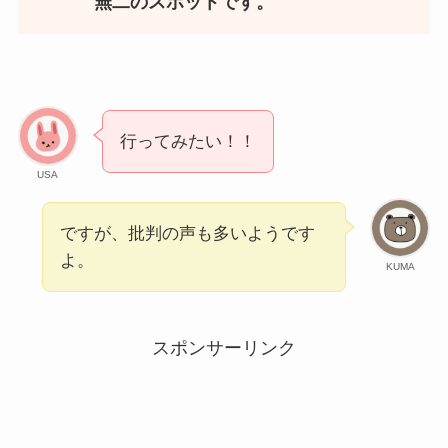
無二のスポットです。
行ってみたい！！
USA
ですが、批判の声も多いようです
よ。
KUMA
スポンサーリンク