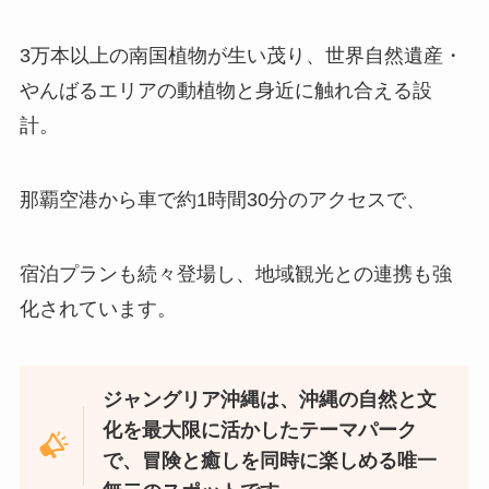
3万本以上の南国植物が生い茂り、世界自然遺産・
やんばるエリアの動植物と身近に触れ合える設
計。
那覇空港から車で約1時間30分のアクセスで、
宿泊プランも続々登場し、地域観光との連携も強
化されています。
ジャングリア沖縄は、沖縄の自然と文
化を最大限に活かしたテーマパーク
で、冒険と癒しを同時に楽しめる唯一