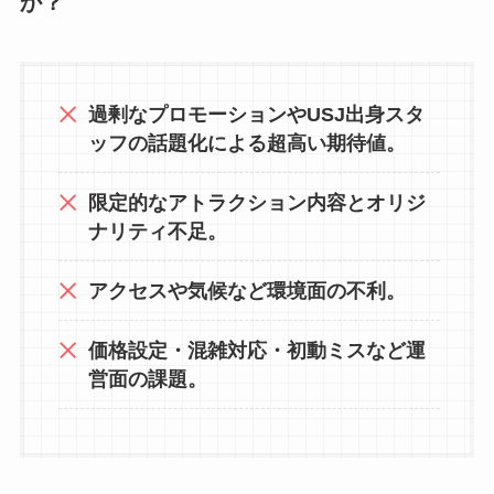
か？
過剰なプロモーションやUSJ出身スタ
ッフの話題化による超高い期待値。
限定的なアトラクション内容とオリジ
ナリティ不足。
アクセスや気候など環境面の不利。
価格設定・混雑対応・初動ミスなど運
営面の課題。