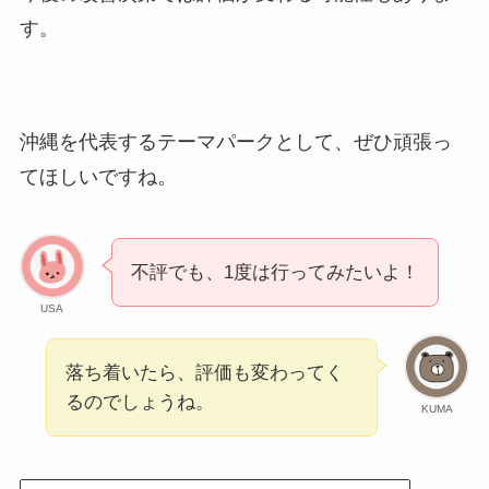
す。
沖縄を代表するテーマパークとして、ぜひ頑張っ
てほしいですね。
不評でも、1度は行ってみたいよ！
USA
落ち着いたら、評価も変わってく
るのでしょうね。
KUMA