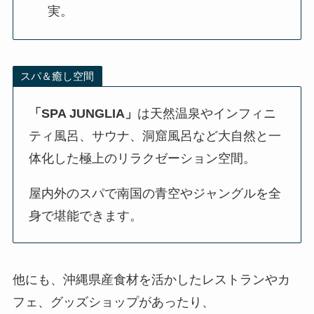
実。
スパ＆癒し空間
「SPA JUNGLIA」
は天然温泉やインフィニ
ティ風呂、サウナ、洞窟風呂など大自然と一
体化した極上のリラクゼーション空間。
屋内外のスパで南国の青空やジャングルを全
身で堪能できます。
他にも、沖縄県産食材を活かしたレストランやカ
フェ、グッズショップがあったり、