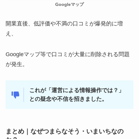
Googleマップ
開業直後、低評価や不満の口コミが爆発的に増
え、
Googleマップ等で口コミが大量に削除される問題
が発生。
これが「運営による情報操作では？」
との疑念や不信を招きました。
まとめ｜なぜつまらなそう・いまいちなの