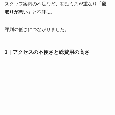
スタッフ案内の不足など、初動ミスが重なり
「段
取りが悪い」
と不評に。
評判の低さにつながりました。
3｜
アクセスの不便さと総費用の高さ