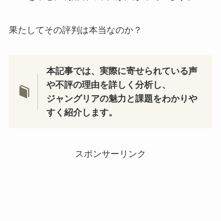
果たしてその評判は本当なのか？
本記事では、実際に寄せられている声
や不評の理由を詳しく分析し、
ジャングリアの魅力と課題をわかりや
すく紹介します。
スポンサーリンク