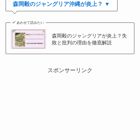
森岡毅のジャングリア沖縄が炎上？ ▼
あわせて読みたい
森岡毅のジャングリアが炎上？失
敗と批判の理由を徹底解説
スポンサーリンク