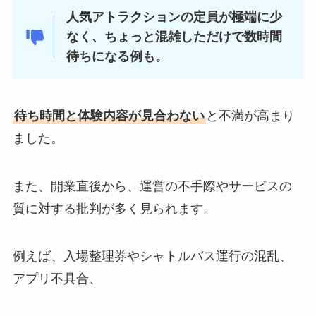
人気アトラクションの定員が極端に少
なく、ちょっと混雑しただけで数時間
待ちになる例も。
待ち時間と体験内容が見合わない
と不満が高まり
ました。
また、開業直後から、運営の不手際やサービスの
質に対する批判が多く見られます。
例えば、入場整理券やシャトルバス運行の混乱、
アプリ不具合、