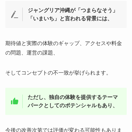
ジャングリア沖縄が「つまらなそう」
「いまいち」と言われる背景には、
期待値と実際の体験のギャップ、アクセスや料金
の問題、運営の課題、
そしてコンセプトの不一致が挙げられます。
ただし、独自の体験を提供するテーマ
パークとしてのポテンシャルもあり、
今後の改善次第では評価が変わる可能性もありま