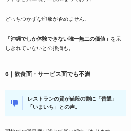
どっちつかずな印象が否めません。
「沖縄でしか体験できない唯一無二の価値」
を示
しきれていないとの指摘も。
6｜
飲食面・サービス面でも不満
レストランの質が値段の割に「普通」
「いまいち」との声。