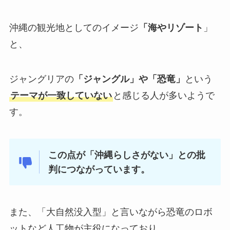
沖縄の観光地としてのイメージ
「海やリゾート
」
と、
ジャングリアの
「ジャングル」や「恐竜」
という
テーマが一致していない
と感じる人が多いようで
す。
この点が「沖縄らしさがない」との批
判につながっています。
また、「大自然没入型」と言いながら恐竜のロボ
ットなど人工物が主役になっており、