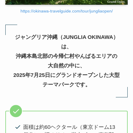
https://okinawa-travelguide.com/tour/jungliaopen/
ジャングリア沖縄（JUNGLIA OKINAWA）
は、
沖縄本島北部の今帰仁村やんばるエリアの
大自然の中に、
2025年7月25日にグランドオープンした大型
テーマパークです。
面積は約60ヘクタール（東京ドーム13