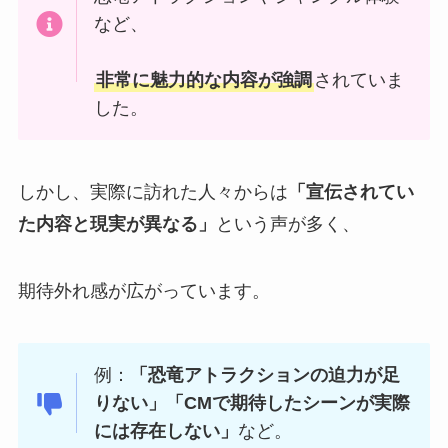
など、
非常に魅力的な内容が強調
されていま
した。
しかし、実際に訪れた人々からは
「宣伝されてい
た内容と現実が異なる」
という声が多く、
期待外れ感が広がっています。
例：
「恐竜アトラクションの迫力が足
りない」「CMで期待したシーンが実際
には存在しない」
など。