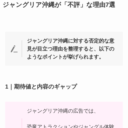
ジャングリア沖縄が「不評」な理由7選
ジャングリア沖縄に対する否定的な意
見が目立つ理由を整理すると、以下の
ようなポイントが挙げられます。
1｜
期待値と内容のギャップ
ジャングリア沖縄の広告では、
恐竜アトラクションやジャングル体験