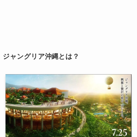
ジャングリア沖縄とは？