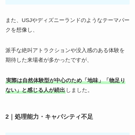
また、USJやディズニーランドのようなテーマパー
クを想像し、
派手な絶叫アトラクションや没入感のある体験を
期待した来場者が多かったですが、
実際は自然体験型が中心のため「地味」「物足り
ない」と感じる人が続出
しました。
2｜
処理能力・キャパシティ不足