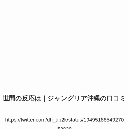
世間の反応は｜ジャングリア沖縄の口コミ
https://twitter.com/dh_dp2k/status/19495188549270