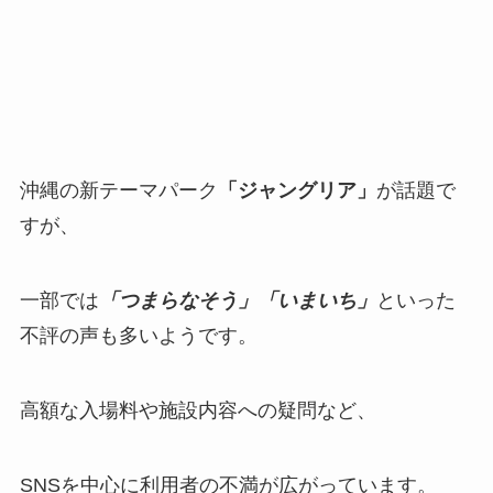
沖縄の新テーマパーク
「ジャングリア」
が話題で
すが、
一部では
「つまらなそう」「いまいち」
といった
不評の声も多いようです。
高額な入場料や施設内容への疑問など、
SNSを中心に利用者の不満が広がっています。