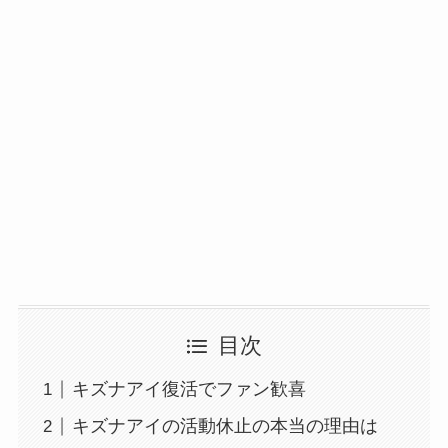
目次
キズナアイ復活でファン歓喜
キズナアイの活動休止の本当の理由は