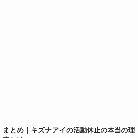
まとめ｜キズナアイの活動休止の本当の理