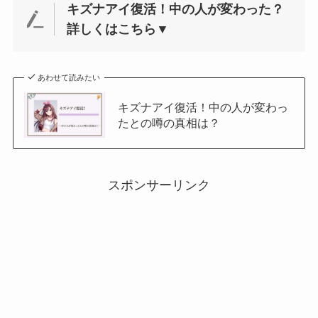
キズナアイ復活！中の人が変わった？
詳しくはこちら▼
あわせて読みたい
キズナアイ復活！中の人が変わっ
たとの噂の真相は？
スポンサーリンク