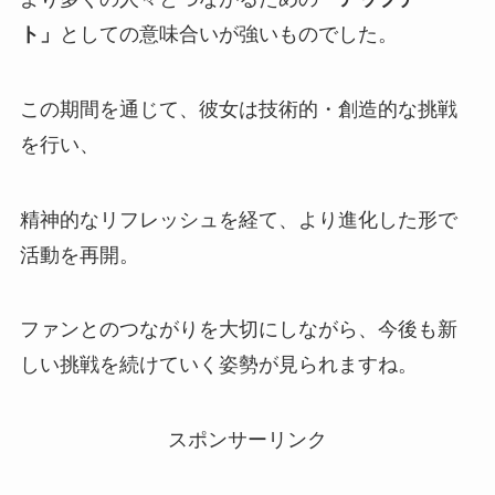
ト」
としての意味合いが強いものでした。
この期間を通じて、彼女は技術的・創造的な挑戦
を行い、
精神的なリフレッシュを経て、より進化した形で
活動を再開。
ファンとのつながりを大切にしながら、今後も新
しい挑戦を続けていく姿勢が見られますね。
スポンサーリンク