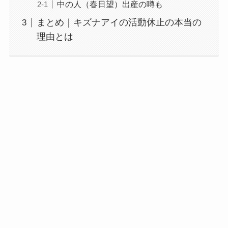
中の人（春日望）出産の噂も
まとめ｜キズナアイの活動休止の本当の
理由とは