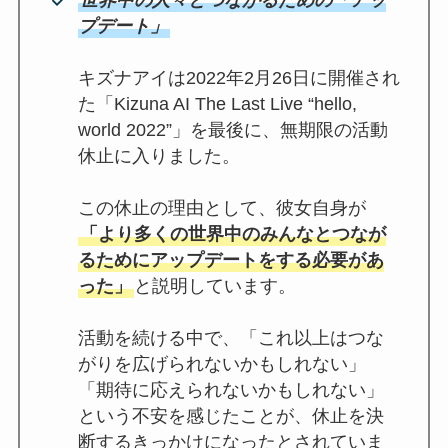
プデート」
キズナアイは2022年2月26日に開催され
た「Kizuna AI The Last Live “hello,
world 2022”」を最後に、無期限の活動
休止に入りました。
この休止の理由として、彼女自身が
「より多くの世界中のみんなとつなが
るためにアップデートをする必要があ
った」
と説明しています。
活動を続ける中で、「これ以上はつな
がりを広げられないかもしれない」
「期待に応えられないかもしれない」
という不安を感じたことが、休止を決
断するきっかけになったとされていま