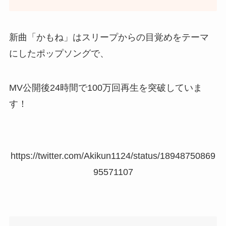
新曲「かもね」はスリープからの目覚めをテーマ
にしたポップソングで、
MV公開後24時間で100万回再生を突破していま
す！
https://twitter.com/Akikun1124/status/18948750869
95571107