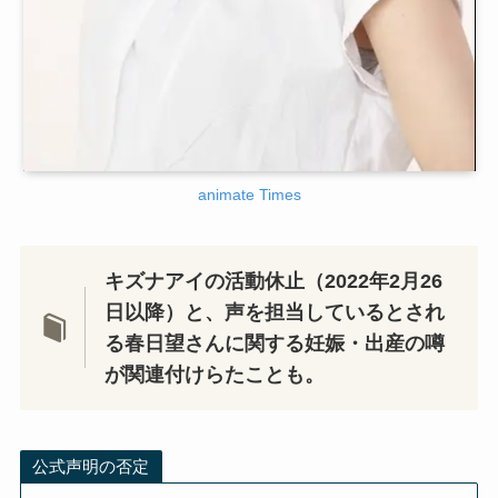
animate Times
キズナアイの活動休止（2022年2月26
日以降）と、声を担当しているとされ
る春日望さんに関する妊娠・出産の噂
が関連付けらたことも。
公式声明の否定