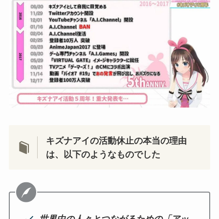
キズナアイの活動休止の本当の理由
は、以下のようなものでした
世界中の人々とつながるための「アッ