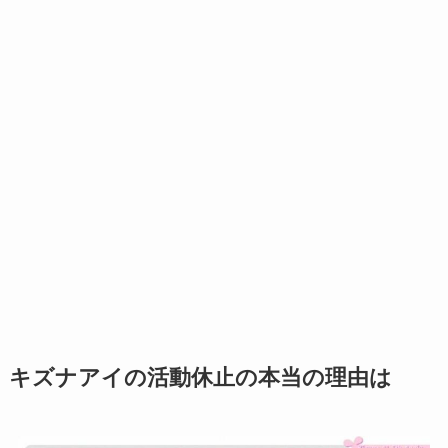
キズナアイの活動休止の本当の理由は