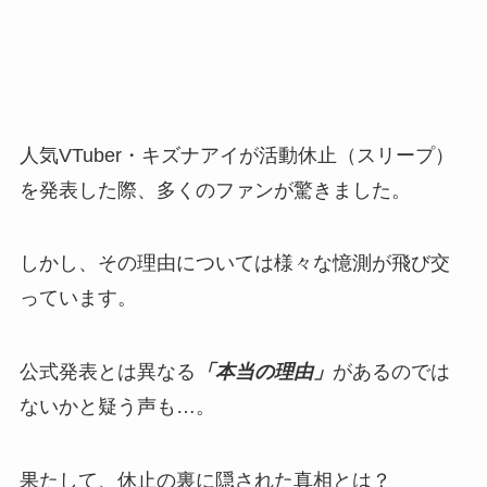
人気VTuber・キズナアイが活動休止（スリープ）
を発表した際、多くのファンが驚きました。
しかし、その理由については様々な憶測が飛び交
っています。
公式発表とは異なる
「本当の理由」
があるのでは
ないかと疑う声も…。
果たして、休止の裏に隠された真相とは？