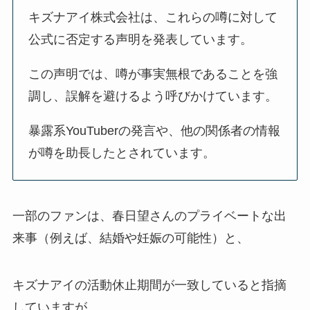
キズナアイ株式会社は、これらの噂に対して
公式に否定する声明を発表しています。
この声明では、噂が事実無根であることを強
調し、誤解を避けるよう呼びかけています。
暴露系YouTuberの発言や、他の関係者の情報
が噂を助長したとされています。
一部のファンは、春日望さんのプライベートな出
来事（例えば、結婚や妊娠の可能性）と、
キズナアイの活動休止期間が一致していると指摘
していますが、