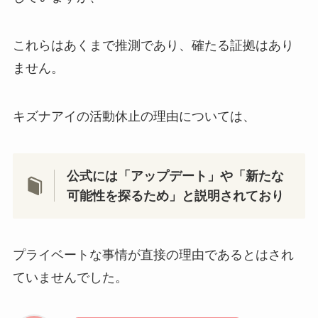
これらはあくまで推測であり、確たる証拠はあり
ません。
キズナアイの活動休止の理由については、
公式には「アップデート」や「新たな
可能性を探るため」と説明されており
プライベートな事情が直接の理由であるとはされ
ていませんでした。