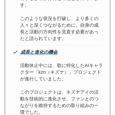
す。
このような状況を打破し、より多くの
人々と深くつながるために、自身の成
長と活動の方向性を見直す必要があっ
たと語られています。
成長と進化の機会
活動休止中には、歌に特化したAIキャラ
クター「kzn（キズナ）」プロジェクト
が進行していました。
このプロジェクトは、キズナアイの活
動を技術的に進化させ、ファンとのつ
ながりを維持するための取り組みの一
環でした。