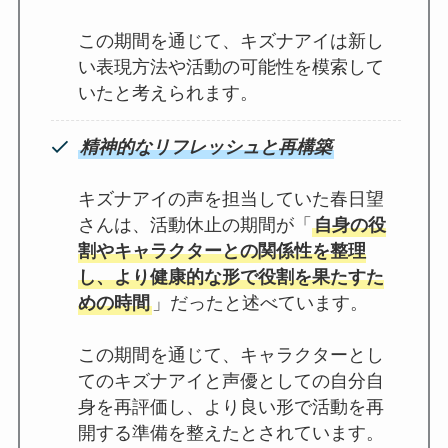
この期間を通じて、キズナアイは新し
い表現方法や活動の可能性を模索して
いたと考えられます。
精神的なリフレッシュと再構築
キズナアイの声を担当していた春日望
さんは、活動休止の期間が「
自身の役
割やキャラクターとの関係性を整理
し、より健康的な形で役割を果たすた
めの時間
」だったと述べています。
この期間を通じて、キャラクターとし
てのキズナアイと声優としての自分自
身を再評価し、より良い形で活動を再
開する準備を整えたとされています。