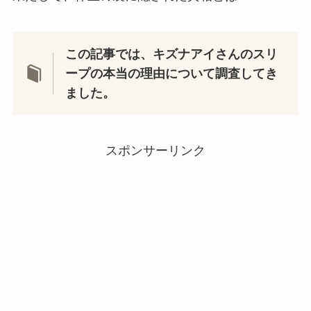
この記事では、キズナアイさんのスリ
ープの本当の理由について調査してき
ました。
スポンサーリンク