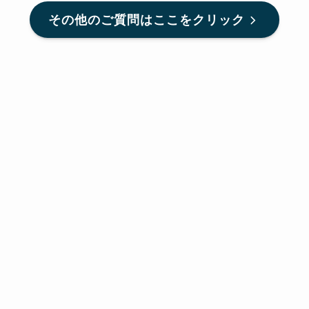
その他のご質問はここをクリック