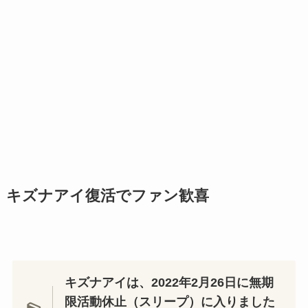
キズナアイ復活でファン歓喜
キズナアイは、2022年2月26日に無期
限活動休止（スリープ）に入りました