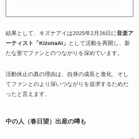
結果として、キズナアイは2025年2月26日に
音楽ア
ーティスト「KizunaAI」
として活動を再開し、新
たな形でファンとのつながりを深めています。
活動休止の真の理由は、自身の成長と進化、そし
てファンとのより深いつながりを追求するためだ
ったと言えます。
中の人（春日望）出産の噂も