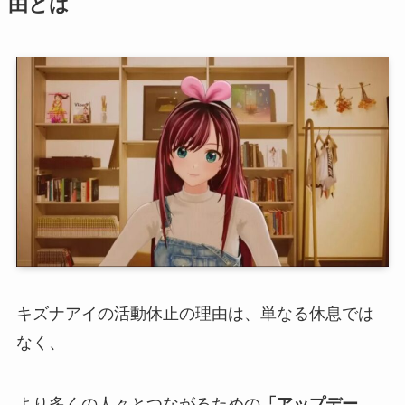
由とは
キズナアイの活動休止の理由は、単なる休息では
なく、
より多くの人々とつながるための
「アップデー