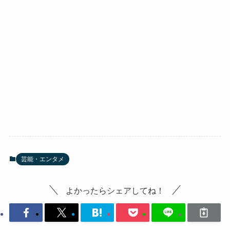
芸能・エンタメ
よかったらシェアしてね！