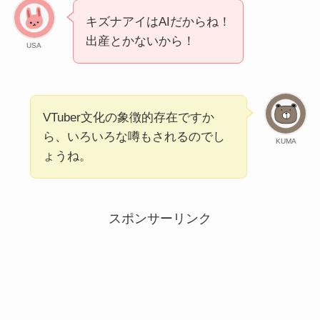
キズナアイはAIだからね！
出産とかないから！
USA
VTuber文化の象徴的存在ですか
ら、いろいろな噂もされるのでし
KUMA
ょうね。
スポンサーリンク