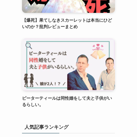
【爆死】果てしなきスカーレットは本当にひど
いのか？批判レビューまとめ
ピーターティールは同性婚をして夫と子供がい
るらしい。
人気記事ランキング