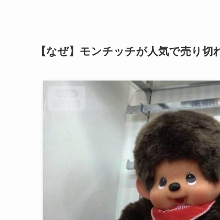
【なぜ】モンチッチが人気で売り切