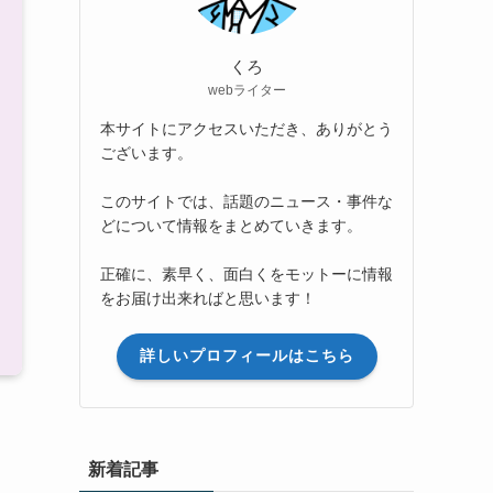
くろ
webライター
本サイトにアクセスいただき、ありがとう
ございます。
このサイトでは、話題のニュース・事件な
どについて情報をまとめていきます。
正確に、素早く、面白くをモットーに情報
をお届け出来ればと思います！
詳しいプロフィールはこちら
新着記事