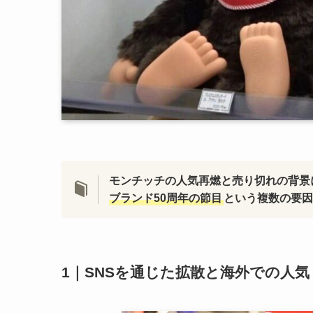
モンチッチの人気再燃と売り切れの背景
ブランド50周年の節目
という複数の要因
1｜SNSを通じた拡散と海外での人気