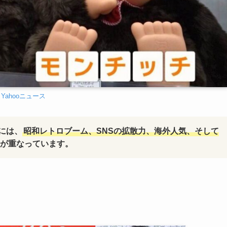
Yahooニュース
には、
昭和レトロブーム、SNSの拡散力、海外人気、そして
が重なっています。