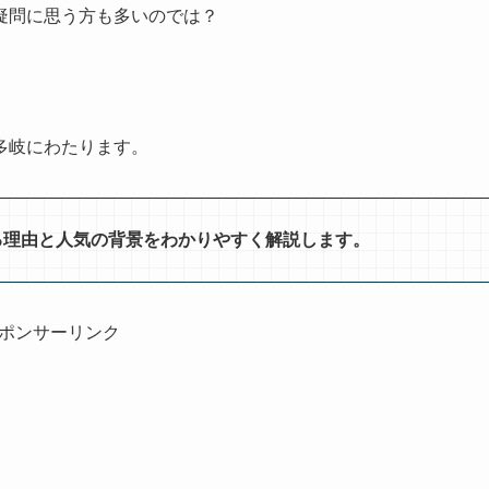
疑問に思う方も多いのでは？
多岐にわたります。
する理由と人気の背景をわかりやすく解説します。
ポンサーリンク