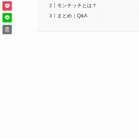
モンチッチとは？
まとめ｜Q&A