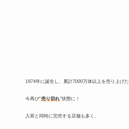
1974年に誕生し、累計7000万体以上を売り上
今再び“
売り切れ
”状態に！
入荷と同時に完売する店舗も多く、