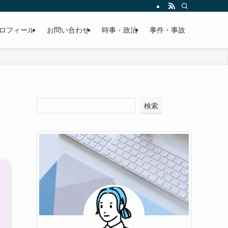
ロフィール
お問い合わせ
時事・政治
事件・事故
検索