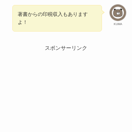
著書からの印税収入もあります
よ！
KUMA
スポンサーリンク