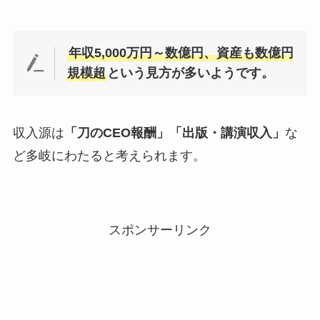
年収5,000万円～数億円、資産も数億円
規模超
という見方が多いようです。
収入源は
「刀のCEO報酬」「出版・講演収入」
な
ど多岐にわたると考えられます。
スポンサーリンク