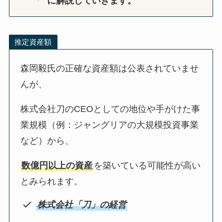
に解説していきます。
推定資産額
森岡毅氏の正確な資産額は公表されていませ
んが、
株式会社刀のCEOとしての地位や手がけた事
業規模（例：ジャングリアの大規模投資事業
など）から、
数億円以上の資産
を築いている可能性が高い
とみられます。
株式会社「刀」の経営