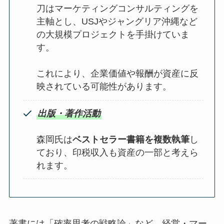
刀はマーケティングコンサルティングを
主軸とし、USJやジャングリア沖縄など
の大規模プロジェクトを手掛けていま
す。
これにより、企業価値や報酬が資産に反
映されている可能性があります。
出版・著作活動
森岡氏は
ベストセラー書籍を複数執筆
し
ており、印税収入も資産の一部と考えら
れます。
著書には「確率思考の戦略論」など、経営・マー