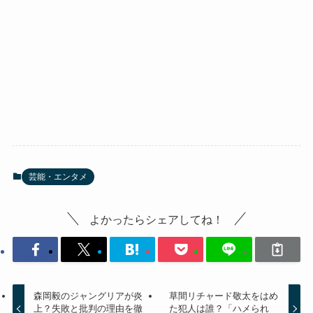
芸能・エンタメ
よかったらシェアしてね！
森岡毅のジャングリアが炎
草間リチャード敬太をはめ
上？失敗と批判の理由を徹
た犯人は誰？「ハメられ