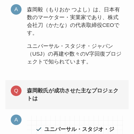
森岡毅（もりおか つよし）は、日本有
数のマーケター・実業家であり、株式
会社刀（かたな）の代表取締役CEOで
す。
ユニバーサル・スタジオ・ジャパン
（USJ）の再建や数々のV字回復プロジ
ェクトで知られています。
森岡毅氏が成功させた主なプロジェク
トは
ユニバーサル・スタジオ・ジ