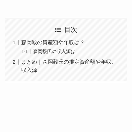
目次
森岡毅の資産額や年収は？
森岡毅氏の収入源は
まとめ｜森岡毅氏の推定資産額や年収、
収入源