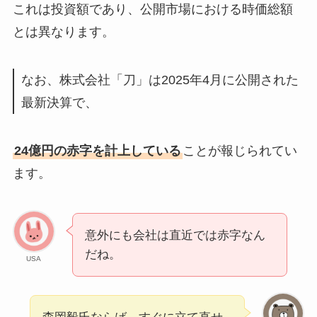
これは投資額であり、公開市場における時価総額
とは異なります。
なお、株式会社「刀」は2025年4月に公開された
最新決算で、
24億円の赤字を計上している
ことが報じられてい
ます。
意外にも会社は直近では赤字なん
だね。
USA