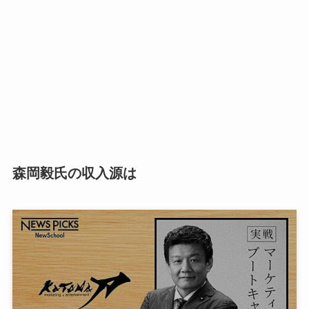
森岡毅氏の収入源は