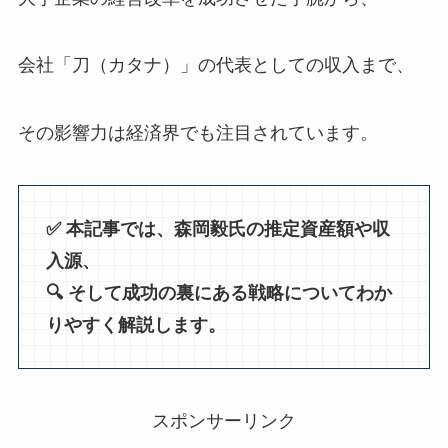
会社「刀（カタナ）」の代表としての収入まで、
その影響力は経済界でも注目されています。
✅️ 本記事では、森岡毅氏の推定資産額や収
入源、
🔍️ そして成功の裏にある戦略についてわか
りやすく解説します。
スポンサーリンク