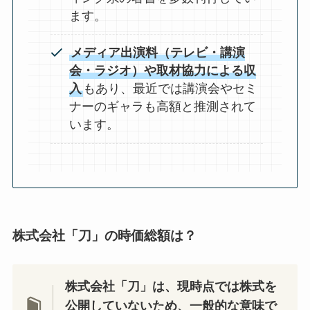
ます。
メディア出演料（テレビ・講演
会・ラジオ）や取材協力による収
入
もあり、最近では講演会やセミ
ナーのギャラも高額と推測されて
います。
株式会社「刀」の時価総額は？
株式会社「刀」は、現時点では株式を
公開していないため、一般的な意味で