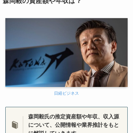
森岡毅の資産額や年収は？
日経ビジネス
森岡毅氏の推定資産額や年収、収入源
について、公開情報や業界推計をもと