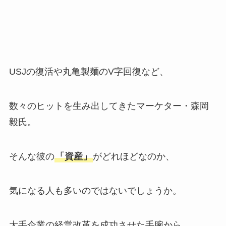
USJの復活や丸亀製麺のV字回復など、
数々のヒットを生み出してきたマーケター・森岡
毅氏。
そんな彼の
「資産」
がどれほどなのか、
気になる人も多いのではないでしょうか。
大手企業の経営改革を成功させた手腕から、