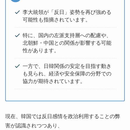
李大統領が「反日」姿勢を再び強める
可能性も指摘されています。
特に、国内の左派支持層への配慮や、
北朝鮮・中国との関係が影響する可能
性があります。
一方で、日韓関係の安定を目指す動き
も見られ、経済や安全保障の分野での
協力が期待されています。
現在、韓国では反日感情を政治利用することの弊
害が認識されつつあり、