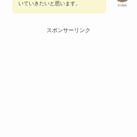
いていきたいと思います。
KUMA
スポンサーリンク