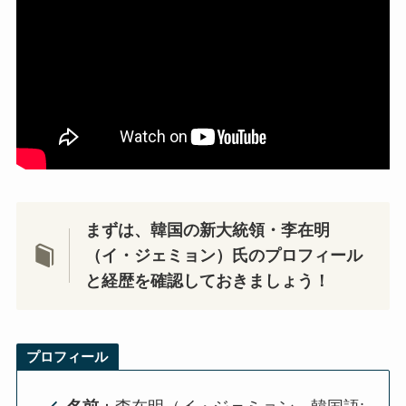
まずは、韓国の新大統領・李在明
（イ・ジェミョン）氏のプロフィール
と経歴を確認しておきましょう！
プロフィール