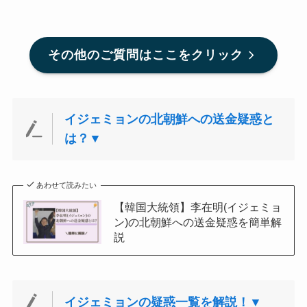
その他のご質問はここをクリック
イジェミョンの北朝鮮への送金疑惑と
は？▼
あわせて読みたい
【韓国大統領】李在明(イジェミョ
ン)の北朝鮮への送金疑惑を簡単解
説
イジェミョンの疑惑一覧を解説！▼