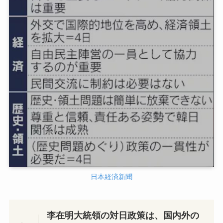
日本経済新聞
李在明大統領の対日政策は、国内外の