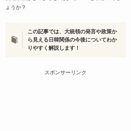
ょうか？
この記事では、大統領の発言や政策か
ら見える日韓関係の今後についてわか
りやすく解説します！
スポンサーリンク