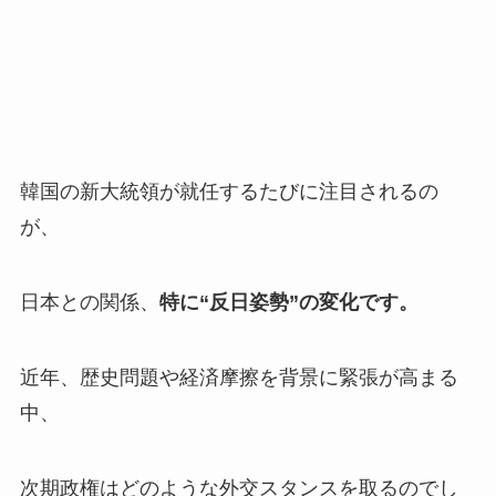
韓国の新大統領が就任するたびに注目されるの
が、
日本との関係、
特に“反日姿勢”の変化です。
近年、歴史問題や経済摩擦を背景に緊張が高まる
中、
次期政権はどのような外交スタンスを取るのでし