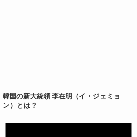
韓国の新大統領 李在明（イ・ジェミョ
ン）とは？