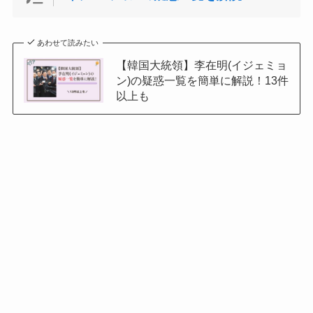
あわせて読みたい
【韓国大統領】李在明(イジェミョ
ン)の疑惑一覧を簡単に解説！13件
以上も