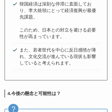
韓国経済は深刻な停滞に直面してお
り、李大統領にとって経済復興が最優
先課題。
このため、日本との対立を避ける必要
性が高まっています。
また、若者世代を中心に反日感情が薄
れ、文化交流が進んでいる現状も影響
していると考えられます。
4.今後の懸念と可能性は？