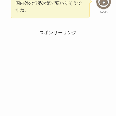
国内外の情勢次第で変わりそうで
すね。
KUMA
スポンサーリンク