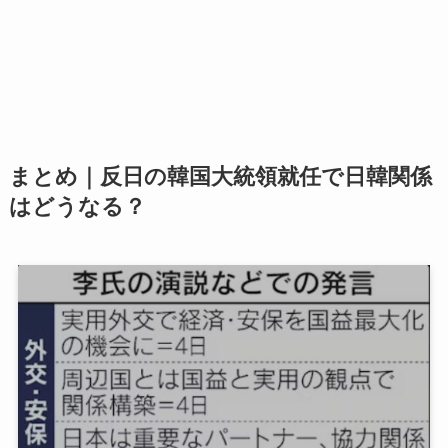
まとめ｜反日の韓国大統領就任で日韓関係
はどうなる？