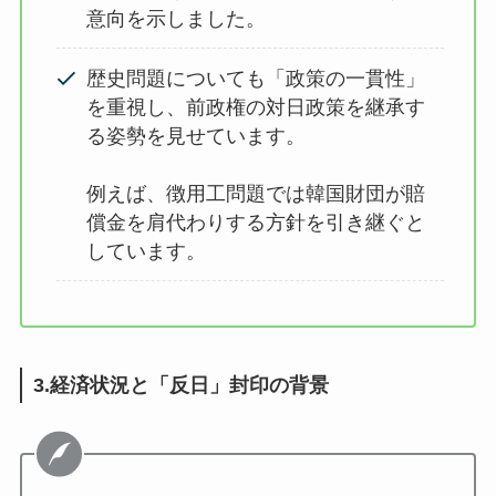
意向を示しました。
歴史問題についても「政策の一貫性」
を重視し、前政権の対日政策を継承す
る姿勢を見せています。
例えば、徴用工問題では韓国財団が賠
償金を肩代わりする方針を引き継ぐと
しています。
3.経済状況と「反日」封印の背景