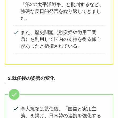
「第2の太平洋戦争」と批判するなど、
強硬な反日的発言を繰り返してきまし
た。
また、歴史問題（慰安婦や徴用工問
題）を利用して国内の支持を得る傾向
があったと指摘されている。
2.就任後の姿勢の変化
李大統領は就任後、「国益と実用主
義」を掲げ、日米韓の連携を強化する