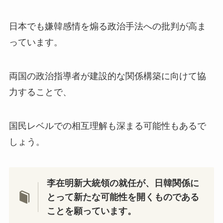
日本でも嫌韓感情を煽る政治手法への批判が高ま
っています。
両国の政治指導者が建設的な関係構築に向けて協
力することで、
国民レベルでの相互理解も深まる可能性もあるで
しょう。
李在明新大統領の就任が、日韓関係に
とって新たな可能性を開くものである
ことを願っています。