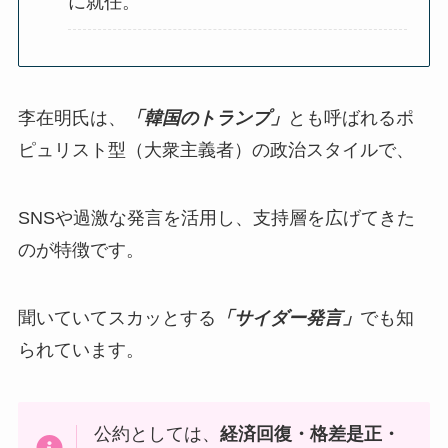
に就任。
李在明氏は、
「韓国のトランプ」
とも呼ばれるポ
ピュリスト型（大衆主義者）の政治スタイルで、
SNSや過激な発言を活用し、支持層を広げてきた
のが特徴です。
聞いていてスカッとする
「サイダー発言」
でも知
られています。
公約としては、
経済回復・格差是正・