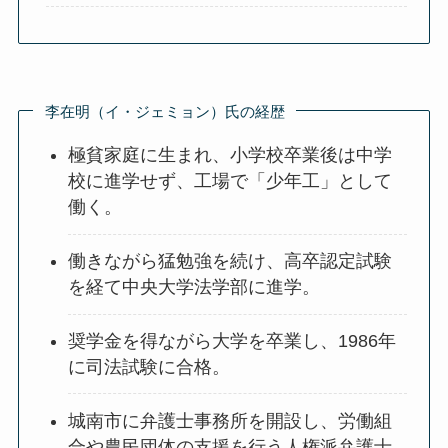
李在明（イ・ジェミョン）氏の経歴
極貧家庭に生まれ、小学校卒業後は中学
校に進学せず、工場で「少年工」として
働く。
働きながら猛勉強を続け、高卒認定試験
を経て中央大学法学部に進学。
奨学金を得ながら大学を卒業し、1986年
に司法試験に合格。
城南市に弁護士事務所を開設し、労働組
合や農民団体の支援を行う人権派弁護士