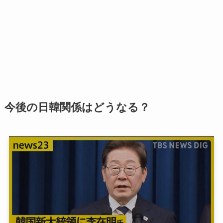
今後の日韓関係はどうなる？