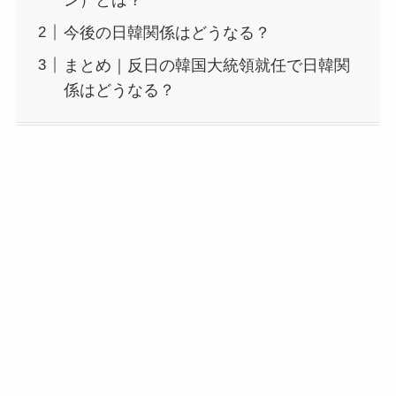
今後の日韓関係はどうなる？
まとめ｜反日の韓国大統領就任で日韓関
係はどうなる？