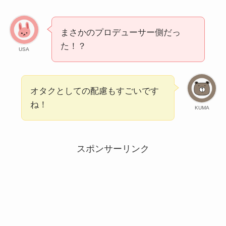
まさかのプロデューサー側だっ
た！？
USA
オタクとしての配慮もすごいです
ね！
KUMA
スポンサーリンク