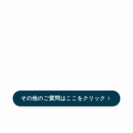
その他のご質問はここをクリック