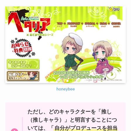
honeybee
ただし、どのキャラクターを「推し
（推しキャラ）」と明言することにつ
いては、「
自分がプロデュースを担当