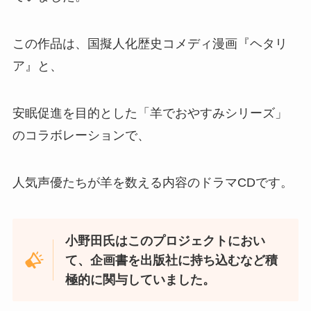
この作品は、国擬人化歴史コメディ漫画『ヘタリ
ア』と、
安眠促進を目的とした「羊でおやすみシリーズ」
のコラボレーションで、
人気声優たちが羊を数える内容のドラマCDです。
小野田氏はこのプロジェクトにおい
て、企画書を出版社に持ち込むなど積
極的に関与していました。