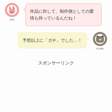
作品に対して、制作側としての愛
情も持っているんだね！
USA
予想以上に「ガチ」でした…！
KUMA
スポンサーリンク