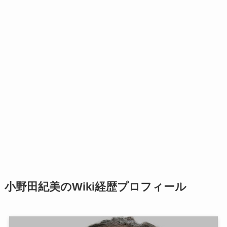
小野田紀美のWiki経歴プロフィール