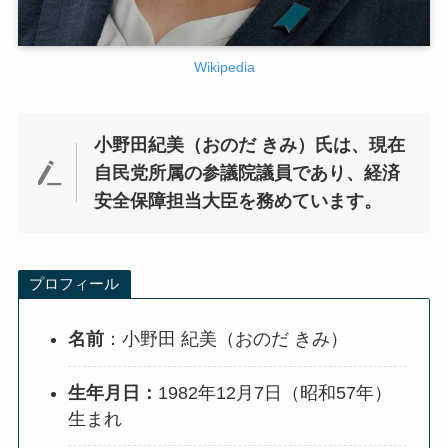
Wikipedia
小野田紀美（おのだ きみ）氏は、現在
自民党所属の参議院議員であり、経済
安全保障担当大臣を務めています。
プロフィール
名前
：小野田 紀美（おのだ きみ）
生年月日：
1982年12月7日（昭和57年）
生まれ