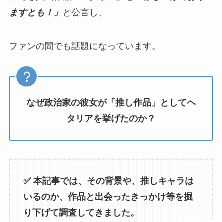
ますとも！」
と公言し、
ファンの間でも話題になっています。
なぜ政治家の彼女が「推し作品」としてヘ
タリアを挙げたのか？
✅️ 本記事では、その背景や、推しキャラは
いるのか、作品と出会ったきっかけ等を掘
り下げて調査してきました。