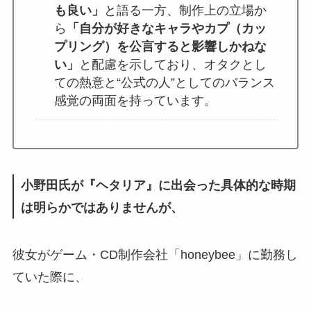
も良い」
と語る一方、制作上の立場か
ら
「自分が好きなキャラやカプ（カッ
プリング）を公言すると影響しかねな
い」
と配慮を示しており、オタクとし
ての熱意と“公式の人”としてのバランス
感覚の両面を持っています。
小野田氏が『ヘタリア』に出会った具体的な時期
は明らかではありませんが、
彼女がゲーム・CD制作会社「honeybee」に勤務し
ていた際に、