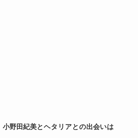
小野田紀美とヘタリアとの出会いは