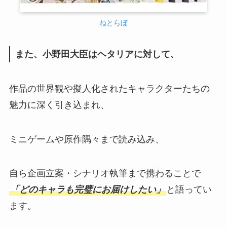
ねとらぼ
また、小野田大臣はヘタリアに対して、
作品の世界観や擬人化されたキャラクターたちの
魅力に深く引き込まれ、
ミニゲームや原作隅々まで読み込み、
自ら企画立案・シナリオ執筆まで携わることで
「どのキャラも完璧にお届けしたい」
と語ってい
ます。