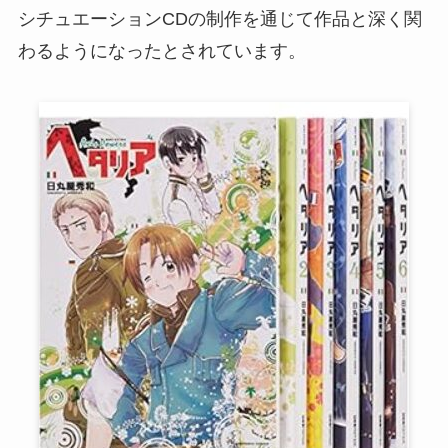
シチュエーションCDの制作を通じて作品と深く関
わるようになったとされています。