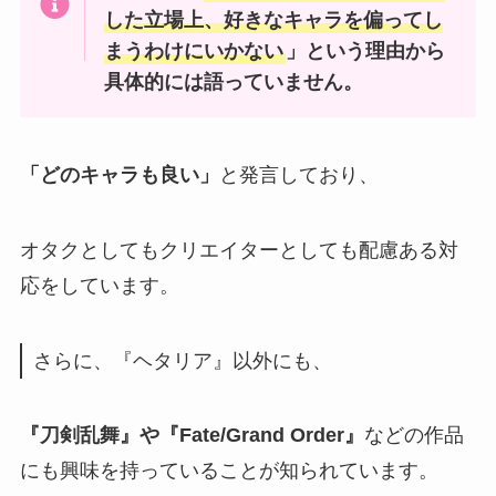
した立場上、好きなキャラを偏ってし
まうわけにいかない
」という理由から
具体的には語っていません。
「どのキャラも良い」
と発言しており、
オタクとしてもクリエイターとしても配慮ある対
応をしています。
さらに、『ヘタリア』以外にも、
『刀剣乱舞』や『Fate/Grand Order』
などの作品
にも興味を持っていることが知られています。