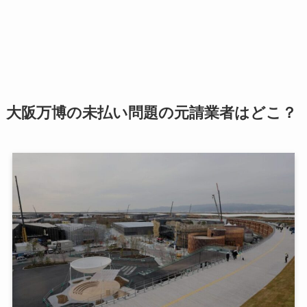
大阪万博の未払い問題の元請業者はどこ？