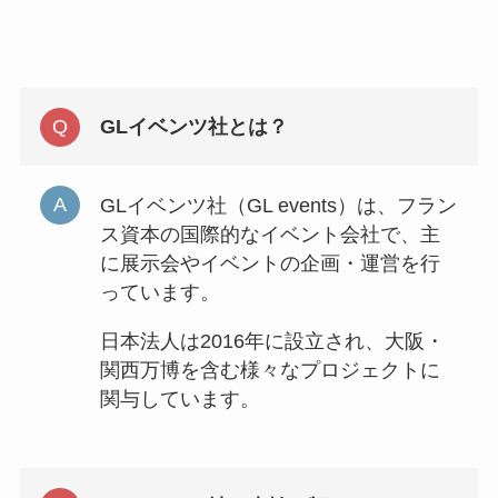
GLイベンツ社とは？
GLイベンツ社（GL events）は、フラン
ス資本の国際的なイベント会社で、主
に展示会やイベントの企画・運営を行
っています。
日本法人は2016年に設立され、大阪・
関西万博を含む様々なプロジェクトに
関与しています。