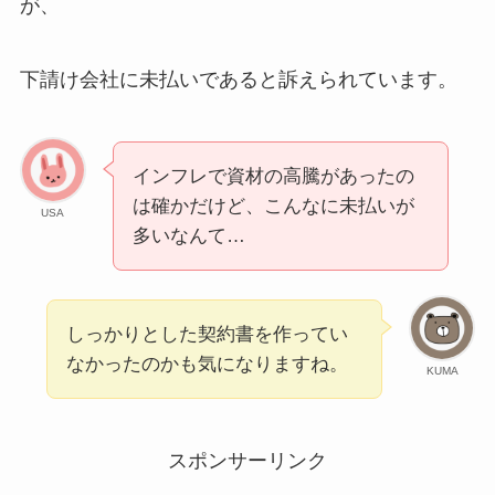
が、
下請け会社に未払いであると訴えられています。
インフレで資材の高騰があったの
は確かだけど、こんなに未払いが
USA
多いなんて…
しっかりとした契約書を作ってい
なかったのかも気になりますね。
KUMA
スポンサーリンク