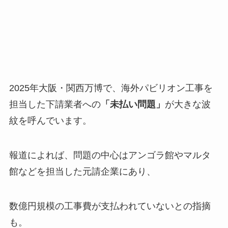
2025年大阪・関西万博で、海外パビリオン工事を
担当した下請業者への
「未払い問題」
が大きな波
紋を呼んでいます。
報道によれば、問題の中心はアンゴラ館やマルタ
館などを担当した元請企業にあり、
数億円規模の工事費が支払われていないとの指摘
も。