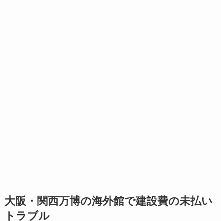
大阪・関西万博の海外館で建設費の未払い
トラブル