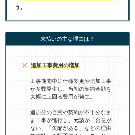
う。
未払いの主な理由は？
追加工事費用の増加
工事期間中に仕様変更や追加工事
が多数発生し、当初の契約金額を
大幅に上回る費用が発生。
追加分の合意や契約が不十分なま
ま工事が進行し、元請が「合意が
ない」「欠陥がある」などの理由