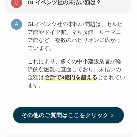
GLイベンツ社の未払い額は？
GLイベンツ社の未払い問題は、セルビ
ア館やドイツ館、マルタ館、ルーマニ
ア館など、複数のパビリオンに広がっ
ています。
これにより、多くの中小建設業者が経
済的な困難に直面しており、未払いの
金額は
合計で3億円を超える
とされてい
ます。
その他のご質問はここをクリック