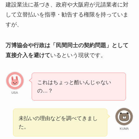
建設業法に基づき、政府や大阪府が元請業者に対
して立替払いを指導・勧告する権限を持っていま
すが、
万博協会や行政は「民間同士の契約問題」として
直接介入を避けて
いるという現状です。
これはちょっと酷いんじゃない
の…？
USA
未払いの理由などを調べてきまし
た。
KUMA