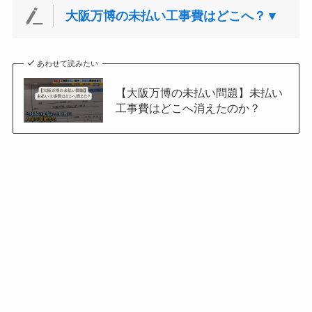
大阪万博の未払い工事費はどこへ？▼
あわせて読みたい
【大阪万博の未払い問題】未払い
工事費はどこへ消えたのか？