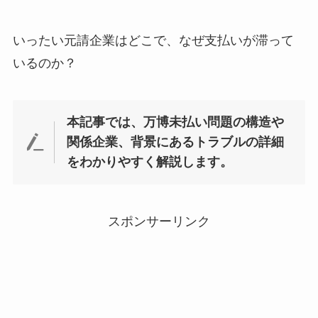
いったい元請企業はどこで、なぜ支払いが滞って
いるのか？
本記事では、万博未払い問題の構造や
関係企業、背景にあるトラブルの詳細
をわかりやすく解説します。
スポンサーリンク