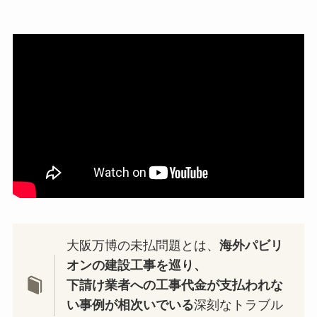
大阪万博の未払問題とは、
海外パビリ
オンの建設工事を巡り、
下請け業者への工事代金が支払われな
い事例が相次いでいる
深刻なトラブル