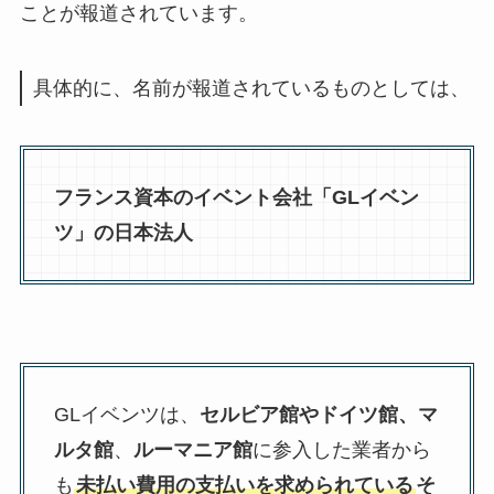
ことが報道されています
。
具体的に、名前が報道されているものとしては、
フランス資本のイベント会社「GLイベン
ツ」の日本法人
GLイベンツは、
セルビア館やドイツ館、マ
ルタ館
、
ルーマニア館
に参入した業者から
も
未払い費用の支払いを求められている
そ