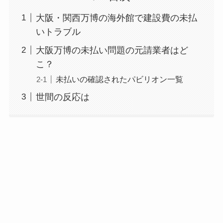
大阪・関西万博の海外館で建設費の未払
いトラブル
大阪万博の未払い問題の元請業者はど
こ？
未払いの確認されたパビリオン一覧
世間の反応は