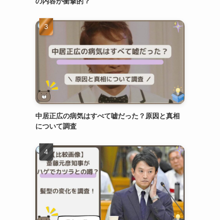
の内容が衝撃的？
中居正広の病気はすべて嘘だった？原因と真相
について調査