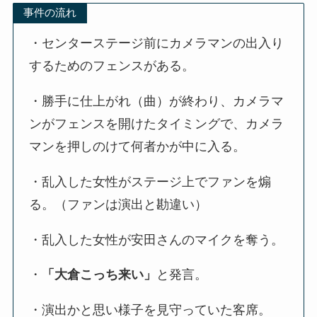
事件の流れ
・センターステージ前にカメラマンの出入り
するためのフェンスがある。
・勝手に仕上がれ（曲）が終わり、カメラマ
ンがフェンスを開けたタイミングで、カメラ
マンを押しのけて何者かが中に入る。
・乱入した女性がステージ上でファンを煽
る。（ファンは演出と勘違い）
・乱入した女性が安田さんのマイクを奪う。
・
「大倉こっち来い」
と発言。
・演出かと思い様子を見守っていた客席。