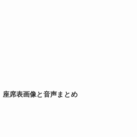
座席表画像と音声まとめ