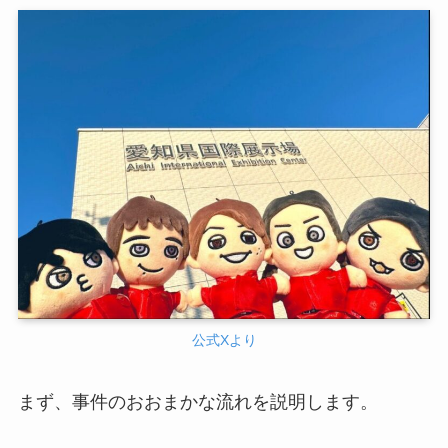
公式Xより
まず、事件のおおまかな流れを説明します。