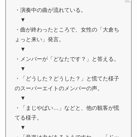
・演奏中の曲が流れている。
▼
・曲が終わったところで、女性の「大倉ち
ょっと来い」発言。
▼
・メンバーが「どなたです？」と答える。
▼
・「どうした？どうした？」と慌てた様子
のスーパーエイトのメンバーの声。
▼
・「まじやばい…」などと、他の観客が慌
てる様子。
▼