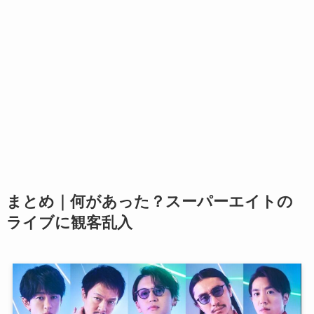
まとめ｜何があった？スーパーエイトの
ライブに観客乱入