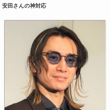
安田さんの神対応