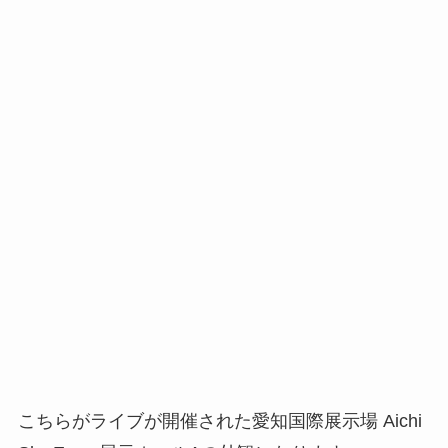
こちらがライブが開催された愛知国際展示場 Aichi