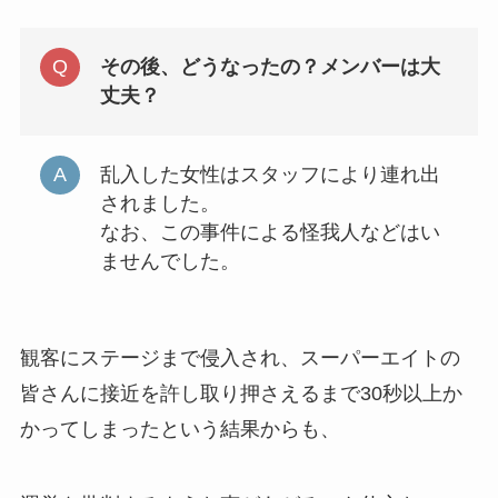
その後、どうなったの？メンバーは大
丈夫？
乱入した女性はスタッフにより連れ出
されました。
なお、この事件による怪我人などはい
ませんでした。
観客にステージまで侵入され、スーパーエイトの
皆さんに接近を許し取り押さえるまで30秒以上か
かってしまったという結果からも、