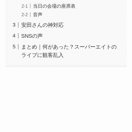
当日の会場の座席表
音声
安田さんの神対応
SNSの声
まとめ｜何があった？スーパーエイトの
ライブに観客乱入