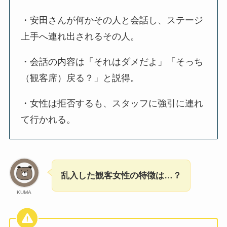
・安田さんが何かその人と会話し、ステージ
上手へ連れ出されるその人。
・会話の内容は「それはダメだよ」「そっち
（観客席）戻る？」と説得。
・女性は拒否するも、スタッフに強引に連れ
て行かれる。
乱入した観客女性の特徴は…？
KUMA