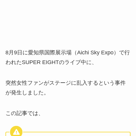
8月9日に愛知県国際展示場（Aichi Sky Expo）で行
われたSUPER EIGHTのライブ中に、
突然女性ファンがステージに乱入するという事件
が発生しました。
この記事では、