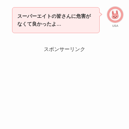
スーパーエイトの皆さんに危害が
なくて良かったよ…
USA
スポンサーリンク