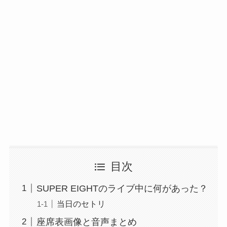
目次
SUPER EIGHTのライブ中に何があった？
当日のセトリ
座席表画像と音声まとめ