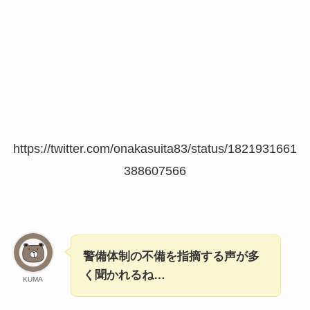
https://twitter.com/onakasuita83/status/1821931661
388607566
警備体制の不備を指摘する声が多
く聞かれるね…
KUMA