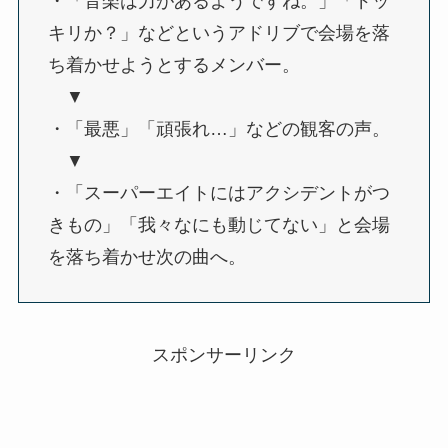
・「音楽は力があるようですね。」「ドッ
キリか？」などというアドリブで会場を落
ち着かせようとするメンバー。
▼
・「最悪」「頑張れ…」などの観客の声。
▼
・「スーパーエイトにはアクシデントがつ
きもの」「我々なにも動じてない」と会場
を落ち着かせ次の曲へ。
スポンサーリンク