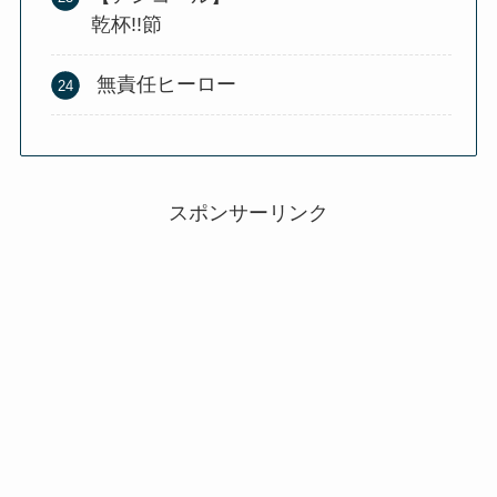
乾杯!!節
無責任ヒーロー
スポンサーリンク