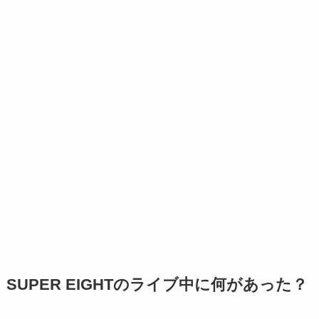
SUPER EIGHTのライブ中に何があった？