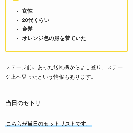
女性
20代くらい
金髪
オレンジ色の服を着ていた
ステージ前にあった送風機からよじ登り、ステー
ジ上へ登ったという情報もあります。
当日のセトリ
こちらが当日のセットリストです。