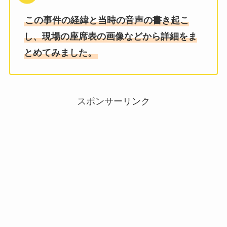
この事件の経緯と当時の音声の書き起こ
し、現場の座席表の画像などから詳細をま
とめてみました。
スポンサーリンク