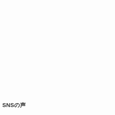
SNSの声