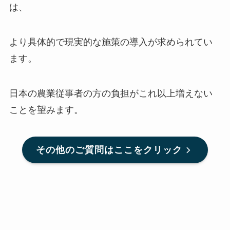
は、
より具体的で現実的な施策の導入が求められてい
ます。
日本の農業従事者の方の負担がこれ以上増えない
ことを望みます。
その他のご質問はここをクリック