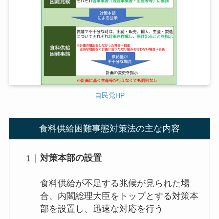
自民党HP
食料供給困難事態対策法の主な内容
対策本部の設置
食料供給が不足する兆候が見られた場
合、内閣総理大臣をトップとする対策本
部を設置し、迅速な対応を行う