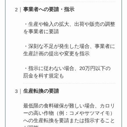
事業者への要請・指示
・生産や輸入の拡大、出荷や販売の調整
を事業者に要請
・深刻な不足が発生した場合、事業者に
生産計画の提出や変更を指示
・指示に従わない場合、20万円以下の
罰金を科す規定も
生産転換の要請
最低限の食料確保が難しい場合、カロリ
ーの高い作物（例：コメやサツマイモ）
への生産転換を要請または指示すること