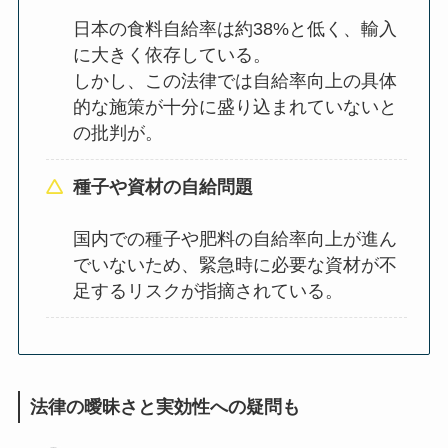
日本の食料自給率は約38%と低く、輸入
に大きく依存している。
しかし、この法律では自給率向上の具体
的な施策が十分に盛り込まれていないと
の批判が。
種子や資材の自給問題
国内での種子や肥料の自給率向上が進ん
でいないため、緊急時に必要な資材が不
足するリスクが指摘されている。
法律の曖昧さと実効性への疑問も