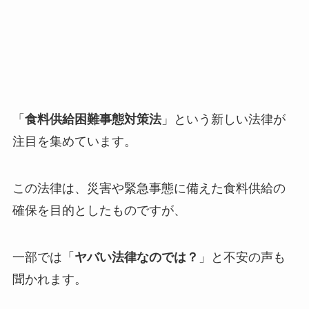
「
食料供給困難事態対策法
」という新しい法律が
注目を集めています。
この法律は、災害や緊急事態に備えた食料供給の
確保を目的としたものですが、
一部では「
ヤバい法律なのでは？
」と不安の声も
聞かれます。