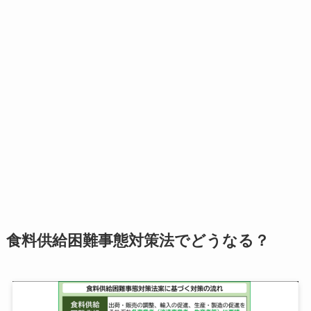
食料供給困難事態対策法でどうなる？