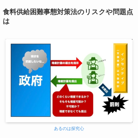
食料供給困難事態対策法のリスクや問題点
は
あるのは探究心