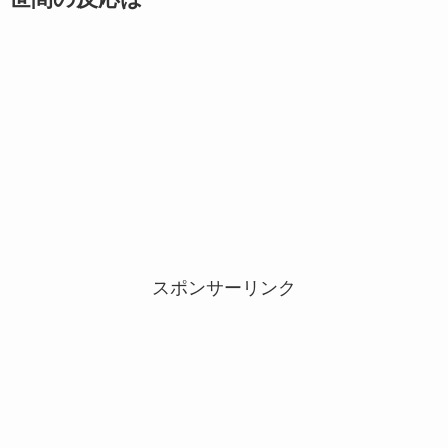
スポンサーリンク