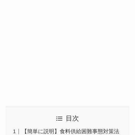
目次
【簡単に説明】食料供給困難事態対策法