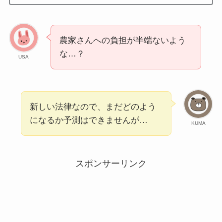
農家さんへの負担が半端ないよう
な…？
USA
新しい法律なので、まだどのよう
になるか予測はできませんが…
KUMA
スポンサーリンク