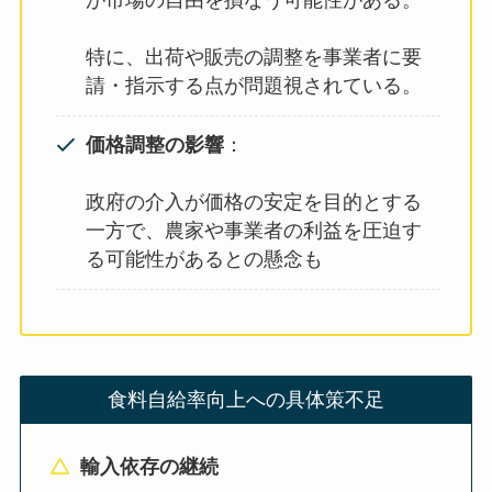
が市場の自由を損なう可能性がある。
特に、出荷や販売の調整を事業者に要
請・指示する点が問題視されている。
価格調整の影響
：
政府の介入が価格の安定を目的とする
一方で、農家や事業者の利益を圧迫す
る可能性があるとの懸念も
食料自給率向上への具体策不足
輸入依存の継続