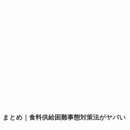
まとめ｜食料供給困難事態対策法がヤバい