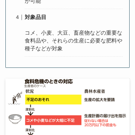
が可能
対象品目
コメ、小麦、大豆、畜産物などの重要な
食料品や、それらの生産に必要な肥料や
種子などが対象