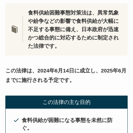
食料供給困難事態対策法は、異常気象
や紛争などの影響で食料供給が大幅に
不足する事態に備え、日本政府が迅速
かつ総合的に対応するために制定され
た法律です。
この法律は、2024年6月14日に成立し、2025年6月
までに施行される予定です。
この法律の主な目的
食料供給が困難になる事態を未然に防
ぐ。