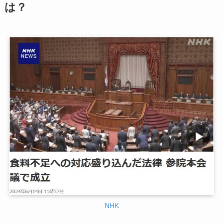
は？
NHK