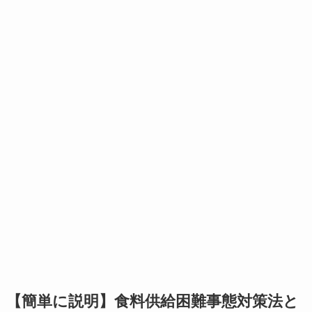
【簡単に説明】食料供給困難事態対策法と