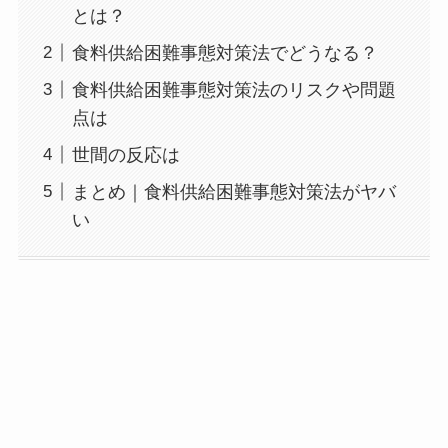
とは？
食料供給困難事態対策法でどうなる？
食料供給困難事態対策法のリスクや問題
点は
世間の反応は
まとめ｜食料供給困難事態対策法がヤバ
い