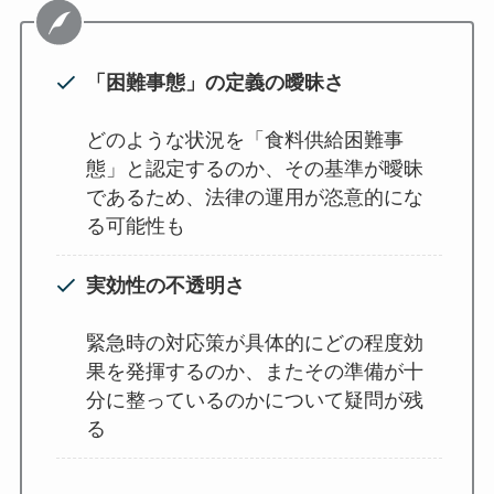
「困難事態」の定義の曖昧さ
どのような状況を「食料供給困難事
態」と認定するのか、その基準が曖昧
であるため、法律の運用が恣意的にな
る可能性も
実効性の不透明さ
緊急時の対応策が具体的にどの程度効
果を発揮するのか、またその準備が十
分に整っているのかについて疑問が残
る