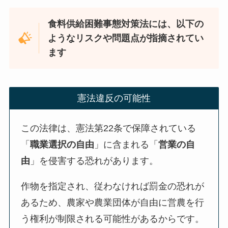
食料供給困難事態対策法には、以下の
ようなリスクや問題点が指摘されてい
ます
憲法違反の可能性
この法律は、憲法第22条で保障されている
「
職業選択の自由
」に含まれる「
営業の自
由
」を侵害する恐れがあります。
作物を指定され、従わなければ罰金の恐れが
あるため、農家や農業団体が自由に営農を行
う権利が制限される可能性があるからです。