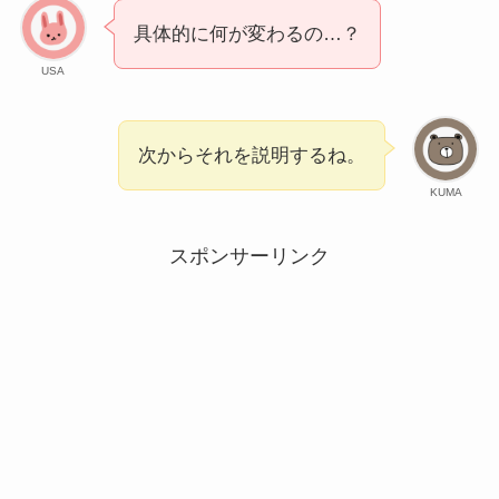
具体的に何が変わるの…？
USA
次からそれを説明するね。
KUMA
スポンサーリンク