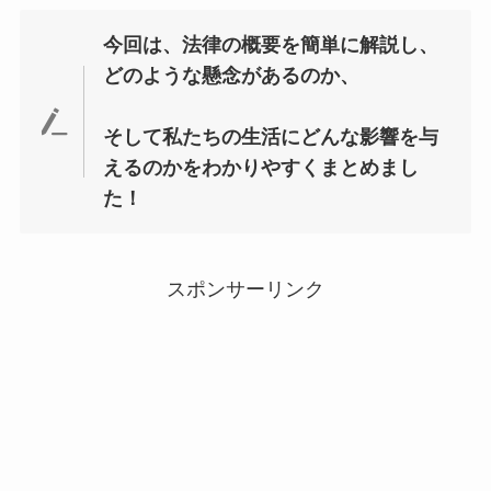
今回は、法律の概要を簡単に解説し、
どのような懸念があるのか、
そして私たちの生活にどんな影響を与
えるのかをわかりやすくまとめまし
た！
スポンサーリンク