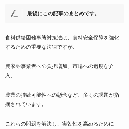
最後にこの記事のまとめです。
食料供給困難事態対策法は、食料安全保障を強化
するための重要な法律ですが、
農家や事業者への負担増加、市場への過度な介
入、
農業の持続可能性への懸念など、多くの課題が指
摘されています。
これらの問題を解決し、実効性を高めるために