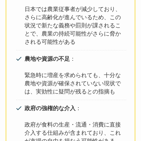
日本では農業従事者が減少しており、
さらに高齢化が進んでいるため、この
状況で新たな義務や罰則が課されるこ
とで、農業の持続可能性がさらに脅か
される可能性がある
農地や資源の不足
：
緊急時に増産を求められても、十分な
農地や資源が確保されていない現状で
は、実効性に疑問が残るとの指摘も
政府の強権的な介入
：
政府が食料の生産・流通・消費に直接
介入する仕組みが含まれており、これ