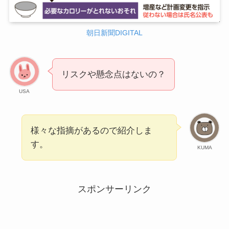
朝日新聞DIGITAL
リスクや懸念点はないの？
USA
様々な指摘があるので紹介しま
す。
KUMA
スポンサーリンク