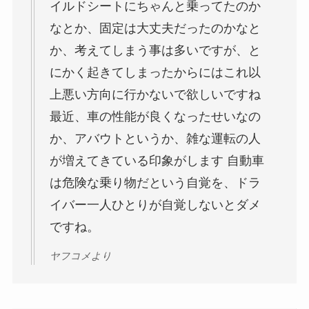
イルドシートにちゃんと乗ってたのか
なとか、固定は大丈夫だったのかなと
か、考えてしまう事は多いですが、と
にかく起きてしまったからにはこれ以
上悪い方向に行かないで欲しいですね
最近、車の性能が良くなったせいなの
か、アバウトというか、雑な運転の人
が増えてきている印象がします 自動車
は危険な乗り物だという自覚を、ドラ
イバー一人ひとりが自覚しないとダメ
ですね。
ヤフコメより