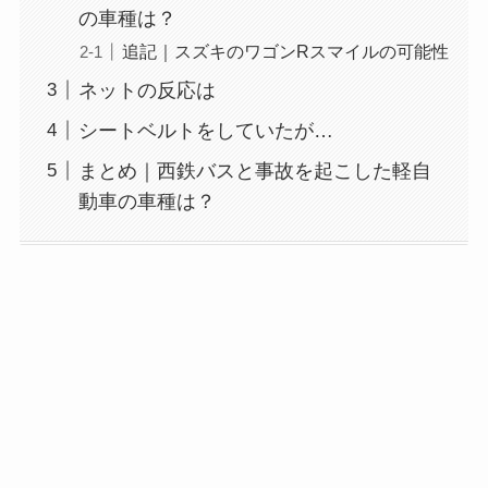
の車種は？
追記｜スズキのワゴンRスマイルの可能性
ネットの反応は
シートベルトをしていたが…
まとめ｜西鉄バスと事故を起こした軽自
動車の車種は？