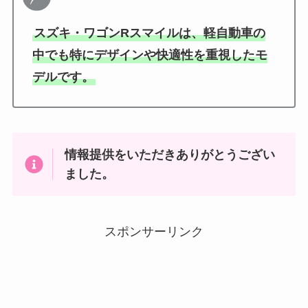
スズキ・ワゴンRスマイルは、軽自動車の
中でも特にデザインや快適性を重視したモ
デルです。
情報提供をいただきありがとうござい
ました。
スポンサーリンク