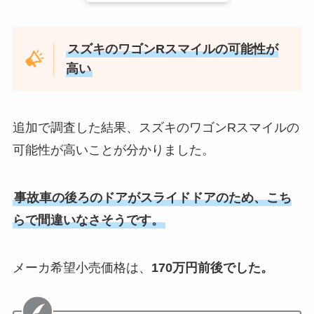
スズキのワゴンRスマイルの可能性が
高い
追加で調査した結果、スズキのワゴンRスマイルの
可能性が高いことが分かりました。
事故車の後ろのドアがスライドドアのため、こち
らで間違いなさそうです。
メーカ希望小売価格は、
170万円前後でした。