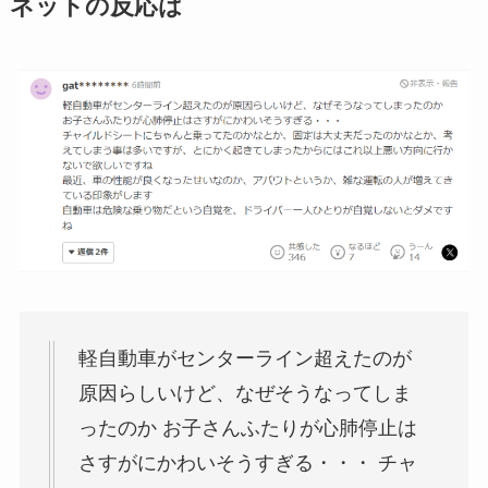
ネットの反応は
軽自動車がセンターライン超えたのが
原因らしいけど、なぜそうなってしま
ったのか お子さんふたりが心肺停止は
さすがにかわいそうすぎる・・・ チャ