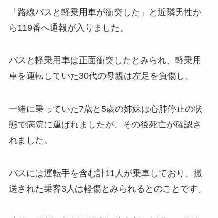
「路線バスと軽乗用車が衝突した」と近隣男性か
ら119番へ通報が入りました。
バスと軽乗用車は正面衝突したとみられ、軽乗用
車を運転していた30代の母親は左足を負傷し、
一緒に乗っていた7歳と5歳の姉妹は心肺停止の状
態で病院に運ばれましたが、その後死亡が確認さ
れました。
バスには運転手を含む計11人が乗車しており、搬
送された乗客3人は軽傷とみられるとのことです。