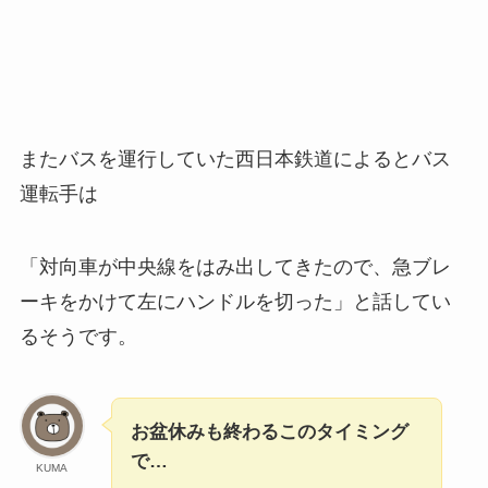
またバスを運行していた西日本鉄道によるとバス
運転手は
「対向車が中央線をはみ出してきたので、急ブレ
ーキをかけて左にハンドルを切った」と話してい
るそうです。
お盆休みも終わるこのタイミング
で…
KUMA