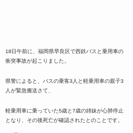
18日午前に、福岡県早良区で西鉄バスと乗用車の
衝突事故が起こりました。
県警によると、バスの乗客3人と軽乗用車の親子3
人が緊急搬送さて、
軽乗用車に乗っていた5歳と7歳の姉妹が心肺停止
となり、その後死亡が確認されたとのことです。