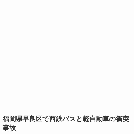
福岡県早良区で西鉄バスと軽自動車の衝突
事故