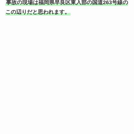
事故の現場は福岡県早良区東入部の国道263号線の
この辺りだと思われます。