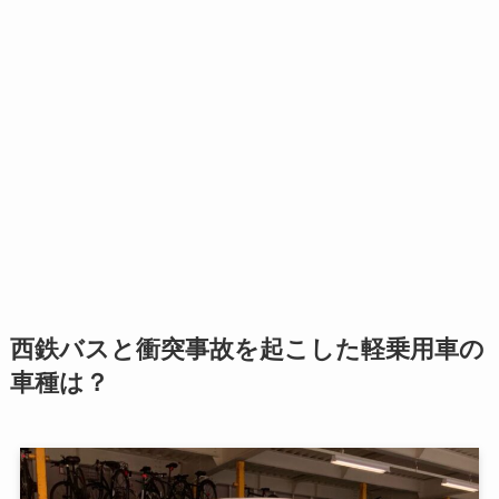
西鉄バスと衝突事故を起こした軽乗用車の
車種は？