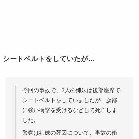
シートベルトをしていたが…
今回の事故で、2人の姉妹は後部座席で
シートベルトをしていましたが、腹部
に強い衝撃を受けるなどして死亡しま
した。
警察は姉妹の死因について、事故の衝