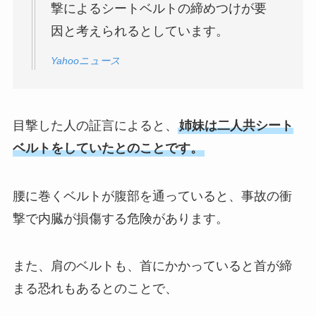
撃によるシートベルトの締めつけが要
因と考えられるとしています。
Yahooニュース
目撃した人の証言によると、
姉妹は二人共シート
ベルトをしていたとのことです。
腰に巻くベルトが腹部を通っていると、事故の衝
撃で内臓が損傷する危険があります。
また、肩のベルトも、首にかかっていると首が締
まる恐れもあるとのことで、