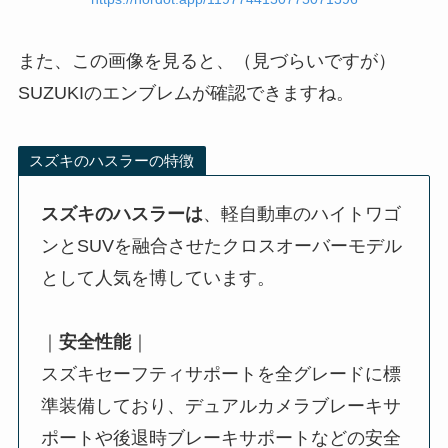
また、この画像を見ると、（見づらいですが）
SUZUKIのエンブレムが確認できますね。
スズキのハスラーの特徴
スズキのハスラーは
、軽自動車のハイトワゴ
ンとSUVを融合させたクロスオーバーモデル
として人気を博しています。
｜
安全性能
｜
スズキセーフティサポートを全グレードに標
準装備しており、デュアルカメラブレーキサ
ポートや後退時ブレーキサポートなどの安全