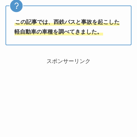
この記事では、西鉄バスと事故を起こした
軽自動車の車種を調べてきました。
スポンサーリンク