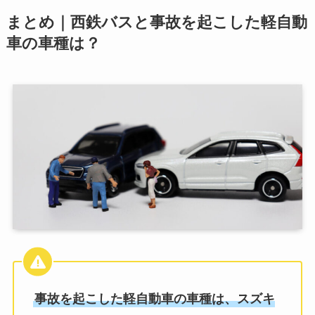
まとめ｜西鉄バスと事故を起こした軽自動
車の車種は？
事故を起こした軽自動車の車種は、スズキ