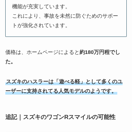
機能が充実しています。
これにより、事故を未然に防ぐためのサポー
トが強化されています。
価格は、ホームページによると
約180万円程でし
た。
スズキのハスラーは「遊べる軽」として多くのユ
ーザーに支持されてる人気モデルのようです。
追記｜スズキのワゴンRスマイルの可能性