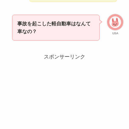
事故を起こした軽自動車はなんて
車なの？
USA
スポンサーリンク