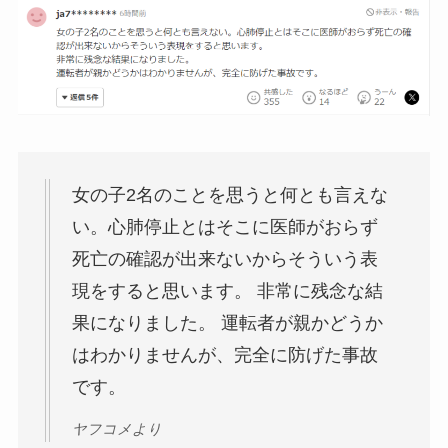
女の子2名のことを思うと何とも言えな
い。心肺停止とはそこに医師がおらず
死亡の確認が出来ないからそういう表
現をすると思います。 非常に残念な結
果になりました。 運転者が親かどうか
はわかりませんが、完全に防げた事故
です。
ヤフコメより