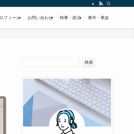
ロフィール
お問い合わせ
時事・政治
事件・事故
も
検索