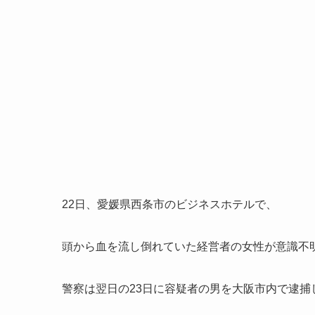
22日、愛媛県西条市のビジネスホテルで、
頭から血を流し倒れていた経営者の女性が意識不
警察は翌日の23日に容疑者の男を大阪市内で逮捕