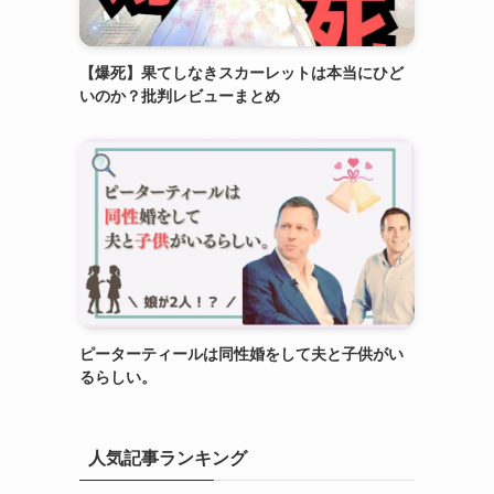
【爆死】果てしなきスカーレットは本当にひど
いのか？批判レビューまとめ
ピーターティールは同性婚をして夫と子供がい
るらしい。
人気記事ランキング