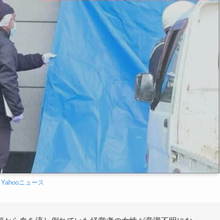
Yahooニュース