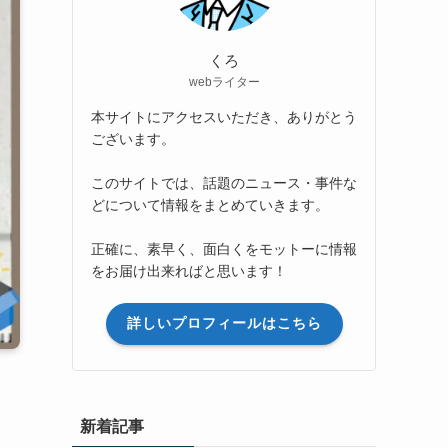
くろ
webライター
本サイトにアクセスいただき、ありがとう
ございます。
このサイトでは、話題のニュース・事件な
どについて情報をまとめていきます。
正確に、素早く、面白くをモットーに情報
をお届け出来ればと思います！
詳しいプロフィールはこちら
新着記事