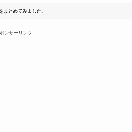
をまとめてみました。
ポンサーリンク