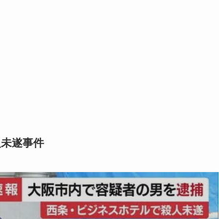
人未遂事件