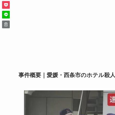
事件概要｜愛媛・西条市のホテル殺