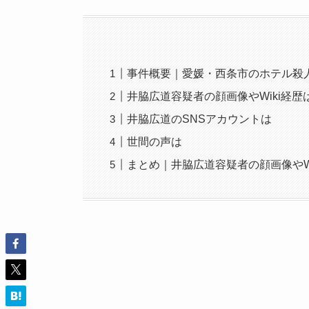
事件概要｜愛媛・西条市のホテル殺
井脇広道容疑者の顔画像やWiki経歴
井脇広道のSNSアカウントは
世間の声は
まとめ｜井脇広道容疑者の顔画像やWi