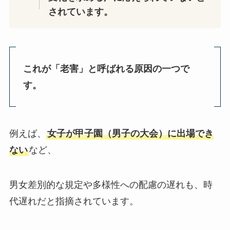
されています。
これが「老害」と呼ばれる原因の一つで
す。
例えば、
女子が甲子園（男子の大会）に出場でき
ない
など、
男女差別的な規定や多様性への配慮の遅れも、時
代遅れだと指摘されています。