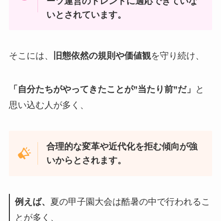
ーツ運営のトレンドに適応できていな
いとされています。
そこには、
旧態依然の規則や価値観
を守り続け、
「自分たちがやってきたことが”当たり前”だ」
と
思い込む人が多く、
合理的な変革や近代化を拒む傾向が強
いからとされます。
例えば、
夏の甲子園大会は酷暑の中で行われるこ
とが多く、