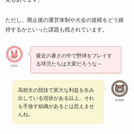
ただし、廃止後の運営体制や大会の規模をどう維
持するかといった課題も残されています。
最近の暑さの中で野球をプレイす
る球児たちは大変だろうな～
USA
高校生の競技で莫大な利益を生み
出している現状がある以上、それ
KUMA
も手放す組織があるとは思えませ
んね。