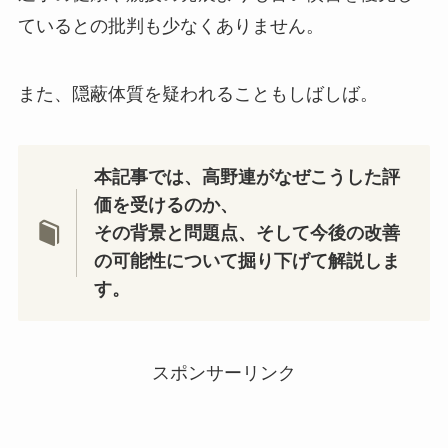
ているとの批判も少なくありません。
また、隠蔽体質を疑われることもしばしば。
本記事では、高野連がなぜこうした評
価を受けるのか、
その背景と問題点、そして今後の改善
の可能性について掘り下げて解説しま
す。
スポンサーリンク