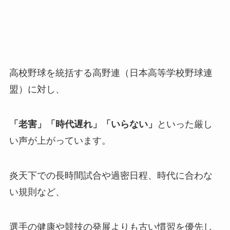
高校野球を統括する高野連（日本高等学校野球連
盟）に対し、
「老害」「時代遅れ」「いらない」
といった厳し
い声が上がっています。
炎天下での長時間試合や過密日程、時代に合わな
い規則など、
選手の健康や競技の発展よりも古い慣習を優先し