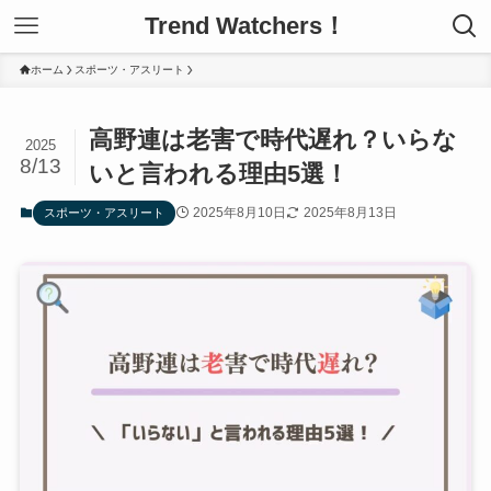
Trend Watchers！
ホーム
スポーツ・アスリート
高野連は老害で時代遅れ？いらな
2025
8/13
いと言われる理由5選！
2025年8月10日
2025年8月13日
スポーツ・アスリート