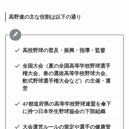
高野連の主な役割は以下の通り
高校野球の普及・振興・指導・監督
全国大会（夏の全国高等学校野球選手
権大会、春の選抜高等学校野球大会、
軟式野球選手権大会など）の主催・運
営
47都道府県の高等学校野球連盟を傘下
に持つ日本学生野球協会の下部組織
大会運営ルールの策定や選手の健康管