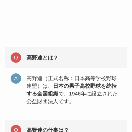
高野連とは？
高野連（正式名称：日本高等学校野球
連盟）は、
日本の男子高校野球を統括
する全国組織
で、1946年に設立された
公益財団法人です。
高野連の仕事は？