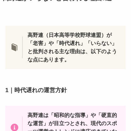
高野連（日本高等学校野球連盟）が
「老害」や「時代遅れ」「いらない」
と批判される主な理由は、以下のよう
な点にあります。
1｜時代遅れの運営方針
高野連は「昭和的な指導」や「硬直的
な運営」が目立つとされ、現代のスポ