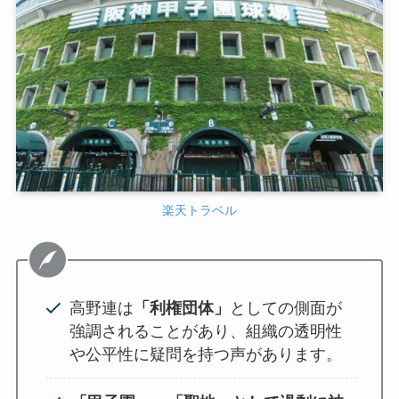
楽天トラベル
高野連は
「利権団体」
としての側面が
強調されることがあり、組織の透明性
や公平性に疑問を持つ声があります。