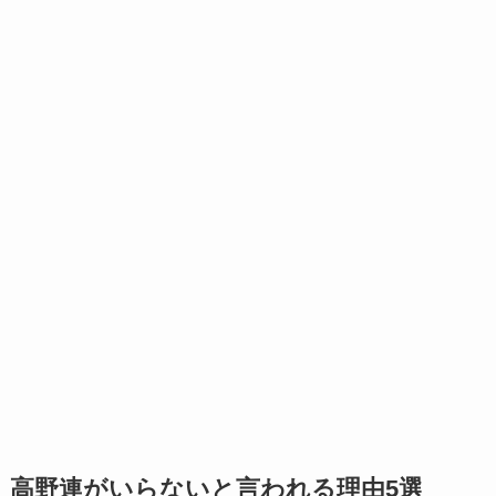
高野連がいらないと言われる理由5選