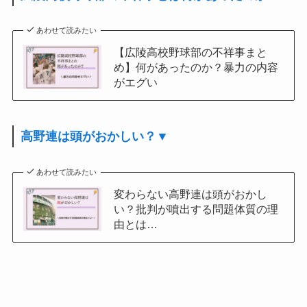
あわせて読みたい
【広陵高校野球部の不祥事まと
め】何があったのか？暴力の内容
がエグい
高野連は頭がおかしい？▼
あわせて読みたい
変わらない高野連は頭がおかし
い？批判が噴出する問題体質の理
由とは…