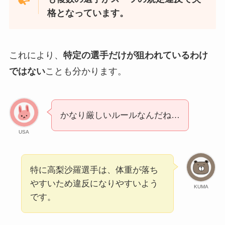
格となっています。
これにより、
特定の選手だけが狙われているわけ
ではない
ことも分かります。
かなり厳しいルールなんだね…
USA
特に高梨沙羅選手は、体重が落ち
やすいため違反になりやすいよう
KUMA
です。