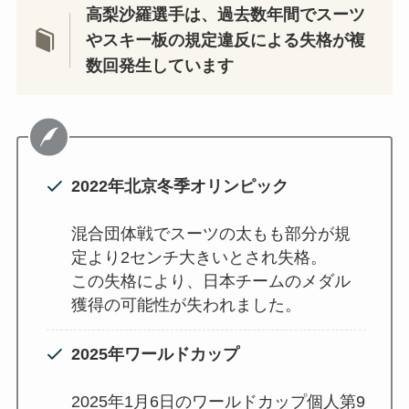
高梨沙羅選手は、過去数年間でスーツ
やスキー板の規定違反による失格が複
数回発生しています
2022年北京冬季オリンピック
混合団体戦でスーツの太もも部分が規
定より2センチ大きいとされ失格。
この失格により、日本チームのメダル
獲得の可能性が失われました。
2025年ワールドカップ
2025年1月6日のワールドカップ個人第9