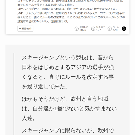
スキージャンプという競技は、昔から
日本をはじめとするアジアの選手が強
くなると、直ぐにルールを改定する事
を繰り返して来た。
ほかもそうだけど、欧州と言う地域
は、自分達が1番でないと気がすまない
人達。
スキージャンプに限らないが、欧州で