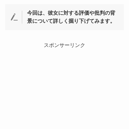
今回は、彼女に対する評価や批判の背
景について詳しく掘り下げてみます。
スポンサーリンク