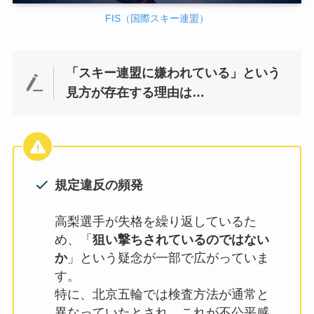
FIS（国際スキー連盟）
「スキー連盟に嫌われている」という
見方が存在する理由は…
規定違反の頻発
高梨選手が失格を繰り返しているた
め、「
狙い撃ちされているのではない
か
」という疑念が一部で広がっていま
す。
特に、北京五輪では検査方法が通常と
異なっていたとされ、これが不公平感