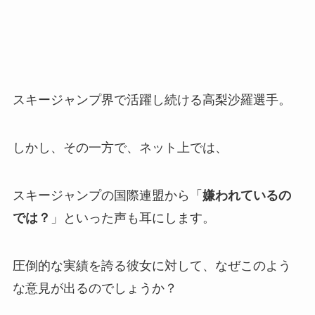
スキージャンプ界で活躍し続ける高梨沙羅選手。
しかし、その一方で、ネット上では、
スキージャンプの国際連盟から「
嫌われているの
では？
」といった声も耳にします。
圧倒的な実績を誇る彼女に対して、なぜこのよう
な意見が出るのでしょうか？