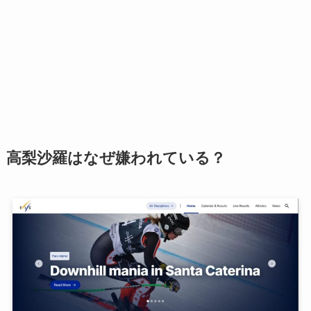
高梨沙羅はなぜ嫌われている？