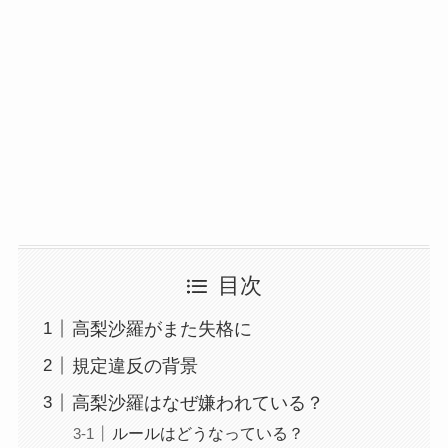
目次
高梨沙羅がまた失格に
規定違反の背景
高梨沙羅はなぜ嫌われている？
ルールはどうなっている？