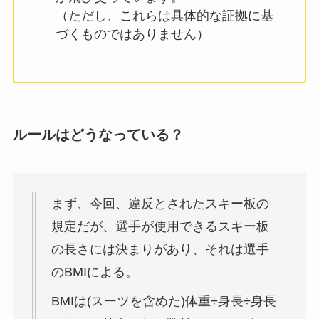
（ただし、これらは具体的な証拠に基
づくものではありません）
ルールはどうなっている？
まず、今回、違反とされたスキー板の
規定だが、選手が使用できるスキー板
の長さには決まりがあり、それは選手
のBMIによる。
BMIは(スーツを含めた)体重÷身長÷身長