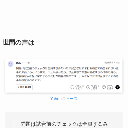
世間の声は
Yahooニュース
問題は試合前のチェックは全員するみ