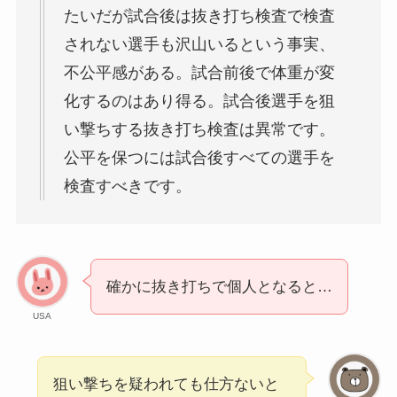
たいだが試合後は抜き打ち検査で検査
されない選手も沢山いるという事実、
不公平感がある。試合前後で体重が変
化するのはあり得る。試合後選手を狙
い撃ちする抜き打ち検査は異常です。
公平を保つには試合後すべての選手を
検査すべきです。
確かに抜き打ちで個人となると…
USA
狙い撃ちを疑われても仕方ないと