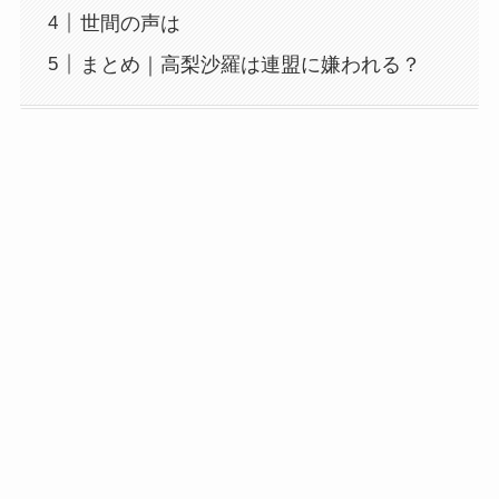
世間の声は
まとめ｜高梨沙羅は連盟に嫌われる？