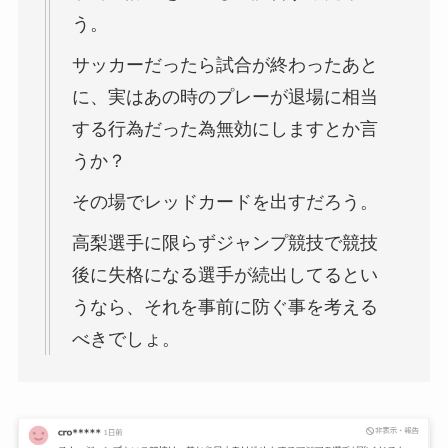
う。
サッカーだったら試合が終わったあと
に、実はあの時のプレーが退場に相当
する行為だった為無効にしますとか言
うか？
その場でレッドカードを出すだろう。
高梨選手に限らずジャンプ競技で競技
後に失格になる選手が続出してるとい
うなら、それを事前に防ぐ事を考える
べきでしょ。