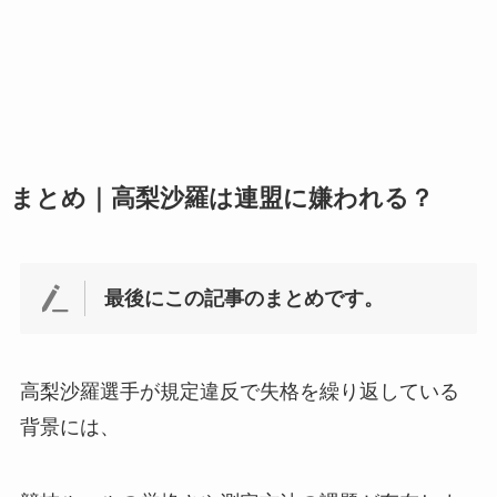
まとめ｜高梨沙羅は連盟に嫌われる？
最後にこの記事のまとめです。
高梨沙羅選手が規定違反で失格を繰り返している
背景には、