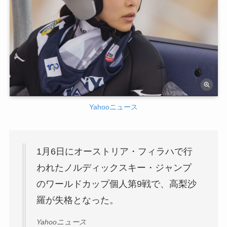
Yahooニュース
1月6日にオーストリア・フィラハで行
われたノルディックスキー・ジャンプ
のワールドカップ個人第9戦で、高梨沙
羅が失格となった。
Yahooニュース