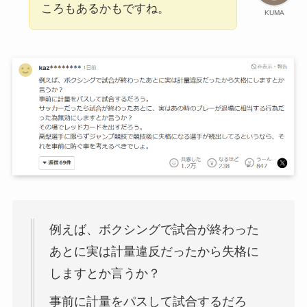
ころもあるかもですね。
KUMA
例えば、ボクシングで試合が終わった
あとに実は計量違反だったから失格に
しますとか言うか？
事前に計量をパスして試合するだろ