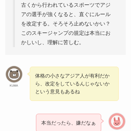
古くから行われているスポーツでアジ
アの選手が強くなると、直ぐにルール
を改定する。そろそろ止めないかい？
このスキージャンプの規定は本当にお
かしいし、理解に苦しむ。
体格の小さなアジア人が有利だか
ら、改定をしているんじゃないか
KUMA
という意見もあるね
本当だったら、嫌だなぁ