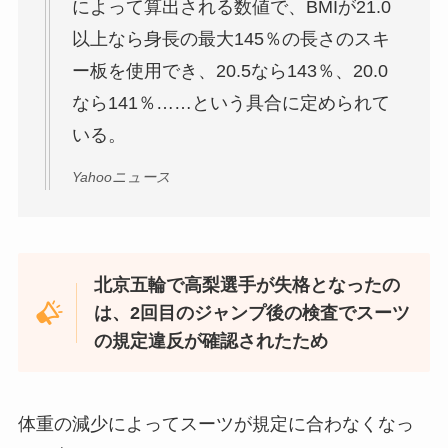
によって算出される数値で、BMIが21.0
以上なら身長の最大145％の長さのスキ
ー板を使用でき、20.5なら143％、20.0
なら141％……という具合に定められて
いる。
Yahooニュース
北京五輪で高梨選手が失格となったの
は、2回目のジャンプ後の検査でスーツ
の規定違反が確認されたため
体重の減少によってスーツが規定に合わなくなっ