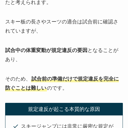
たと考えられます。
スキー板の長さやスーツの適合は試合前に確認さ
れていますが、
試合中の体重変動が規定違反の要因
となることが
あり、
そのため、
試合前の準備だけで規定違反を完全に
防ぐことは難しい
のです。
規定違反が起こる本質的な原因
スキージャンプには非常に厳密な規定が