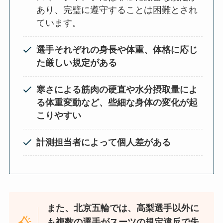
あり、完璧に遵守することは困難とされ
ています。
選手それぞれの身長や体重、体格に応じ
た厳しい規定がある
寒さによる筋肉の硬直や水分摂取量によ
る体重変動など、些細な身体の変化が起
こりやすい
計測担当者によって個人差がある
また、北京五輪では、高梨選手以外に
も複数の選手がスーツの規定違反で失