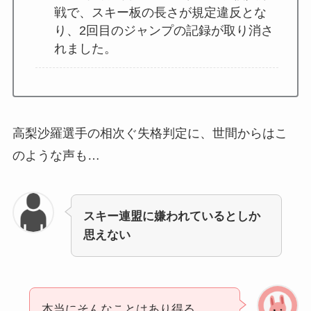
戦で、スキー板の長さが規定違反とな
り、2回目のジャンプの記録が取り消さ
れました。
高梨沙羅選手の相次ぐ失格判定に、世間からはこ
のような声も…
スキー連盟に嫌われているとしか
思えない
本当にそんなことはあり得る