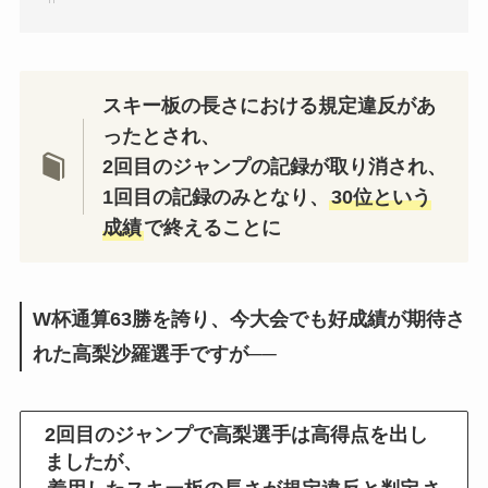
スキー板の長さにおける規定違反があ
ったとされ、
2回目のジャンプの記録が取り消され、
1回目の記録のみとなり、
30位という
成績
で終えることに
W杯通算63勝を誇り、今大会でも好成績が期待さ
れた高梨沙羅選手ですが──
2回目のジャンプで高梨選手は高得点を出し
ましたが、