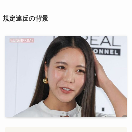
規定違反の背景