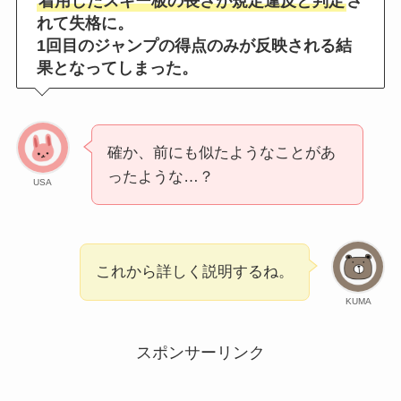
着用したスキー板の長さが規定違反と判定
さ
れて失格に。
1回目のジャンプの得点のみが反映される結
果となってしまった。
確か、前にも似たようなことがあ
ったような…？
USA
これから詳しく説明するね。
KUMA
スポンサーリンク