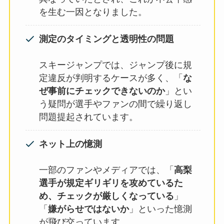
を生む一因となりました。
測定のタイミングと透明性の問題
スキージャンプでは、ジャンプ後に規
定違反が判明するケースが多く、「
な
ぜ事前にチェックできないのか
」とい
う疑問が選手やファンの間で繰り返し
問題提起されています。
ネット上の憶測
一部のファンやメディアでは、「
高梨
選手が規定ギリギリを攻めているた
め、チェックが厳しくなっている
」
「
嫌がらせではないか
」といった憶測
が飛び交っています。