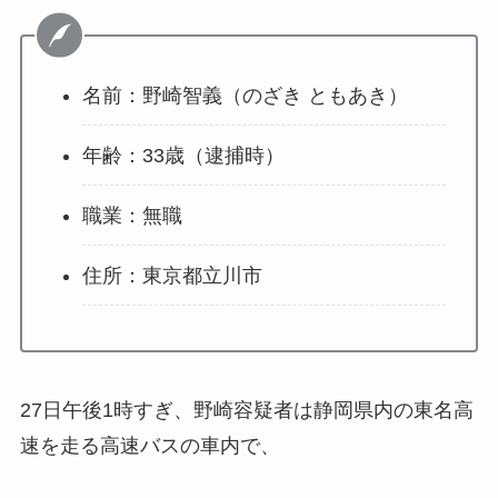
名前：野崎智義（のざき ともあき）
年齢：33歳（逮捕時）
職業：無職
住所：東京都立川市
27日午後1時すぎ、野崎容疑者は静岡県内の東名高
速を走る高速バスの車内で、