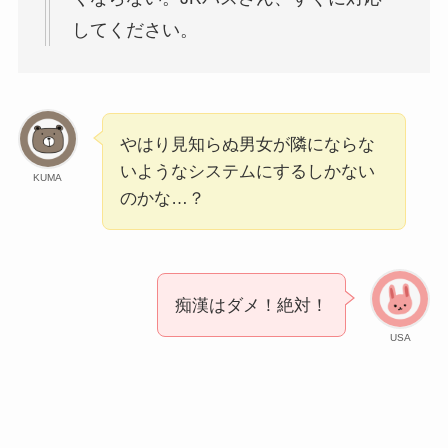
してください。
やはり見知らぬ男女が隣にならな
いようなシステムにするしかない
KUMA
のかな…？
痴漢はダメ！絶対！
USA