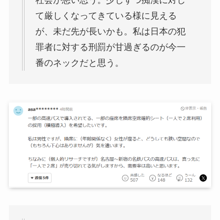
て厳しくなってきている様に見える
が、未だ先が長いかも。私は日本の犯
罪者に対する刑罰が甘過ぎるのが今一
番のネックだと思う。