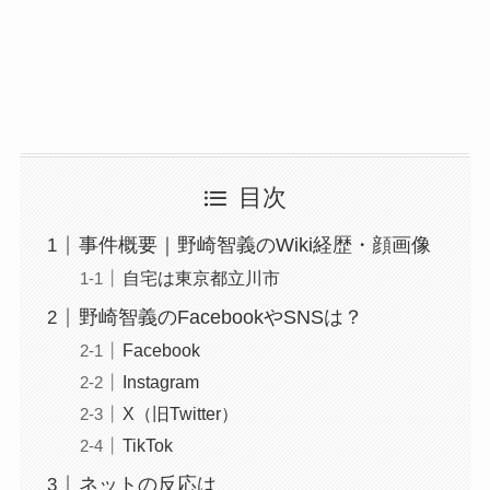
目次
事件概要｜野崎智義のWiki経歴・顔画像
自宅は東京都立川市
野崎智義のFacebookやSNSは？
Facebook
Instagram
X（旧Twitter）
TikTok
ネットの反応は