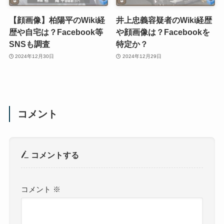
【顔画像】柏陽平のWiki経
井上忠義容疑者のWiki経歴
歴や自宅は？Facebook等
や顔画像は？Facebookを
SNSも調査
特定か？
2024年12月30日
2024年12月29日
コメント
コメントする
コメント
※