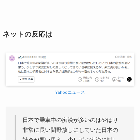
ネットの反応は
Yahooニュース
日本で乗車中の痴漢が多いのはやはり
非常に長い間野放しにしていた日本の
社会が悪い思う。少しずつ痴漢に対し