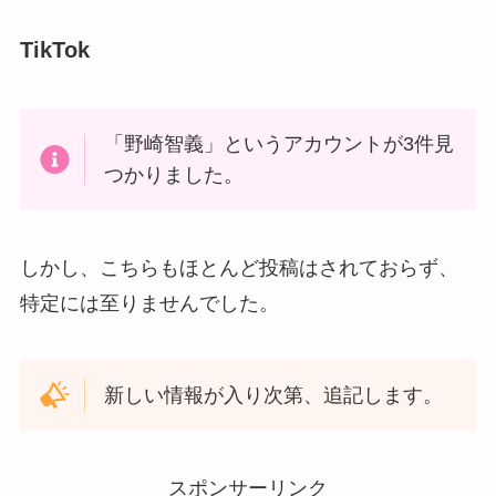
TikTok
「野崎智義」というアカウントが3件見
つかりました。
しかし、こちらもほとんど投稿はされておらず、
特定には至りませんでした。
新しい情報が入り次第、追記します。
スポンサーリンク