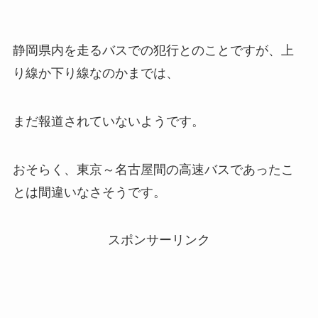
静岡県内を走るバスでの犯行とのことですが、上
り線か下り線なのかまでは、
まだ報道されていないようです。
おそらく、東京～名古屋間の高速バスであったこ
とは間違いなさそうです。
スポンサーリンク