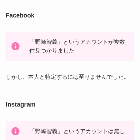
Facebook
「野崎智義」というアカウントが複数
件見つかりました。
しかし、本人と特定するには至りませんでした。
Instagram
「野崎智義」というアカウントは無し