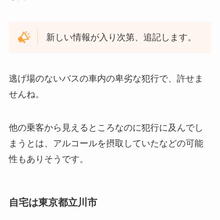
新しい情報が入り次第、追記します。
逃げ場のないバスの車内の卑劣な犯行で、許せま
せんね。
他の乗客から見えるところなのに犯行に及んでし
まうとは、アルコールを摂取していたなどの可能
性もありそうです。
自宅は東京都立川市