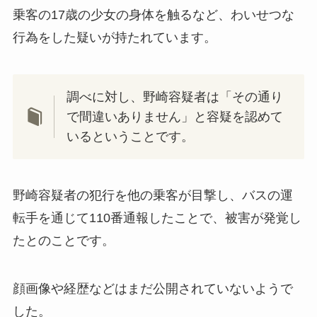
乗客の17歳の少女の身体を触るなど、わいせつな
行為をした疑いが持たれています。
調べに対し、野崎容疑者は「その通り
で間違いありません」と容疑を認めて
いるということです。
野崎容疑者の犯行を他の乗客が目撃し、バスの運
転手を通じて110番通報したことで、被害が発覚し
たとのことです。
顔画像や経歴などはまだ公開されていないようで
した。