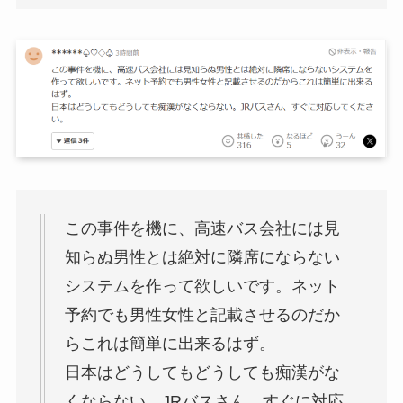
この事件を機に、高速バス会社には見
知らぬ男性とは絶対に隣席にならない
システムを作って欲しいです。ネット
予約でも男性女性と記載させるのだか
らこれは簡単に出来るはず。
日本はどうしてもどうしても痴漢がな
くならない。JRバスさん、すぐに対応