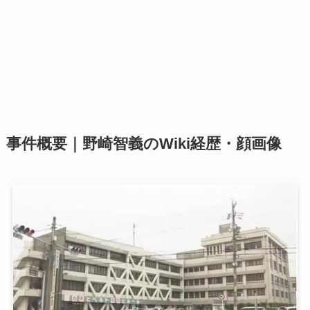
事件概要｜野崎智義のWiki経歴・顔画像