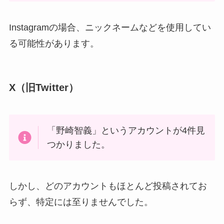
Instagramの場合、ニックネームなどを使用してい
る可能性があります。
X（旧Twitter）
「野崎智義」というアカウントが4件見
つかりました。
しかし、どのアカウントもほとんど投稿されてお
らず、特定には至りませんでした。