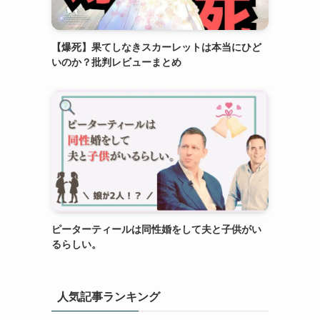
【爆死】果てしなきスカーレットは本当にひど
いのか？批判レビューまとめ
ピーターティールは同性婚をして夫と子供がい
るらしい。
人気記事ランキング