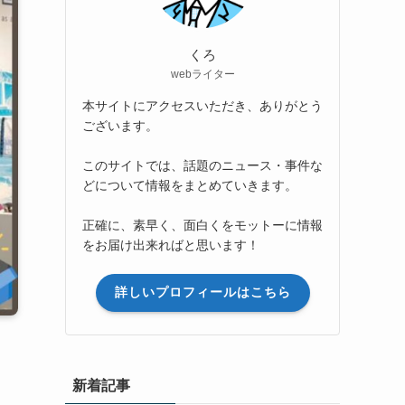
くろ
webライター
本サイトにアクセスいただき、ありがとう
ございます。
このサイトでは、話題のニュース・事件な
どについて情報をまとめていきます。
正確に、素早く、面白くをモットーに情報
をお届け出来ればと思います！
詳しいプロフィールはこちら
新着記事