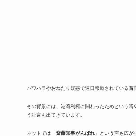
パワハラやおねだり疑惑で連日報道されている斎
その背景には、港湾利権に関わったためという噂
う証言も出てきています。
ネットでは「
斎藤知事がんばれ
」という声も広が