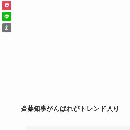
斎藤知事がんばれがトレンド入り