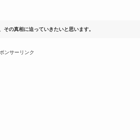
、その真相に迫っていきたいと思います。
ポンサーリンク