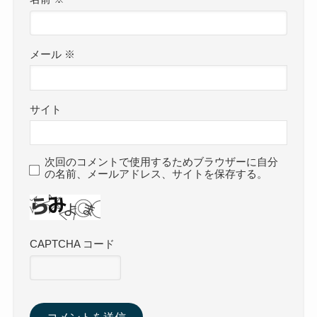
メール
※
サイト
次回のコメントで使用するためブラウザーに自分
の名前、メールアドレス、サイトを保存する。
CAPTCHA コード