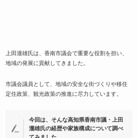
上田瀧雄氏は、香南市議会で重要な役割を担い、
地域の発展に貢献してきました。
市議会議員として、地域の安全な街づくりや移住
定住政策、観光政策の推進に尽力しています。
今回は、そんな高知県香南市議・上田
瀧雄氏の経歴や家族構成について調べ
てみました。