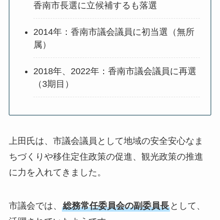
香南市長選に立候補するも落選
2014年：香南市議会議員に初当選（無所
属）
2018年、2022年：香南市議会議員に再選
（3期目）
上田氏は、市議会議員として地域の安全安心なま
ちづくりや移住定住政策の促進、観光政策の推進
に力を入れてきました。
市議会では、
総務常任委員会の副委員長
として、