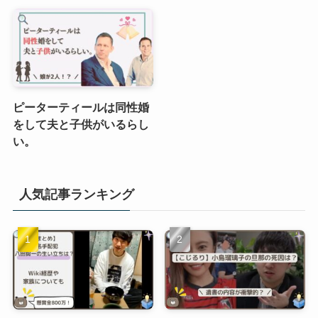
ピーターティールは同性婚
をして夫と子供がいるらし
い。
人気記事ランキング