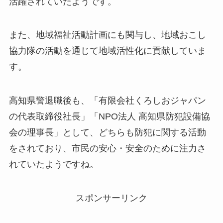
活躍されていたようです。
また、地域福祉活動計画にも関与し、地域おこし
協力隊の活動を通じて地域活性化に貢献していま
す。
高知県警退職後も、「有限会社くろしおジャパン
の代表取締役社長」「NPO法人 高知県防犯設備協
会の理事長」として、どちらも防犯に関する活動
をされており、市民の安心・安全のために注力さ
れていたようですね。
スポンサーリンク