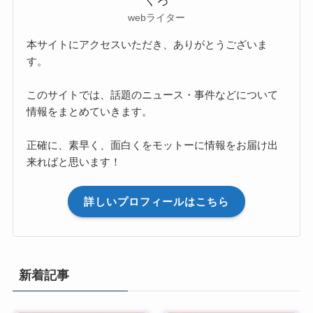
くろ
webライター
本サイトにアクセスいただき、ありがとうございま
す。
このサイトでは、話題のニュース・事件などについて
情報をまとめていきます。
正確に、素早く、面白くをモットーに情報をお届け出
来ればと思います！
詳しいプロフィールはこちら
新着記事