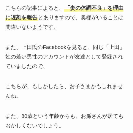
こちらの記事によると、
「妻の体調不良」を理由
に遅刻を報告
とありますので、奥様がいることは
間違いないようです。
また、上田氏のFacebookを見ると、同じ「上田」
姓の若い男性のアカウントが友達として登録され
ていましたので、
こちらが、もしかしたら、お子さまかもしれませ
んね。
また、80歳という年齢からも、お孫さんが居ても
おかしくないでしょう。