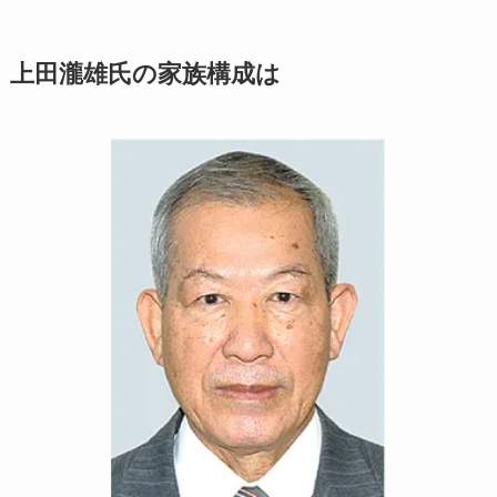
上田瀧雄氏の家族構成は