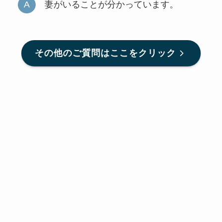
妻がいることが分かっています。
その他のご質問はここをクリック