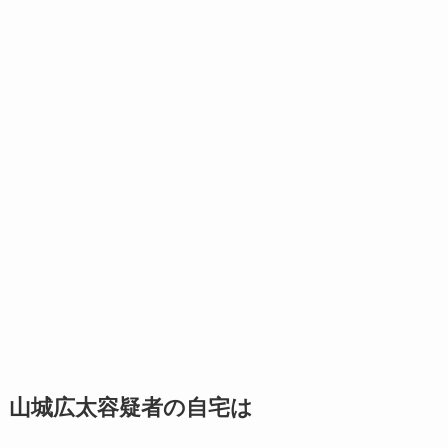
山城広太容疑者の自宅は