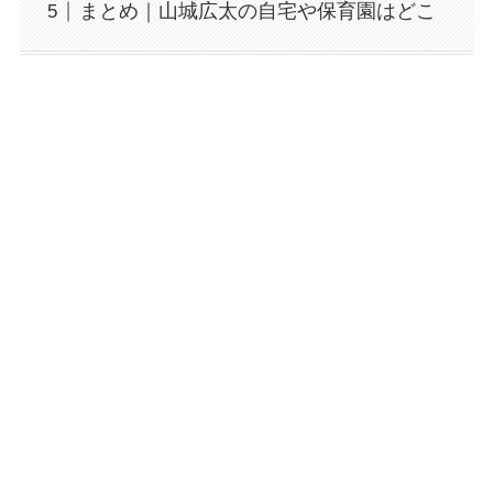
まとめ｜山城広太の自宅や保育園はどこ