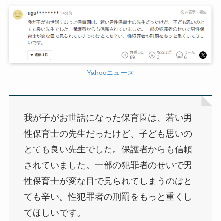
Yahooニュース
我が子がお世話になった保育園は、若い男
性保育士の先生だったけど、子ども思いの
とても良い先生でした。保護者からも信頼
されていました。一部の犯罪者のせいで男
性保育士が変な目で見られてしまうのはと
ても辛い。性犯罪者の刑罰をもっと重くし
てほしいです。