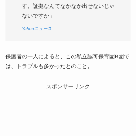
す。証拠なんてなかなか出せないじゃ
ないですか」
Yahooニュース
保護者の一人によると、この私立認可保育園B園で
は、トラブルも多かったとのこと。
スポンサーリンク