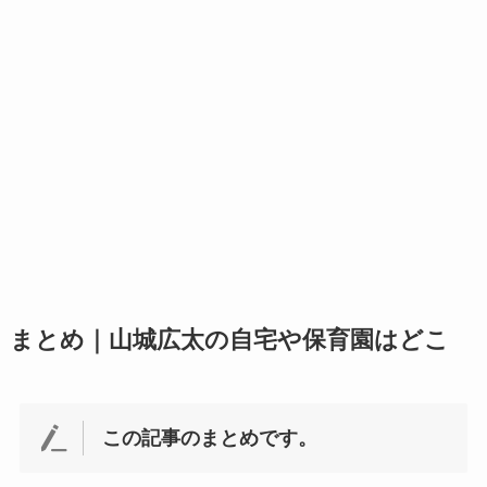
まとめ｜山城広太の自宅や保育園はどこ
この記事のまとめです。