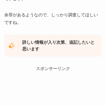
余罪があるようなので、しっかり調査してほしい
ですね。
詳しい情報が入り次第、追記したいと
思います
スポンサーリンク