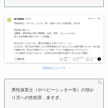
Yahooニュース
男性保育士（やベビーシッター等）の預か
り児への性犯罪，多すぎ。