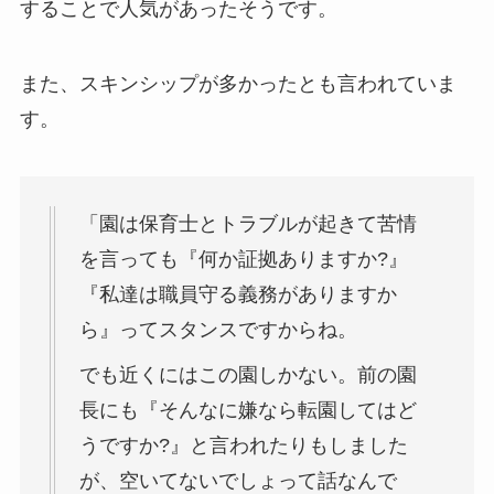
することで人気があったそうです。
また、スキンシップが多かったとも言われていま
す。
「園は保育士とトラブルが起きて苦情
を言っても『何か証拠ありますか?』
『私達は職員守る義務がありますか
ら』ってスタンスですからね。
でも近くにはこの園しかない。前の園
長にも『そんなに嫌なら転園してはど
うですか?』と言われたりもしました
が、空いてないでしょって話なんで