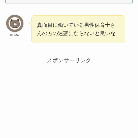
真面目に働いている男性保育士さ
んの方の迷惑にならないと良いな
KUMA
スポンサーリンク