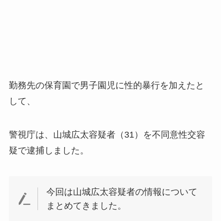
勤務先の保育園で男子園児に性的暴行を加えたと
して、
警視庁は、山城広太容疑者（31）を不同意性交容
疑で逮捕しました。
今回は山城広太容疑者の情報について
まとめてきました。