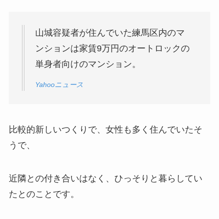
山城容疑者が住んでいた練馬区内のマ
ンションは家賃9万円のオートロックの
単身者向けのマンション。
Yahooニュース
比較的新しいつくりで、女性も多く住んでいたそ
うで、
近隣との付き合いはなく、ひっそりと暮らしてい
たとのことです。