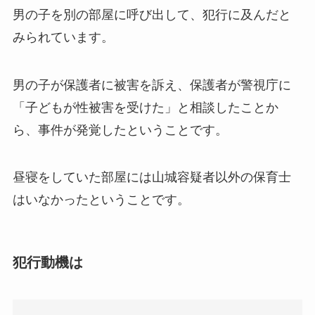
男の子を別の部屋に呼び出して、犯行に及んだと
みられています。
男の子が保護者に被害を訴え、保護者が警視庁に
「子どもが性被害を受けた」と相談したことか
ら、事件が発覚したということです。
昼寝をしていた部屋には山城容疑者以外の保育士
はいなかったということです。
犯行動機は