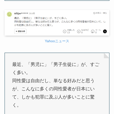
Yahooニュース
最近、「男児に」「男子生徒に」が、すご
く多い。
同性愛は自由だし、単なる好みだと思う
が、こんなに多くの同性愛者が日本にい
て、しかも犯罪に及ぶ人が多いことに驚
く。