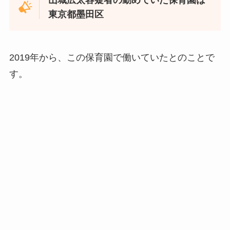
山城広太容疑者の勤めていた保育園は
東京都墨田区
2019年から、この保育園で働いていたとのことで
す。