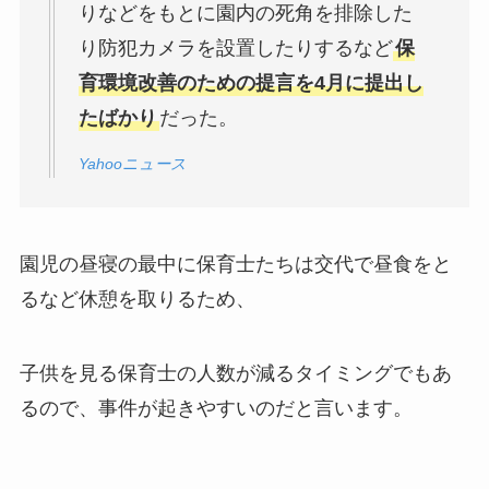
りなどをもとに園内の死角を排除した
り防犯カメラを設置したりするなど
保
育環境改善のための提言を4月に提出し
たばかり
だった。
Yahooニュース
園児の昼寝の最中に保育士たちは交代で昼食をと
るなど休憩を取りるため、
子供を見る保育士の人数が減るタイミングでもあ
るので、事件が起きやすいのだと言います。