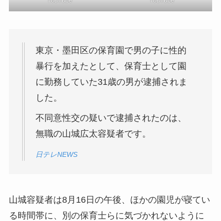
YouTube
YouTube
東京・墨田区の保育園で男の子に性的
暴行を加えたとして、保育士として園
に勤務していた31歳の男が逮捕されま
した。
不同意性交の疑いで逮捕されたのは、
無職の山城広太容疑者です。
日テレNEWS
山城容疑者は8月16日の午後、ほかの園児が寝てい
る時間帯に、別の保育士らに気づかれないように