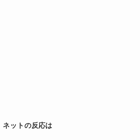
ネットの反応は