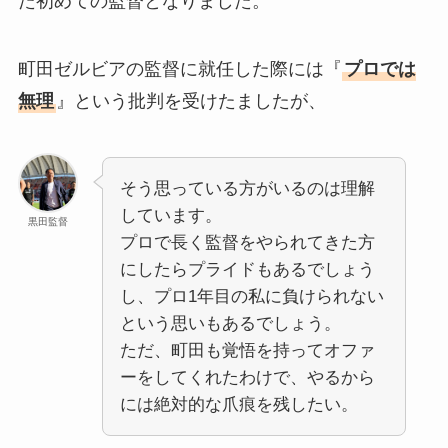
た初めての監督となりました。
町田ゼルビアの監督に就任した際には『
プロでは
無理
』という批判を受けたましたが、
そう思っている方がいるのは理解
しています。
黒田監督
プロで長く監督をやられてきた方
にしたらプライドもあるでしょう
し、プロ1年目の私に負けられない
という思いもあるでしょう。
ただ、町田も覚悟を持ってオファ
ーをしてくれたわけで、やるから
には絶対的な爪痕を残したい。