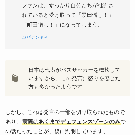
ファンは、すっかり自分たちが批判さ
れていると受け取って「黒田憎し！」
「町田憎し！」になってしまう。
日刊ゲンダイ
日本は代表がパスサッカーを標榜して
いますから、この発言に怒りを感じた
方も多かったようです。
しかし、これは発言の一部を切り取られたもので
あり、
実際はあくまでデェフェンスゾーンのみ
で
の話だったことが、後に判明しています。