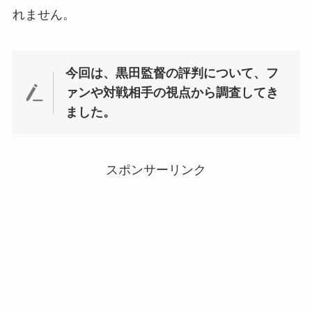
れません。
今回は、黒田監督の評判について、フ
ァンや対戦相手の視点から調査してき
ました。
スポンサーリンク