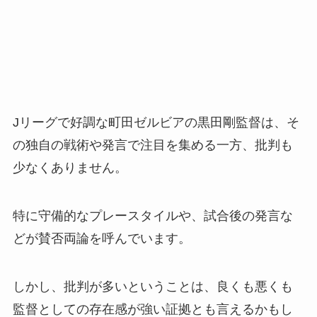
Jリーグで好調な町田ゼルビアの黒田剛監督は、そ
の独自の戦術や発言で注目を集める一方、批判も
少なくありません。
特に守備的なプレースタイルや、試合後の発言な
どが賛否両論を呼んでいます。
しかし、批判が多いということは、良くも悪くも
監督としての存在感が強い証拠とも言えるかもし