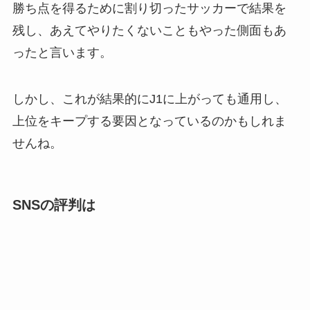
勝ち点を得るために割り切ったサッカーで結果を
残し、あえてやりたくないこともやった側面もあ
ったと言います。
しかし、これが結果的にJ1に上がっても通用し、
上位をキープする要因となっているのかもしれま
せんね。
SNSの評判は