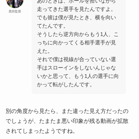
あのときは、ボールを拾いながら
走ってきた選手を見たんですよ。
黒田監督
でも彼は僕が見たとき、横を向い
てたんです。
そうしたら逆方向からもう1人、こ
っちに向かってくる相手選手が見
えた。
それで僕は視線が合っていない選
手はスローインをしないんじゃな
いかと思って、もう1人の選手に向
かって転がしたんです。
別の角度から見たら、また違った見え方だったの
でしょうが、たまたま悪い印象が残る動画が拡散
されてしまったようですね。