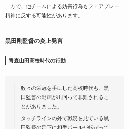
一方で、他チームによる妨害行為もフェアプレー
精神に反する可能性があります。
黒田剛監督の炎上発言
青森山田高校時代の行動
数々の栄冠を手にした高校時代も、黒
田監督の動画が出回って非難されるこ
とがありました。
タッチラインの外で戦況を見ている黒
田監督の足下に相手ボールが転がって