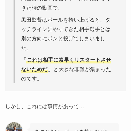
きた時の動画で、
黒田監督はボールを拾い上げると、タ
ッチラインにやってきた相手選手とは
別の方向にポンと投げてしまいまし
た。
「
これは相手に素早くリスタートさせ
ないためだ
」と大きな非難が集まった
のです。
しかし、これには事情があって…