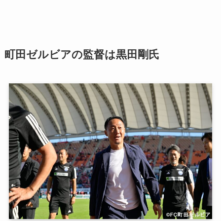
町田ゼルビアの監督は黒田剛氏