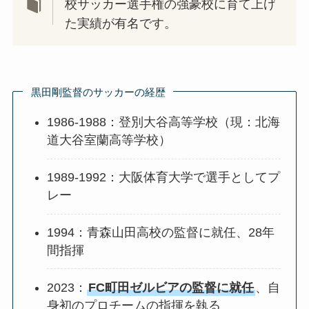
校サッカー選手権の強豪校に育て上げ
た実績が有名です。
黒田剛監督のサッカーの経歴
1986-1988：登別大谷高等学校（現：北海
道大谷室蘭高等学校）
1989-1992：大阪体育大学で選手としてプ
レー
1994：青森山田高校の監督に就任、28年
間指揮
2023：
FC町田ゼルビアの監督に就任
、自
身初のプロチームの指揮を執る