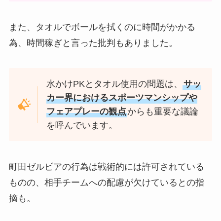
また、タオルでボールを拭くのに時間がかかる
為、時間稼ぎと言った批判もありました。
水かけPKとタオル使用の問題は、
サッ
カー界におけるスポーツマンシップや
フェアプレーの観点
からも重要な議論
を呼んでいます。
町田ゼルビアの行為は戦術的には許可されている
ものの、相手チームへの配慮が欠けているとの指
摘も。