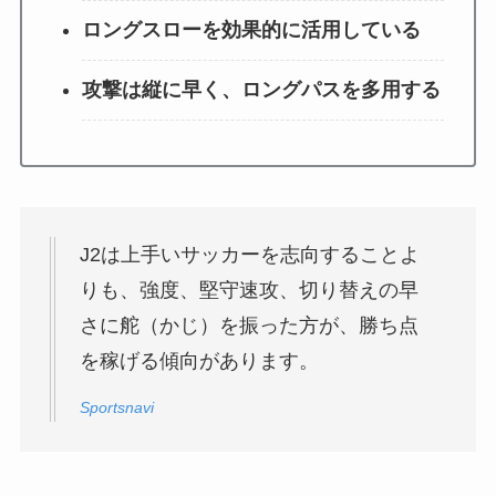
ロングスローを効果的に活用している
攻撃は縦に早く、ロングパスを多用する
J2は上手いサッカーを志向することよ
りも、強度、堅守速攻、切り替えの早
さに舵（かじ）を振った方が、勝ち点
を稼げる傾向があります。
Sportsnavi