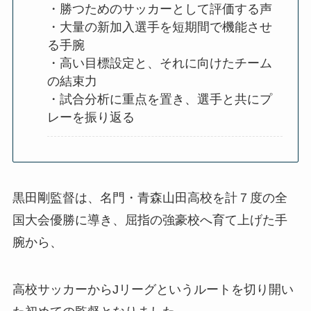
・勝つためのサッカーとして評価する声
・大量の新加入選手を短期間で機能させ
る手腕
・高い目標設定と、それに向けたチーム
の結束力
・試合分析に重点を置き、選手と共にプ
レーを振り返る
黒田剛監督は、名門・青森山田高校を計７度の全
国大会優勝に導き、屈指の強豪校へ育て上げた手
腕から、
高校サッカーからJリーグというルートを切り開い