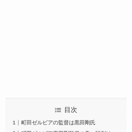
目次
町田ゼルビアの監督は黒田剛氏