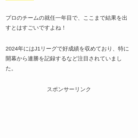
プロのチームの就任一年目で、ここまで結果を出
すとはすごいですよね！
2024年にはJ1リーグで好成績を収めており、特に
開幕から連勝を記録するなど注目されていまし
た。
スポンサーリンク