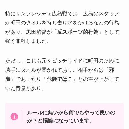
特にサンフレッチェ広島戦では、広島のスタッフ
が町田のタオルを持ち去り水をかけるなどの行為
があり、黒田監督が「
反スポーツ的行為
」として
強く非難しました。
ただし、これも元々ピッチサイドに町田のために
勝手にタオルが置かれており、相手からは「
邪
魔
」であったり「
危険では
？」との声が上がって
いた背景があり、
ルールに無いから何でもやって良いの
か？と議論になっています。