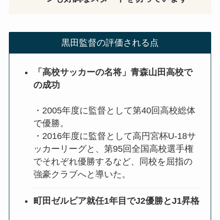
黒田監督の評価される点
「高校サッカーの名将」青森山田高校で
の成功
・2005年度に監督として第40回高校総体
で優勝。
・2016年度に監督として高円宮杯U-18サ
ッカーリーグと、第95回全国高校選手権
でそれぞれ優勝するなど、同校を屈指の
強豪クラブへと導いた。
町田ゼルビア就任1年目でJ2優勝とJ1昇格