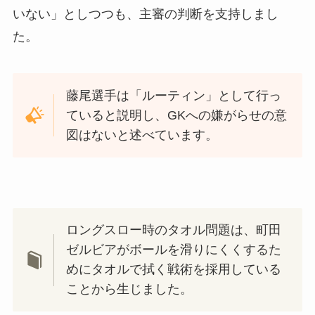
いない」としつつも、主審の判断を支持しまし
た。
藤尾選手は「ルーティン」として行っ
ていると説明し、GKへの嫌がらせの意
図はないと述べています。
ロングスロー時のタオル問題は、町田
ゼルビアがボールを滑りにくくするた
めにタオルで拭く戦術を採用している
ことから生じました。