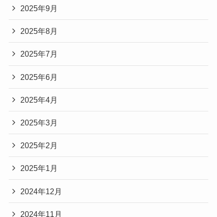
2025年9月
2025年8月
2025年7月
2025年6月
2025年4月
2025年3月
2025年2月
2025年1月
2024年12月
2024年11月