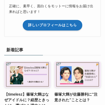
正確に、素早く、面白くをモットーに情報をお届け出
来ればと思います！
詳しいプロフィールはこちら
新着記事
【timelesz】篠塚大輝はな
篠塚大輝が佐藤勝利に“注
ぜアイドルに？経歴ときっ
意された”こととは？