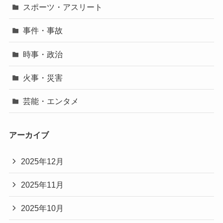
スポーツ・アスリート
事件・事故
時事・政治
火事・災害
芸能・エンタメ
アーカイブ
2025年12月
2025年11月
2025年10月