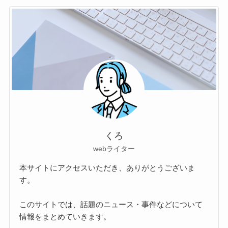
くろ
webライター
本サイトにアクセスいただき、ありがとうございま
す。
このサイトでは、話題のニュース・事件などについて
情報をまとめていきます。