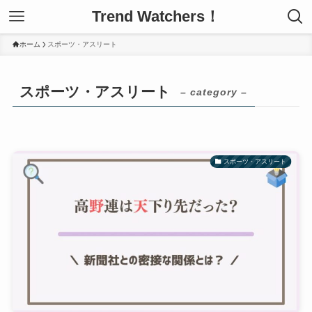
Trend Watchers！
ホーム
スポーツ・アスリート
スポーツ・アスリート
– category –
スポーツ・アスリート