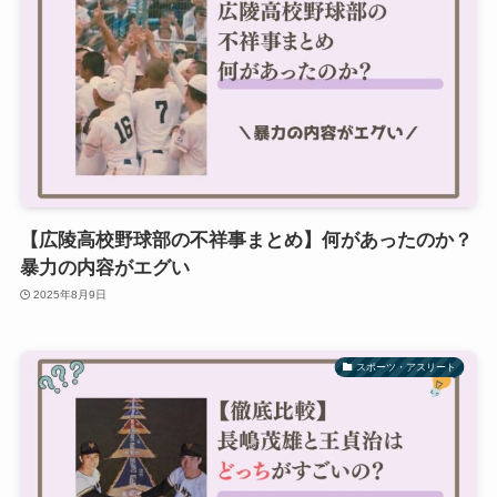
【広陵高校野球部の不祥事まとめ】何があったのか？
暴力の内容がエグい
2025年8月9日
スポーツ・アスリート