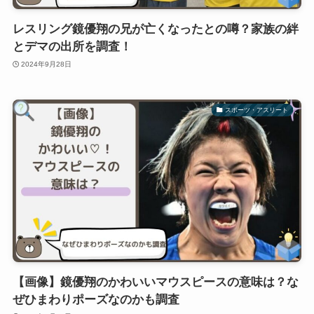
レスリング鏡優翔の兄が亡くなったとの噂？家族の絆
とデマの出所を調査！
2024年9月28日
スポーツ・アスリート
【画像】鏡優翔のかわいいマウスピースの意味は？な
ぜひまわりポーズなのかも調査