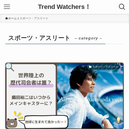
Trend Watchers！
ホーム
スポーツ・アスリート
スポーツ・アスリート
– category –
スポーツ・アスリート