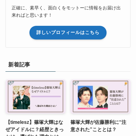
正確に、素早く、面白くをモットーに情報をお届け出
来ればと思います！
詳しいプロフィールはこちら
新着記事
【timelesz】篠塚大輝はな
篠塚大輝が佐藤勝利に“注
ぜアイドルに？経歴ときっ
意された”こととは？