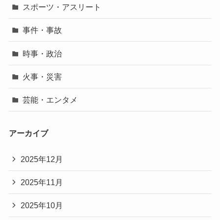
スポーツ・アスリート
事件・事故
時事・政治
火事・災害
芸能・エンタメ
アーカイブ
2025年12月
2025年11月
2025年10月