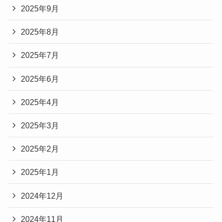
2025年9月
2025年8月
2025年7月
2025年6月
2025年4月
2025年3月
2025年2月
2025年1月
2024年12月
2024年11月