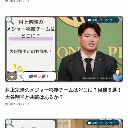
2024年9月25日
スポーツ・アスリート
村上宗隆のメジャー移籍チームはどこに？候補５選！
大谷翔平と共闘はあるか？
2024年9月23日
スポーツ・アスリート