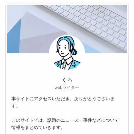
くろ
webライター
本サイトにアクセスいただき、ありがとうございま
す。
このサイトでは、話題のニュース・事件などについて
情報をまとめていきます。