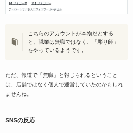
こちらのアカウントが本物だとする
と、職業は無職ではなく、「彫り師」
をやっているようです。
ただ、報道で「無職」と報じられるということ
は、店舗ではなく個人で運営していたのかもしれ
ませんね。
SNSの反応