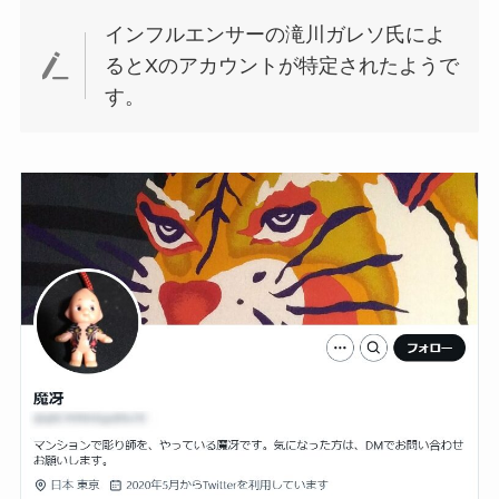
インフルエンサーの滝川ガレソ氏によ
るとXのアカウントが特定されたようで
す。