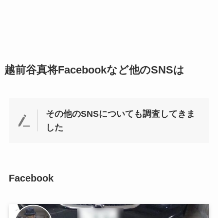
越前谷真将Facebookなど他のSNSは
その他のSNSについても調査してきま
した
Facebook