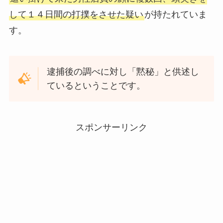
して１４日間の打撲をさせた疑い
が持たれていま
す。
逮捕後の調べに対し「黙秘」と供述し
ているということです。
スポンサーリンク