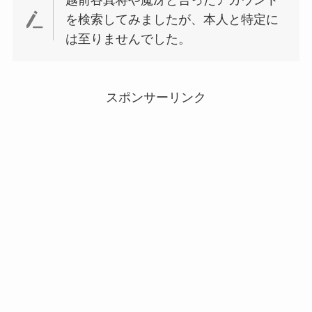
越前谷真将や魔冴と言ったアカウント
を検索してみましたが、本人と特定に
は至りませんでした。
スポンサーリンク