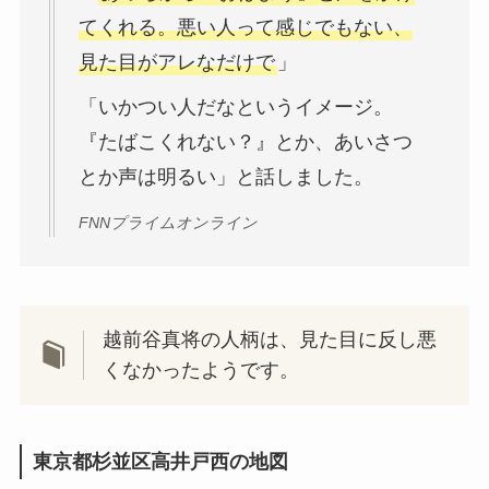
てくれる。悪い人って感じでもない、
見た目がアレなだけで
」
「いかつい人だなというイメージ。
『たばこくれない？』とか、あいさつ
とか声は明るい」と話しました。
FNNプライムオンライン
越前谷真将の人柄は、見た目に反し悪
くなかったようです。
東京都杉並区高井戸西の地図