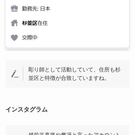
彫り師として活動していて、住所も杉
並区と特徴が合致していますね。
インスタグラム