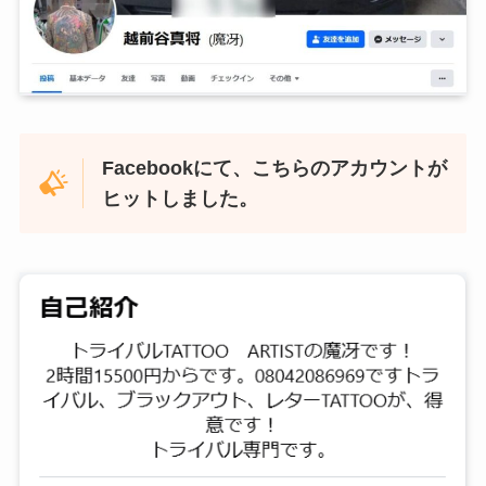
Facebookにて、こちらのアカウントが
ヒットしました。