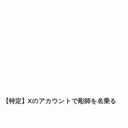
【特定】Xのアカウントで彫師を名乗る