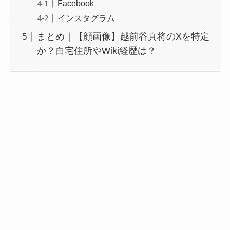
Facebook
インスタグラム
まとめ｜【顔画像】越前谷真将のXを特定
か？自宅住所やWiki経歴は？