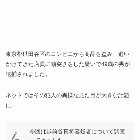
東京都世田谷区のコンビニから商品を盗み、追い
かけてきた店員に頭突きをした疑いで49歳の男が
逮捕されました。
ネットではその犯人の異様な見た目が大きな話題
に…
今回は越前谷真将容疑者について調査