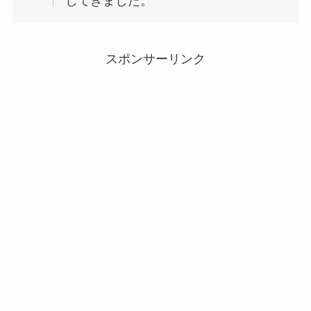
してきました。
スポンサーリンク