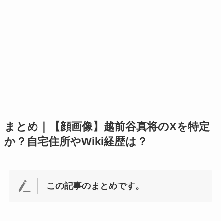
まとめ｜【顔画像】越前谷真将のXを特定
か？自宅住所やWiki経歴は？
この記事のまとめです。