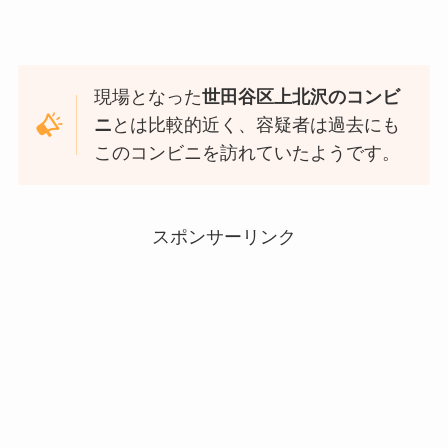
現場となった
世田谷区上北沢のコンビ
ニ
とは比較的近く、容疑者は過去にも
このコンビニを訪れていたようです。
スポンサーリンク