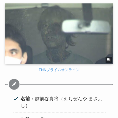
FNNプライムオンライン
名前：
越前谷真将（えちぜんや まさよ
し）