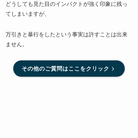
どうしても見た目のインパクトが強く印象に残っ
てしまいますが、
万引きと暴行をしたという事実は許すことは出来
ません。
その他のご質問はここをクリック