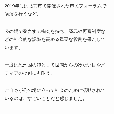
2019年には弘前市で開催された市民フォーラムで
講演を行うなど、
公の場で発言する機会を持ち、冤罪や再審制度な
どの社会的な認識を高める重要な役割を果たして
います。
一度は死刑囚の姉として世間からの冷たい目やメ
ディアの批判にも耐え、
ご自身が公の場に立って社会のために活動されて
いるのは、すごいことだと感じました。