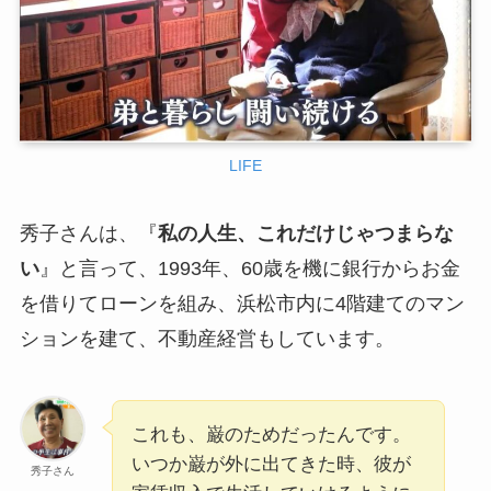
LIFE
秀子さんは、『
私の人生、これだけじゃつまらな
い
』と言って、1993年、60歳を機に銀行からお金
を借りてローンを組み、浜松市内に4階建てのマン
ションを建て、不動産経営もしています。
これも、巌のためだったんです。
いつか巌が外に出てきた時、彼が
秀子さん