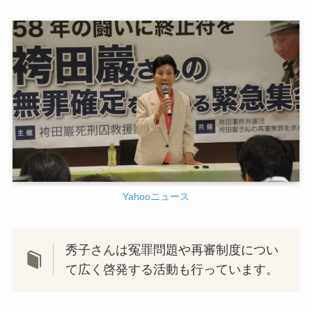
Yahooニュース
秀子さんは冤罪問題や再審制度につい
て広く啓発する活動も行っています。