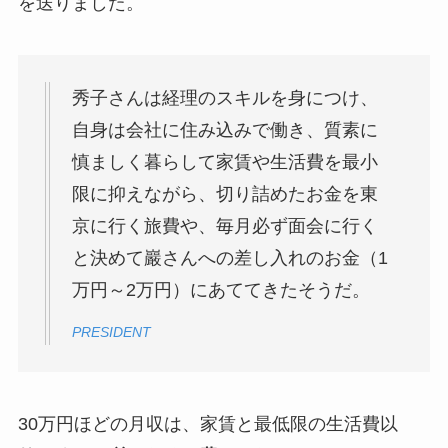
を送りました。
秀子さんは経理のスキルを身につけ、
自身は会社に住み込みで働き、質素に
慎ましく暮らして家賃や生活費を最小
限に抑えながら、切り詰めたお金を東
京に行く旅費や、毎月必ず面会に行く
と決めて巖さんへの差し入れのお金（1
万円～2万円）にあててきたそうだ。
PRESIDENT
30万円ほどの月収は、家賃と最低限の生活費以