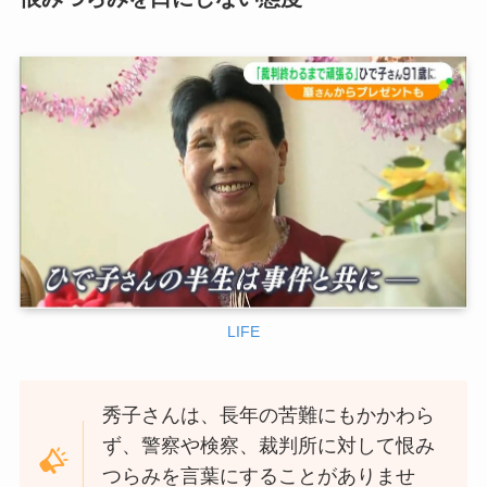
LIFE
秀子さんは、長年の苦難にもかかわら
ず、警察や検察、裁判所に対して恨み
つらみを言葉にすることがありませ