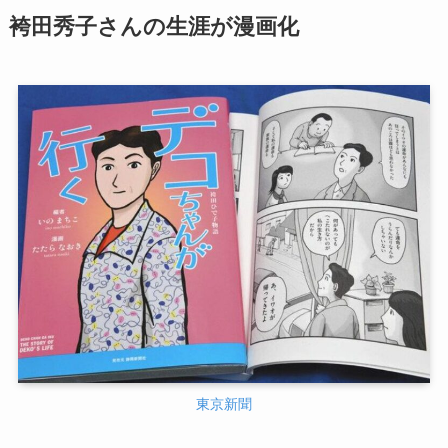
袴田秀子さんの生涯が漫画化
東京新聞