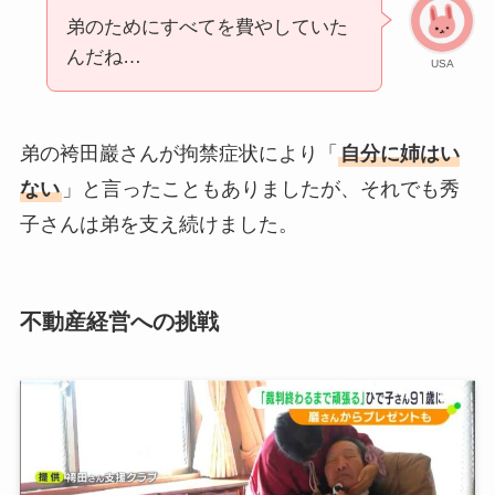
弟のためにすべてを費やしていた
んだね…
USA
弟の袴田巖さんが拘禁症状により「
自分に姉はい
ない
」と言ったこともありましたが、それでも秀
子さんは弟を支え続けました。
不動産経営への挑戦