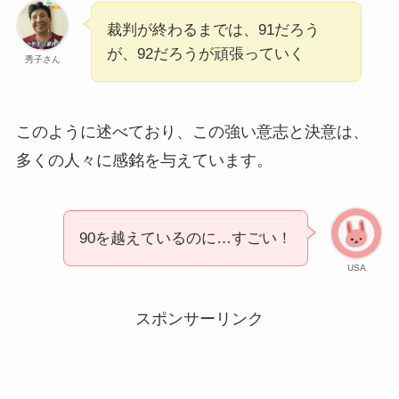
裁判が終わるまでは、91だろう
が、92だろうが頑張っていく
秀子さん
このように述べており、この強い意志と決意は、
多くの人々に感銘を与えています。
90を越えているのに…すごい！
USA
スポンサーリンク