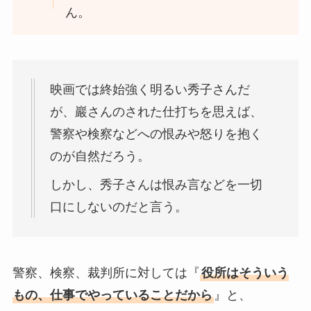
ん。
映画では終始強く明るい秀子さんだ
が、巖さんのされた仕打ちを思えば、
警察や検察などへの恨みや怒りを抱く
のが自然だろう。
しかし、秀子さんは恨み言などを一切
口にしないのだと言う。
警察、検察、裁判所に対しては『
役所はそういう
もの、仕事でやっていることだから
』と、