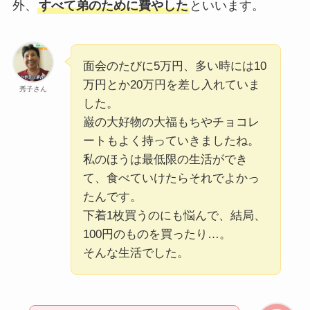
外、
すべて弟のために費やした
といいます。
面会のたびに5万円、多い時には10
万円とか20万円を差し入れていま
秀子さん
した。
巌の大好物の大福もちやチョコレ
ートもよく持っていきましたね。
私のほうは最低限の生活ができ
て、食べていけたらそれでよかっ
たんです。
下着1枚買うのにも悩んで、結局、
100円のものを買ったり…。
そんな生活でした。