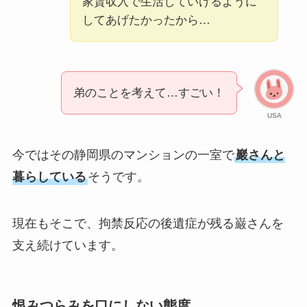
家賃収入で生活していけるように
してあげたかったから…
弟のことを考えて…すごい！
USA
今ではその静岡県のマンションの一室で
巖さんと
暮らしている
そうです。
現在もそこで、拘禁反応の後遺症が残る巌さんを
支え続けています。
恨みつらみを口にしない態度