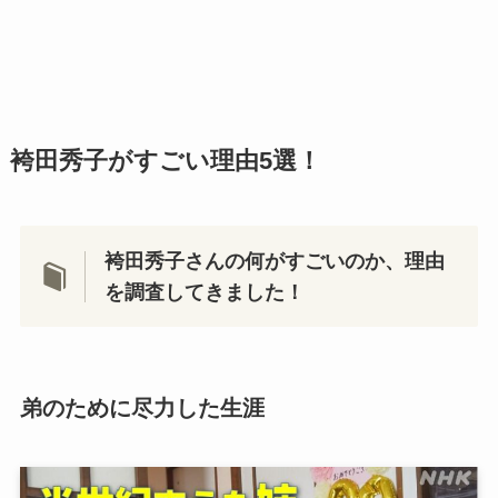
袴田秀子がすごい理由5選！
袴田秀子さんの何がすごいのか、理由
を調査してきました！
弟のために尽力した生涯