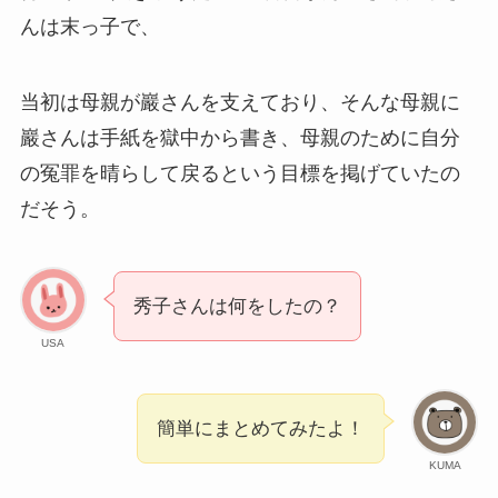
んは末っ子で、
当初は母親が巖さんを支えており、そんな母親に
巖さんは手紙を獄中から書き、母親のために自分
の冤罪を晴らして戻るという目標を掲げていたの
だそう。
秀子さんは何をしたの？
USA
簡単にまとめてみたよ！
KUMA