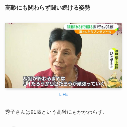
高齢にも関わらず闘い続ける姿勢
LIFE
秀子さんは91歳という高齢にもかかわらず、