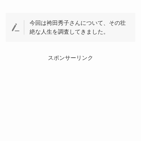
今回は袴田秀子さんについて、その壮
絶な人生を調査してきました。
スポンサーリンク