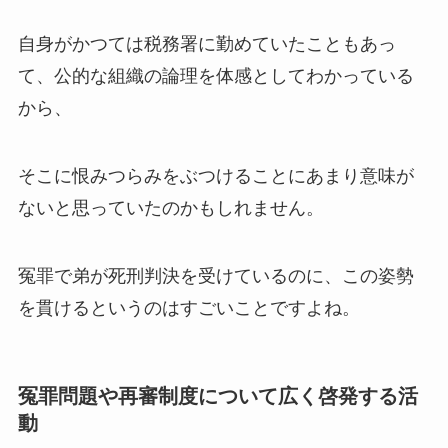
自身がかつては税務署に勤めていたこともあっ
て、公的な組織の論理を体感としてわかっている
から、
そこに恨みつらみをぶつけることにあまり意味が
ないと思っていたのかもしれません。
冤罪で弟が死刑判決を受けているのに、この姿勢
を貫けるというのはすごいことですよね。
冤罪問題や再審制度について広く啓発する活
動