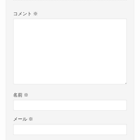
コメント
※
名前
※
メール
※