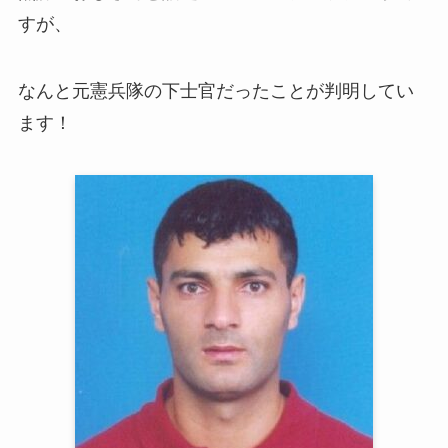
すが、
なんと元憲兵隊の下士官だったことが判明してい
ます！