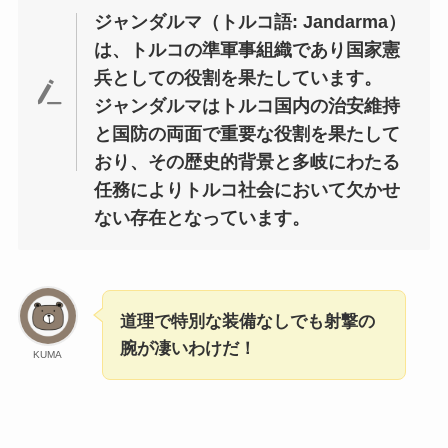
ジャンダルマ（トルコ語: Jandarma）
は、トルコの準軍事組織であり国家憲
兵としての役割を果たしています。
ジャンダルマはトルコ国内の治安維持
と国防の両面で重要な役割を果たして
おり、その歴史的背景と多岐にわたる
任務によりトルコ社会において欠かせ
ない存在となっています。
道理で特別な装備なしでも射撃の
腕が凄いわけだ！
KUMA