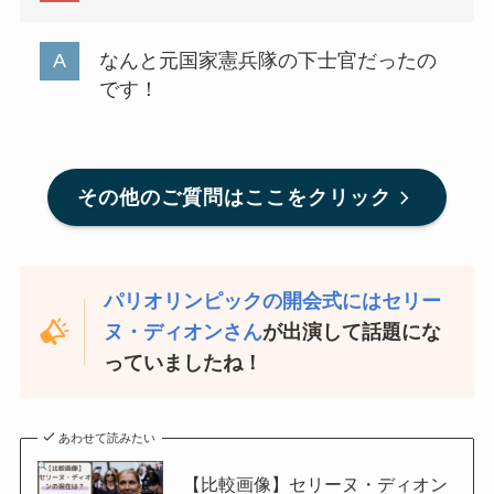
なんと元国家憲兵隊の下士官だったの
です！
その他のご質問はここをクリック
パリオリンピックの開会式にはセリー
ヌ・ディオンさん
が出演して話題にな
っていましたね！
あわせて読みたい
【比較画像】セリーヌ・ディオン