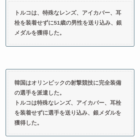
トルコは、特殊なレンズ、アイカバー、耳
栓を装着せずに51歳の男性を送り込み、銀
メダルを獲得した。
韓国はオリンピックの射撃競技に完全装備
の選手を派遣した。
トルコは特殊なレンズ、アイカバー、耳栓
を装着せずに選手を送り込み、銀メダルを
獲得した。