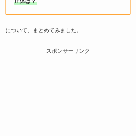
正体は？
について、まとめてみました。
スポンサーリンク