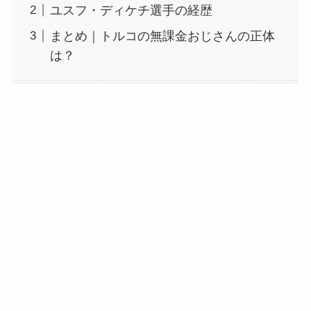
ユスフ・ディケチ選手の経歴
まとめ｜トルコの無課金おじさんの正体
は？