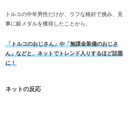
トルコの中年男性だけが、ラフな格好で挑み、見
事に銀メダルを獲得したことから、
「トルコのおじさん」や「無課金装備のおじさ
ん」などと、ネットでトレンド入りするほど話題
に！
ネットの反応