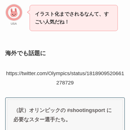
イラスト化までされるなんて、す
ごい人気だね！
USA
海外でも話題に
https://twitter.com/Olympics/status/1818909520661
278729
（訳）オリンピックの #shootingsport に
必要なスター選手たち。