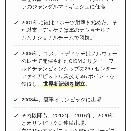
ラのジャンダルマ・ギュジュに任命。
2001年に彼はスポーツ射撃を始めた。そ
れ以来、ディケチは軍のナショナルチー
ムとナショナルチームで競技。
2006年、ユスフ・ディケチはノルウェー
のレナで開催されたCISMミリタリーワー
ルドチャンピオンシップの25mセンター
ファイアピストル競技で597ポイントを
獲得し、
世界新記録を樹立
。
2008年、夏季オリンピックに出場。
それ以降も、2012年、2016年、2020年
とオリンピックに連続出場。
主に10mエアピストルと50mフリーピス