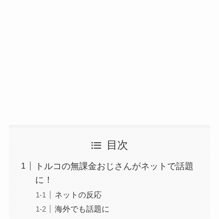
目次
トルコの無課金おじさんがネットで話題
に！
ネットの反応
海外でも話題に