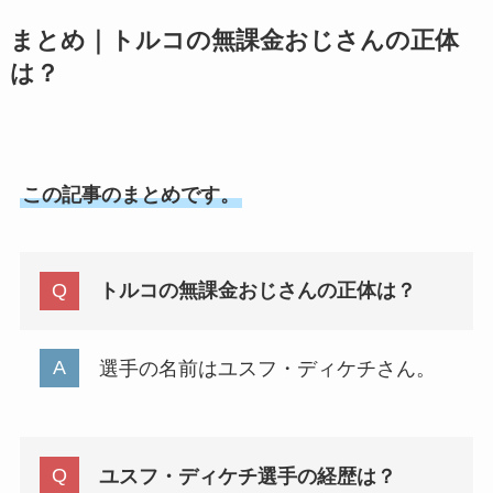
まとめ｜トルコの無課金おじさんの正体
は？
この記事のまとめです。
トルコの無課金おじさんの正体は？
選手の名前はユスフ・ディケチさん。
ユスフ・ディケチ選手の経歴は？