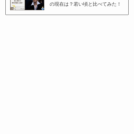
の現在は？若い頃と比べてみた！