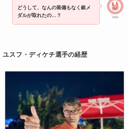
どうして、なんの装備もなく銀メ
ダルが取れたの…？
USA
ユスフ・ディケチ選手の経歴