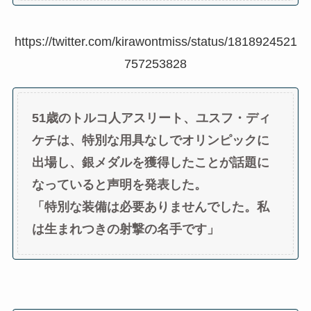
https://twitter.com/kirawontmiss/status/1818924521
757253828
51歳のトルコ人アスリート、ユスフ・ディ
ケチは、特別な用具なしでオリンピックに
出場し、銀メダルを獲得したことが話題に
なっていると声明を発表した。
「特別な装備は必要ありませんでした。私
は生まれつきの射撃の名手です」