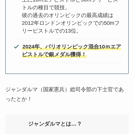
トルの種目で競技。
彼の過去のオリンピックの最高成績は
2012年ロンドンオリンピックでの50mフ
リーピストルでの13位。​
2024年、パリオリンピック混合10ｍエア
ピストルで銀メダル獲得！
ジャンダルマ（国家憲兵）総司令部の下士官であ
ったとか！
ジャンダルマとは…？