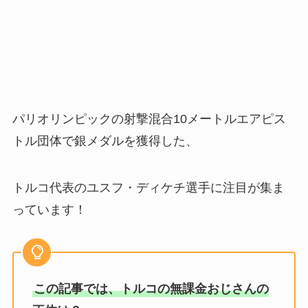
パリオリンピックの射撃混合10メートルエアピス
トル団体で銀メダルを獲得した、
トルコ代表のユスフ・ディケチ選手に注目が集ま
っています！
この記事では、トルコの無課金おじさんの